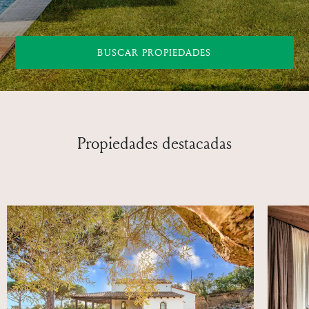
BUSCAR PROPIEDADES
Propiedades destacadas