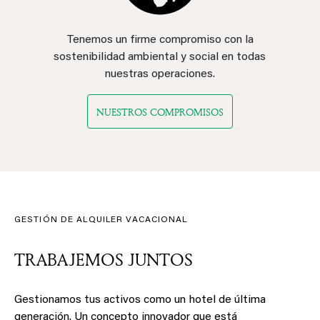
Tenemos un firme compromiso con la
sostenibilidad ambiental y social en todas
nuestras operaciones.
NUESTROS COMPROMISOS
GESTIÓN DE ALQUILER VACACIONAL
TRABAJEMOS JUNTOS
Gestionamos tus activos como un hotel de última
generación. Un concepto innovador que está
revolucionando el alquiler a corto plazo, mejorando la