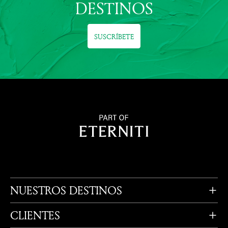
SUSCRÍBETE
NUESTROS DESTINOS
CLIENTES
PROPIETARIOS