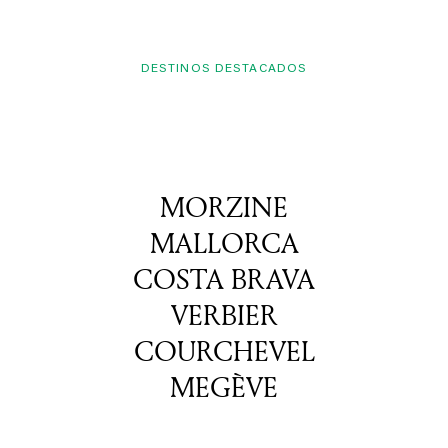
DESTINOS DESTACADOS
MORZINE
MALLORCA
COSTA BRAVA
VERBIER
COURCHEVEL
MEGÈVE