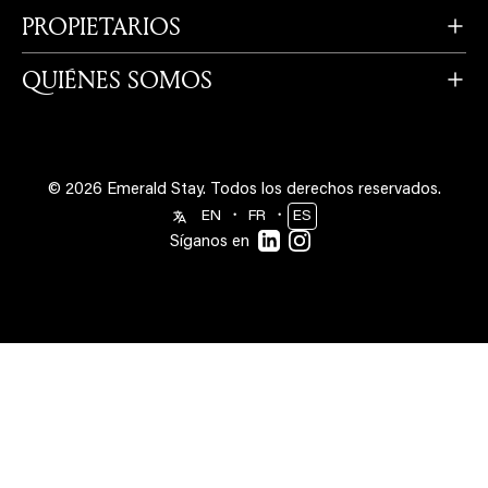
QUIÉNES SOMOS
© 2026 Emerald Stay.
Todos los derechos reservados.
・
・
EN
FR
ES
Síganos en