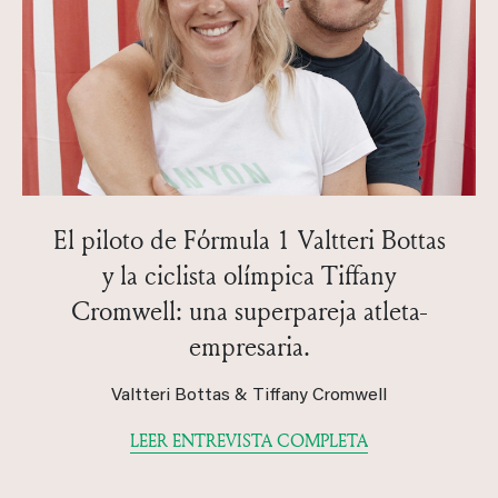
El piloto de Fórmula 1 Valtteri Bottas
y la ciclista olímpica Tiffany
Cromwell: una superpareja atleta-
empresaria.
Valtteri Bottas & Tiffany Cromwell
LEER ENTREVISTA COMPLETA