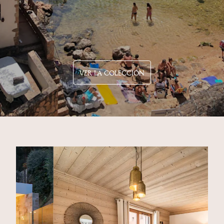
VER LA COLECCIÓN