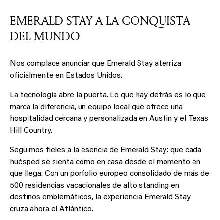
EMERALD STAY A LA CONQUISTA
DEL MUNDO
Nos complace anunciar que Emerald Stay aterriza
oficialmente en Estados Unidos.
La tecnología abre la puerta. Lo que hay detrás es lo que
marca la diferencia, un equipo local que ofrece una
hospitalidad cercana y personalizada en Austin y el Texas
Hill Country.
Seguimos fieles a la esencia de Emerald Stay: que cada
huésped se sienta como en casa desde el momento en
que llega. Con un porfolio europeo consolidado de más de
500 residencias vacacionales de alto standing en
destinos emblemáticos, la experiencia Emerald Stay
cruza ahora el Atlántico.