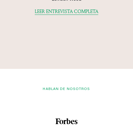
LEER ENTREVISTA COMPLETA
HABLAN DE NOSOTROS