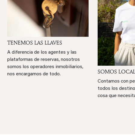
TENEMOS LAS LLAVES
A diferencia de los agentes y las
plataformas de reservas, nosotros
somos los operadores inmobiliarios,
SOMOS LOCAL
nos encargamos de todo.
Contamos con pers
todos los destino
cosa que necesit