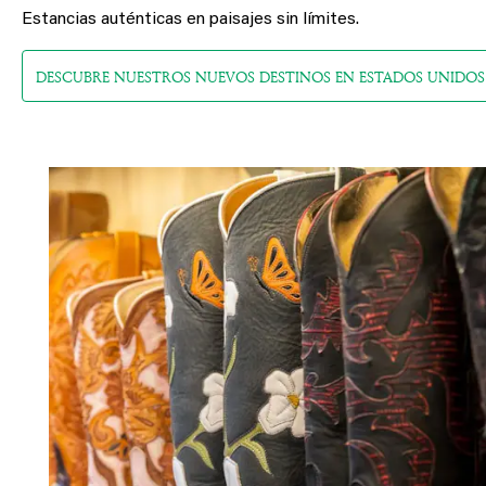
Estancias auténticas en paisajes sin límites.
DESCUBRE NUESTROS NUEVOS DESTINOS EN ESTADOS UNIDOS