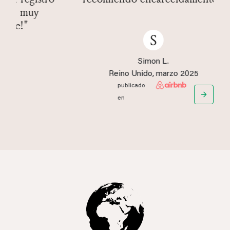
Simon L.
Reino Unido
, marzo 2025
publicado
en