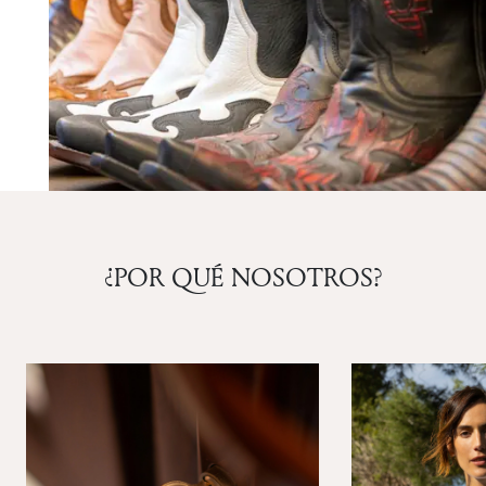
¿POR QUÉ NOSOTROS?