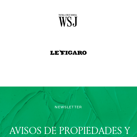
NEWSLETTER
AVISOS DE PROPIEDADES Y
DESTINOS