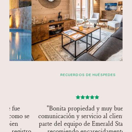
RECUERDOS DE HUÉSPEDES
"Bonita propiedad y muy buena
comunicación y servicio al cliente por
parte del equipo de Emerald Stay. Los
recomiendo encarecidamente."