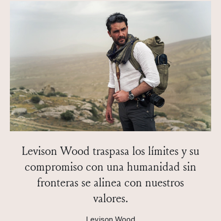
Levison Wood traspasa los límites y su
compromiso con una humanidad sin
fronteras se alinea con nuestros
valores.
Levison Wood