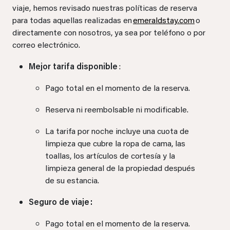
viaje, hemos revisado nuestras políticas de reserva
para todas aquellas realizadas en
emeraldstay.com
o
directamente con nosotros, ya sea por teléfono o por
correo electrónico.
Mejor tarifa disponible
:
Pago total en el momento de la reserva.
Reserva ni reembolsable ni modificable.
La tarifa por noche incluye una cuota de
limpieza que cubre la ropa de cama, las
toallas, los artículos de cortesía y la
limpieza general de la propiedad después
de su estancia.
Seguro de viaje :
Pago total en el momento de la reserva.