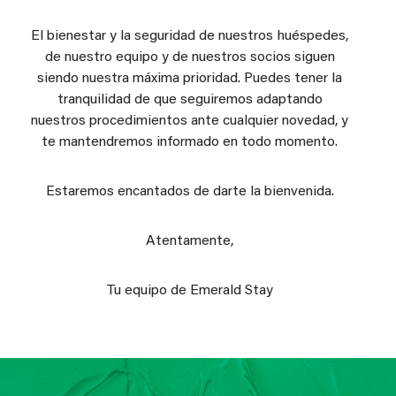
El bienestar y la seguridad de nuestros huéspedes,
de nuestro equipo y de nuestros socios siguen
siendo nuestra máxima prioridad. Puedes tener la
tranquilidad de que seguiremos adaptando
nuestros procedimientos ante cualquier novedad, y
te mantendremos informado en todo momento.
Estaremos encantados de darte la bienvenida.
Atentamente,
Tu equipo de Emerald Stay