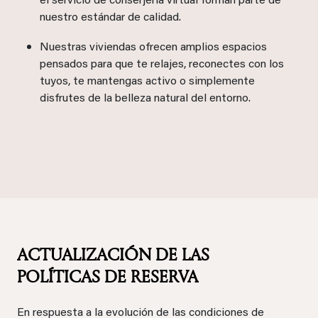
el servicio de conserjería virtual forman parte de
nuestro estándar de calidad.
Nuestras viviendas ofrecen amplios espacios
pensados para que te relajes, reconectes con los
tuyos, te mantengas activo o simplemente
disfrutes de la belleza natural del entorno.
ACTUALIZACIÓN DE LAS
POLÍTICAS DE RESERVA
En respuesta a la evolución de las condiciones de