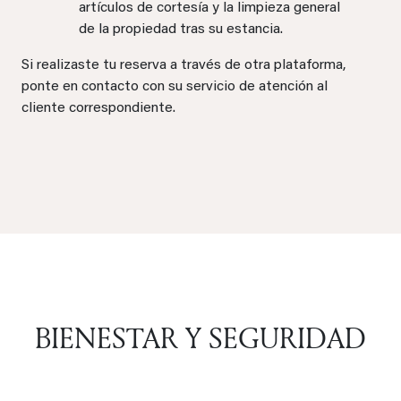
artículos de cortesía y la limpieza general
de la propiedad tras su estancia.
Si realizaste tu reserva a través de otra plataforma,
ponte en contacto con su servicio de atención al
cliente correspondiente.
BIENESTAR Y SEGURIDAD