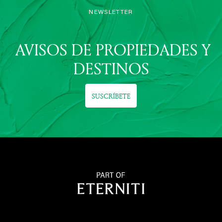
NEWSLETTER
AVISOS DE PROPIEDADES Y
DESTINOS
SUSCRÍBETE