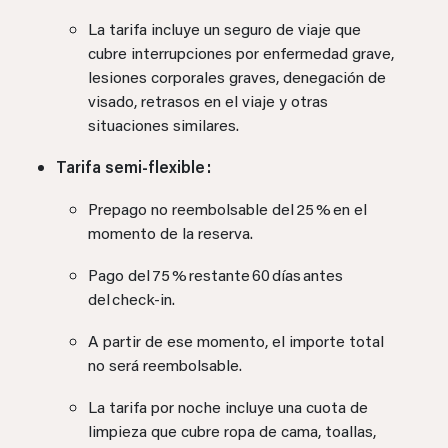
La tarifa incluye un seguro de viaje que
cubre interrupciones por enfermedad grave,
lesiones corporales graves, denegación de
visado, retrasos en el viaje y otras
situaciones similares.
Tarifa semi‑flexible :
Prepago no reembolsable del 25 % en el
momento de la reserva.
Pago del 75 % restante 60 días antes
del check‑in.
A partir de ese momento, el importe total
no será reembolsable.
La tarifa por noche incluye una cuota de
limpieza que cubre ropa de cama, toallas,