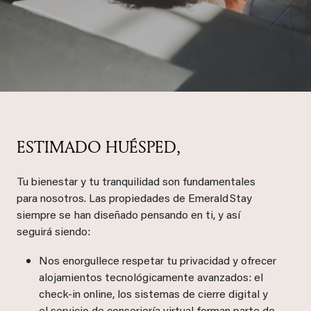
ESTIMADO HUÉSPED,
Tu bienestar y tu tranquilidad son fundamentales
para nosotros. Las propiedades de Emerald Stay
siempre se han diseñado pensando en ti, y así
seguirá siendo:
Nos enorgullece respetar tu privacidad y ofrecer
alojamientos tecnológicamente avanzados: el
check‑in online, los sistemas de cierre digital y