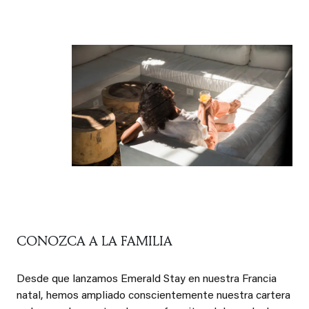
CONOZCA A LA FAMILIA
Desde que lanzamos Emerald Stay en nuestra Francia
natal, hemos ampliado conscientemente nuestra cartera