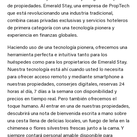
de propiedades. Emerald Stay, una empresa de PropTech
que está revolucionando una industria tradicional,
combina casas privadas exclusivas y servicios hoteleros
de primera categoría con una tecnología pionera y
experiencia en finanzas globales.
Haciendo uso de una tecnología pionera, ofrecemos una
herramienta perfecta e intuitiva tanto para los
huéspedes como para los propietarios de Emerald Stay.
Nuestra tecnología está ahí cuando usted lo necesita
para ofrecer acceso remoto y mediante smartphone a
nuestras propiedades, conserjes digitales, reservas 24
horas al día, 7 días a la semana con disponibilidad y
precios en tiempo real. Pero también ofrecemos el
toque humano. Al entrar en una de nuestras propiedades,
descubrirá una nota de bienvenida escrita a mano sobre
una cesta llena de delicias locales, un fuego de leña en la
chimenea o flores silvestres frescas junto a la cama. Y
siempre contará personal amable disponible para