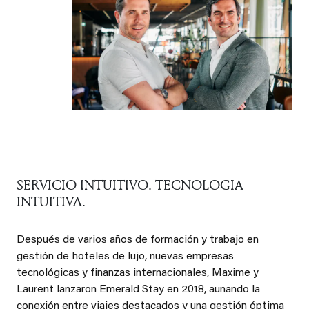
SERVICIO INTUITIVO. TECNOLOGIA
INTUITIVA.
Después de varios años de formación y trabajo en
gestión de hoteles de lujo, nuevas empresas
tecnológicas y finanzas internacionales, Maxime y
Laurent lanzaron Emerald Stay en 2018, aunando la
conexión entre viajes destacados y una gestión óptima