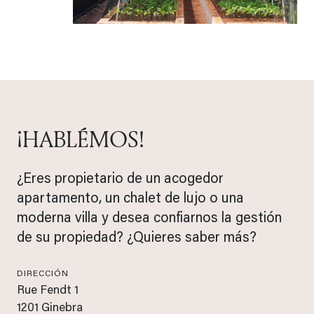
¡HABLÉMOS!
¿Eres propietario de un acogedor
apartamento, un chalet de lujo o una
moderna villa y desea confiarnos la gestión
de su propiedad? ¿Quieres saber más?
DIRECCIÓN
Rue Fendt 1
1201 Ginebra