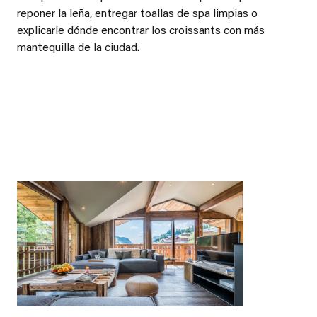
reponer la leña, entregar toallas de spa limpias o
explicarle dónde encontrar los croissants con más
mantequilla de la ciudad.