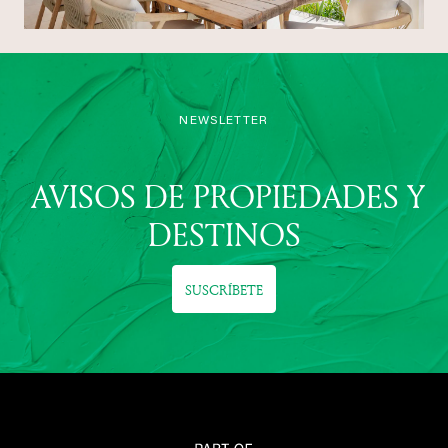
NEWSLETTER
AVISOS DE PROPIEDADES Y
DESTINOS
SUSCRÍBETE