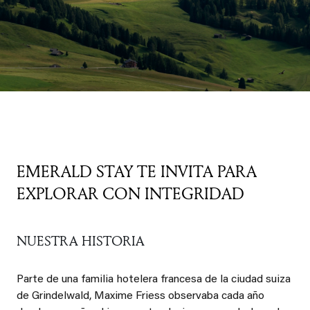
EMERALD STAY TE INVITA PARA
EXPLORAR CON INTEGRIDAD
NUESTRA HISTORIA
Parte de una familia hotelera francesa de la ciudad suiza
de Grindelwald, Maxime Friess observaba cada año