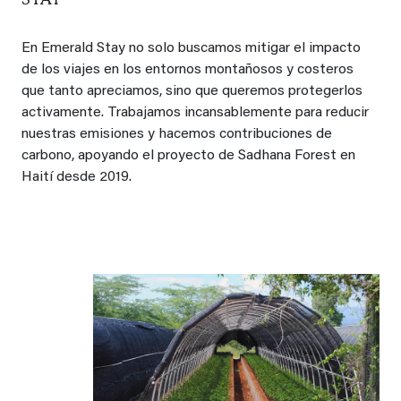
En Emerald Stay no solo buscamos mitigar el impacto
de los viajes en los entornos montañosos y costeros
que tanto apreciamos, sino que queremos protegerlos
activamente. Trabajamos incansablemente para reducir
nuestras emisiones y hacemos contribuciones de
carbono, apoyando el proyecto de Sadhana Forest en
Haití desde 2019.