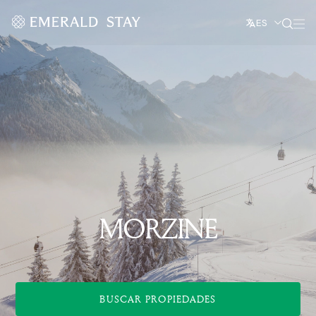
ES
MORZINE
BUSCAR PROPIEDADES