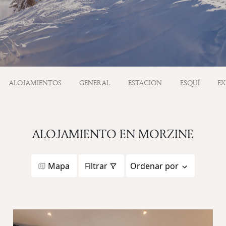
ALOJAMIENTOS
GENERAL
ESTACION
ESQUÍ
EX
ALOJAMIENTO EN MORZINE
Mapa
Filtrar
Ordenar por