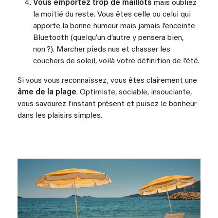
Vous emportez trop de maillots
mais oubliez
la moitié du reste. Vous êtes celle ou celui qui
apporte la bonne humeur mais jamais l’enceinte
Bluetooth (quelqu’un d’autre y pensera bien,
non ?). Marcher pieds nus et chasser les
couchers de soleil, voilà votre définition de l’été.
Si vous vous reconnaissez, vous êtes clairement une
âme de la plage
. Optimiste, sociable, insouciante,
vous savourez l’instant présent et puisez le bonheur
dans les plaisirs simples.