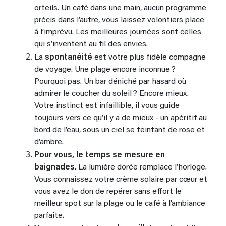
orteils. Un café dans une main, aucun programme
précis dans l’autre, vous laissez volontiers place
à l’imprévu. Les meilleures journées sont celles
qui s’inventent au fil des envies.
La
spontanéité
est votre plus fidèle compagne
de voyage. Une plage encore inconnue ?
Pourquoi pas. Un bar déniché par hasard où
admirer le coucher du soleil ? Encore mieux.
Votre instinct est infaillible, il vous guide
toujours vers ce qu’il y a de mieux - un apéritif au
bord de l’eau, sous un ciel se teintant de rose et
d’ambre.
Pour vous, le temps se mesure en
baignades
. La lumière dorée remplace l’horloge.
Vous connaissez votre crème solaire par cœur et
vous avez le don de repérer sans effort le
meilleur spot sur la plage ou le café à l’ambiance
parfaite.