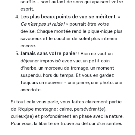
souffle… sont autant de sons qui apaisent votre
esprit.
Les plus beaux points de vue se méritent
. «
Ce n’est pas si raide !
» pourrait être votre
devise. Chaque montée rend le pique-nique plus
savoureux et le coucher de soleil plus intense
encore.
Jamais sans votre panier
! Rien ne vaut un
déjeuner improvisé avec vue, un petit coin
d’herbe, un morceau de fromage, un moment
suspendu, hors du temps. Et vous en gardez
toujours un souvenir - une pierre, une photo, une
anecdote.
Si tout cela vous parle, vous faites clairement partie
de l’équipe montagne : calme, persévérant(e),
curieux(se) et profondément en phase avec la nature.
Pour vous, la liberté se trouve au détour d’un sentier.