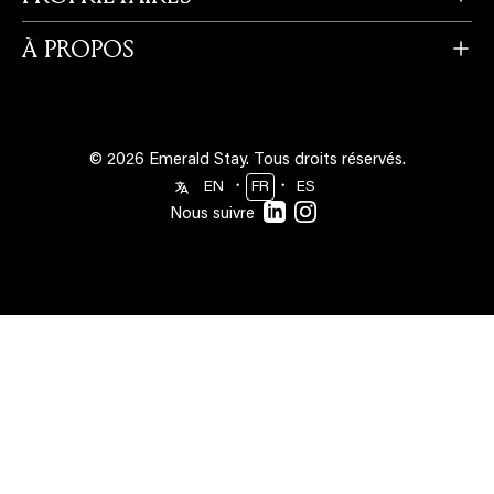
À PROPOS
© 2026 Emerald Stay.
Tous droits réservés.
・
・
EN
FR
ES
Nous suivre