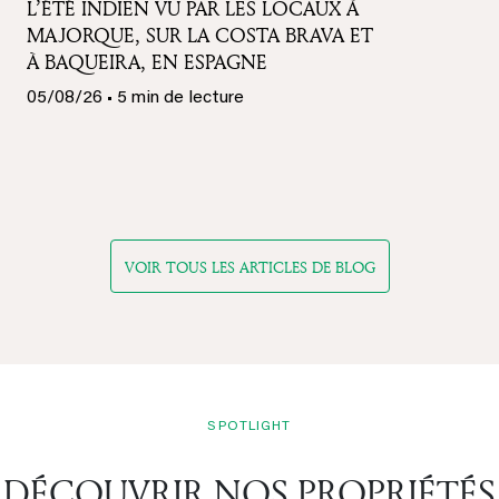
L’ÉTÉ INDIEN VU PAR LES LOCAUX À
MAJORQUE, SUR LA COSTA BRAVA ET
À BAQUEIRA, EN ESPAGNE
05/08/26 • 5 min de lecture
VOIR TOUS LES ARTICLES DE BLOG
SPOTLIGHT
DÉCOUVRIR NOS PROPRIÉTÉS