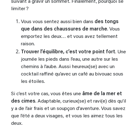
suivant à gravir un sommet. Finalement, pourquoi se
limiter ?
Vous vous sentez aussi bien dans
des tongs
que dans des chaussures de marche
. Vous
emportez les deux… et vous avez tellement
raison.
Trouver l’équilibre, c’est votre point fort
. Une
journée les pieds dans l’eau, une autre sur les
chemins à l’aube. Aussi heureux(se) avec un
cocktail raffiné qu’avec un café au bivouac sous
les étoiles.
Si c’est votre cas, vous êtes une
âme de la mer et
des cimes
. Adaptable, curieux(se) et ravi(e) dès qu’il
y a de l’air frais et un soupçon d'aventure. Vous savez
que l’été a deux visages, et vous les aimez tous les
deux.