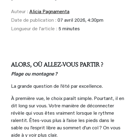
Auteur :
Alicia Pagnamenta
Date de publication :
07 avril 2026, 4:30pm
Longueur de l'article :
5 minutes
ALORS, OÙ ALLEZ-VOUS PARTIR ?
Plage ou montagne ?
La grande question de l’été par excellence.
À première vue, le choix paraît simple. Pourtant, il en
dit long sur vous. Votre manière de déconnecter
révèle qui vous êtes vraiment lorsque le rythme
ralentit. Êtes-vous plus à l’aise les pieds dans le
sable ou l’esprit libre au sommet d’un col ? On vous
aide à y voir plus clair.