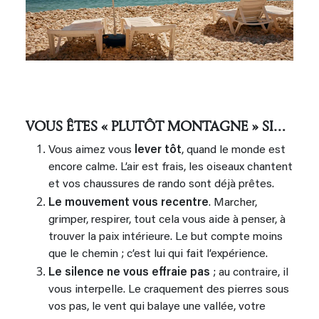
VOUS ÊTES « PLUTÔT MONTAGNE » SI…
Vous aimez vous
lever tôt
, quand le monde est
encore calme. L’air est frais, les oiseaux chantent
et vos chaussures de rando sont déjà prêtes.
Le mouvement vous recentre
. Marcher,
grimper, respirer, tout cela vous aide à penser, à
trouver la paix intérieure. Le but compte moins
que le chemin ; c’est lui qui fait l’expérience.
Le silence ne vous effraie pas
; au contraire, il
vous interpelle. Le craquement des pierres sous
vos pas, le vent qui balaye une vallée, votre