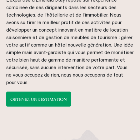
L'expertise d'Emerald Stay repose sur l'expérience
combinée de ses dirigeants dans les secteurs des
technologies, de l'hôtellerie et de l'immobilier. Nous
avons su tirer le meilleur profit de ces activités pour
développer un concept innovant en matière de location
saisonnière et de gestion de meublés de tourisme : gérer
votre actif comme un hôtel nouvelle génération. Une idée
simple mais avant-gardiste qui vous permet de monétiser
votre bien haut de gamme de manière performante et
sécurisée, sans aucune intervention de votre part. Vous
ne vous occupez de rien, nous nous occupons de tout
pour vous
OBTENEZ UNE ESTIMATION