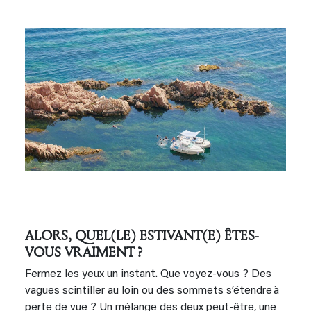
ALORS, QUEL(LE) ESTIVANT(E) ÊTES-
VOUS VRAIMENT ?
Fermez les yeux un instant. Que voyez‑vous ? Des
vagues scintiller au loin ou des sommets s’étendre à
perte de vue ? Un mélange des deux peut-être, une