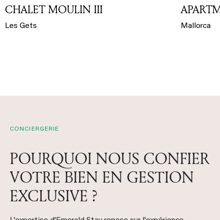
CHALET MOULIN III
APARTM
Les Gets
Mallorca
CONCIERGERIE
POURQUOI NOUS CONFIER
VOTRE BIEN EN GESTION
EXCLUSIVE ?