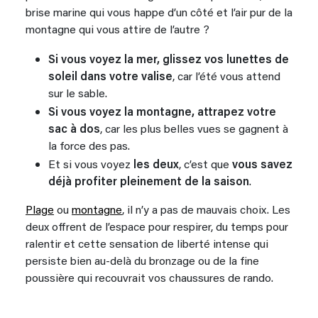
brise marine qui vous happe d’un côté et l’air pur de la
montagne qui vous attire de l’autre ?
Si vous voyez la mer, glissez vos lunettes de
soleil dans votre valise
, car l’été vous attend
sur le sable.
Si vous voyez la montagne, attrapez votre
sac à dos
, car les plus belles vues se gagnent à
la force des pas.
Et si vous voyez
les deux
, c’est que
vous savez
déjà profiter pleinement de la saison
.
Plage
ou
montagne
, il n’y a pas de mauvais choix. Les
deux offrent de l’espace pour respirer, du temps pour
ralentir et cette sensation de liberté intense qui
persiste bien au-delà du bronzage ou de la fine
poussière qui recouvrait vos chaussures de rando. ​