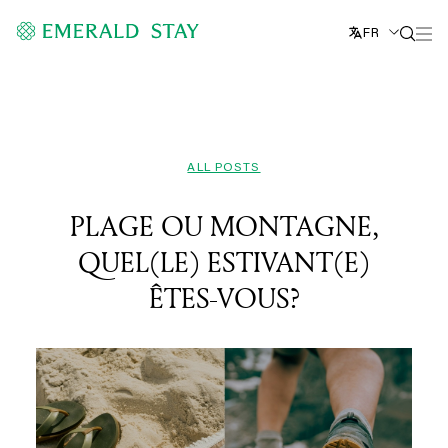
FR
ALL POSTS
PLAGE OU MONTAGNE,
QUEL(LE) ESTIVANT(E)
ÊTES-VOUS?