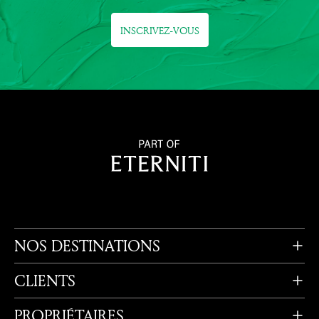
INSCRIVEZ-VOUS
NOS DESTINATIONS
CLIENTS
PROPRIÉTAIRES