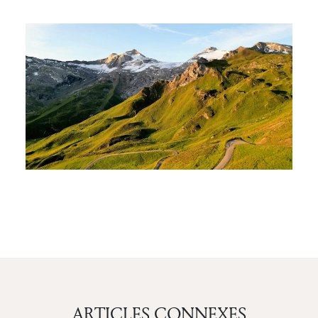
ARTICLES CONNEXES