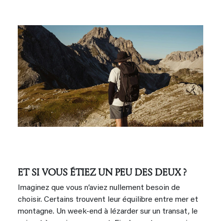
ET SI VOUS ÉTIEZ UN PEU DES DEUX ?
Imaginez que vous n’aviez nullement besoin de
choisir. Certains trouvent leur équilibre entre mer et
montagne. Un week-end à lézarder sur un transat, le