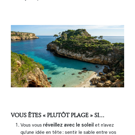
VOUS ÊTES « PLUTÔT PLAGE » SI…
Vous vous
réveillez avec le soleil
et n’avez
qu’une idée en tête : sentir le sable entre vos