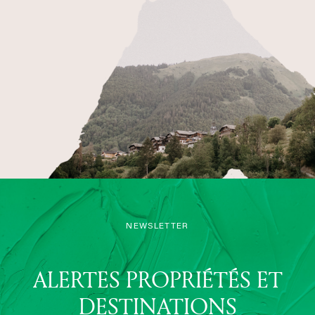
NEWSLETTER
ALERTES PROPRIÉTÉS ET
DESTINATIONS