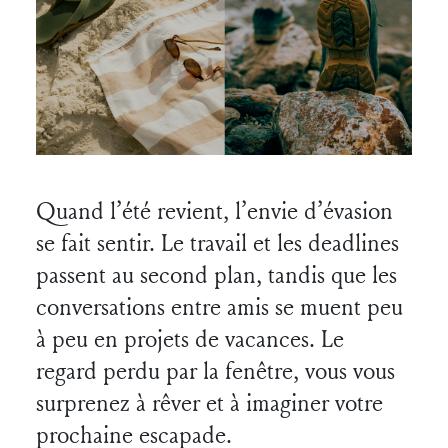
Quand l’été revient, l’envie d’évasion
se fait sentir. Le travail et les deadlines
passent au second plan, tandis que les
conversations entre amis se muent peu
à peu en projets de vacances. Le
regard perdu par la fenêtre, vous vous
surprenez à rêver et à imaginer votre
prochaine escapade.