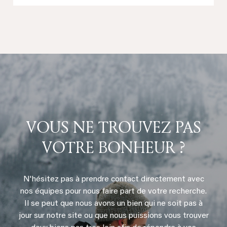
VOUS NE TROUVEZ PAS
VOTRE BONHEUR ?
N'hésitez pas à prendre contact directement avec
nos équipes pour nous faire part de votre recherche.
Il se peut que nous avons un bien qui ne soit pas à
jour sur notre site ou que nous puissions vous trouver