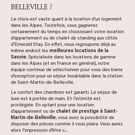
BELLEVILLE ?
Le choix est vaste quant à la location d’un logement
dans les Alpes. Toutefois, vous gagnerez
certainement du temps en choisissant votre location
d’appartement ou de chalet de standing aux côtés
d’Emerald Stay. En effet, nous regroupons déjà au
même endroit les
meilleures locations de la
Savoie
. Spécialisée dans les locations de gamme
dans les Alpes (et en France en général), notre
équipe continue de sélectionner pour vous des biens
d’exception pour un séjour inoubliable dans la station
de Saint-Martin-de-Belleville.
Le confort des chambres est garanti. Le séjour de
luxe est à portée de main. Et l’intimité est
privilégiée. En optant pour une location
d’appartement ou de
chalet de prestige à Saint-
Martin-de-Belleville
, vous avez la possibilité de
disposer des pièces comme il vous plaira. Vous aurez
alors l’impression d’être c...