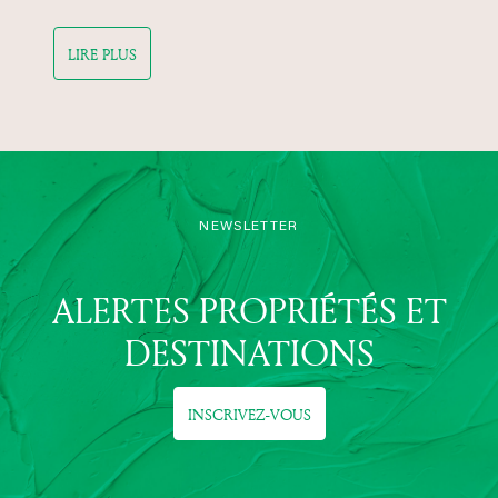
LIRE PLUS
NEWSLETTER
ALERTES PROPRIÉTÉS ET
DESTINATIONS
INSCRIVEZ-VOUS