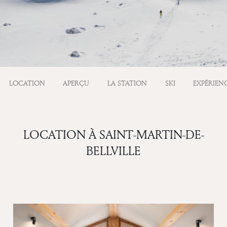
LOCATION
APERÇU
LA STATION
SKI
EXPÉRIEN
LOCATION À SAINT-MARTIN-DE-
BELLVILLE