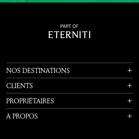
NOS DESTINATIONS
CLIENTS
PROPRIÉTAIRES
À PROPOS