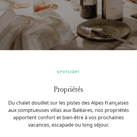
SPOTLIGHT
Propriétés
Du chalet douillet sur les pistes des Alpes françaises
aux somptueuses villas aux Baléares, nos propriétés
apportent confort et bien-être à vos prochaines
vacances, escapade ou long séjour.