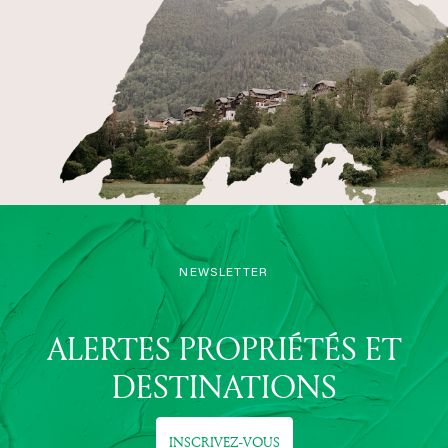
NEWSLETTER
ALERTES PROPRIÉTÉS ET
DESTINATIONS
INSCRIVEZ-VOUS