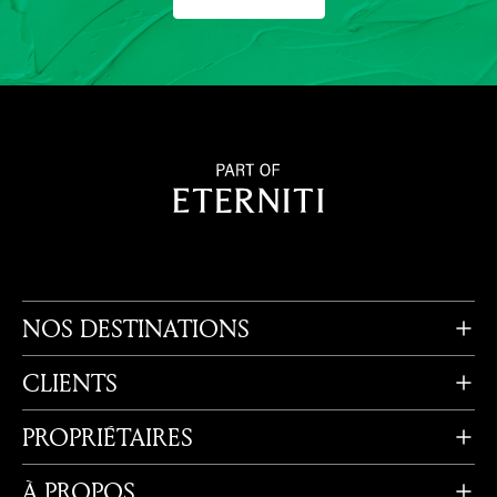
NOS DESTINATIONS
CLIENTS
PROPRIÉTAIRES
À PROPOS