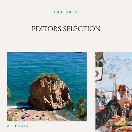
HIGHLIGHTS
EDITORS SELECTION
ALL POSTS