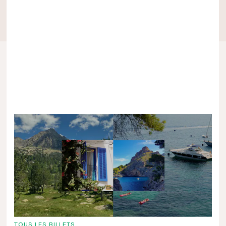
POSTS LES PLUS RÉCENTS
TOUS LES BILLETS