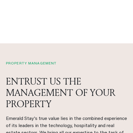
PROPERTY MANAGEMENT
ENTRUST US THE
MANAGEMENT OF YOUR
PROPERTY
Emerald Stay's true value lies in the combined experience
of its leaders in the technology, hospitality and real