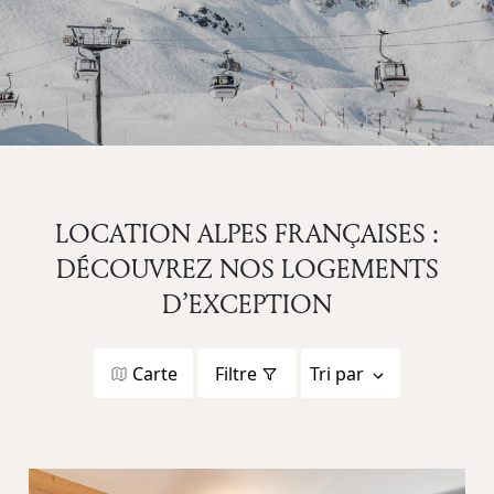
LOCATION ALPES FRANÇAISES :
DÉCOUVREZ NOS LOGEMENTS
D’EXCEPTION
Carte
Filtre
Tri par