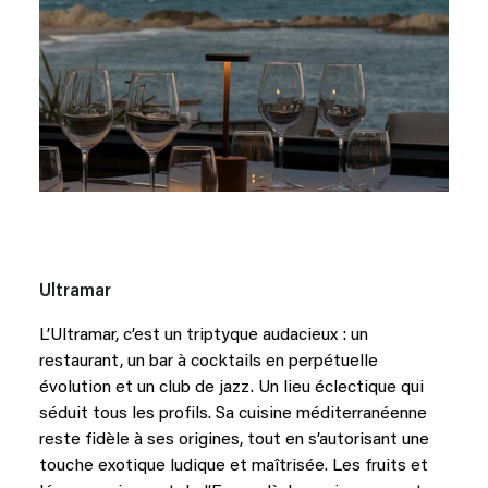
Ultramar
L’Ultramar, c’est un triptyque audacieux : un
restaurant, un bar à cocktails en perpétuelle
évolution et un club de jazz. Un lieu éclectique qui
séduit tous les profils. Sa cuisine méditerranéenne
reste fidèle à ses origines, tout en s’autorisant une
touche exotique ludique et maîtrisée. Les fruits et