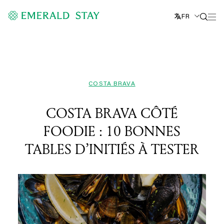
FR
COSTA BRAVA
COSTA BRAVA CÔTÉ
FOODIE : 10 BONNES
TABLES D’INITIÉS À TESTER