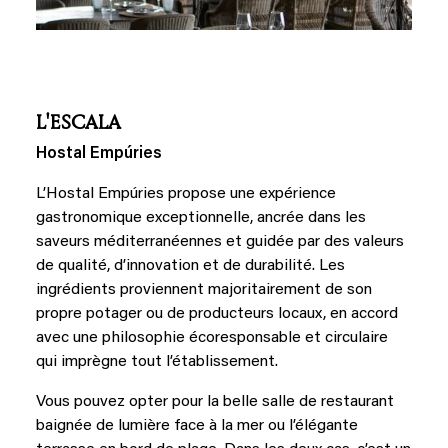
L'ESCALA
Hostal Empúries
L’Hostal Empúries propose une expérience
gastronomique exceptionnelle, ancrée dans les
saveurs méditerranéennes et guidée par des valeurs
de qualité, d’innovation et de durabilité. Les
ingrédients proviennent majoritairement de son
propre potager ou de producteurs locaux, en accord
avec une philosophie écoresponsable et circulaire
qui imprègne tout l’établissement.
Vous pouvez opter pour la belle salle de restaurant
baignée de lumière face à la mer ou l’élégante