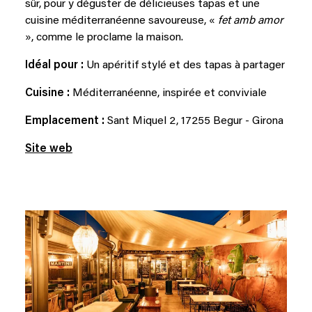
sûr, pour y déguster de délicieuses tapas et une
cuisine méditerranéenne savoureuse, «
fet amb amor
», comme le proclame la maison.
Idéal pour :
Un apéritif stylé et des tapas à partager
Cuisine :
Méditerranéenne, inspirée et conviviale
Emplacement :
Sant Miquel 2, 17255 Begur - Girona
Site web