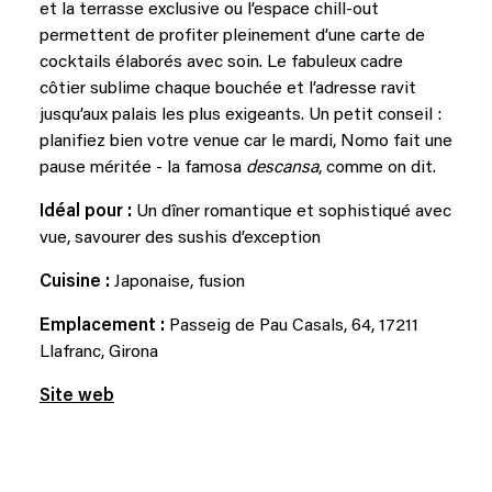
et la terrasse exclusive ou l’espace chill-out
permettent de profiter pleinement d’une carte de
cocktails élaborés avec soin. Le fabuleux cadre
côtier sublime chaque bouchée et l’adresse ravit
jusqu’aux palais les plus exigeants. Un petit conseil :
planifiez bien votre venue car le mardi, Nomo fait une
pause méritée - la famosa
descansa
, comme on dit.
Idéal pour :
Un dîner romantique et sophistiqué avec
vue, savourer des sushis d’exception
Cuisine :
Japonaise, fusion
Emplacement :
Passeig de Pau Casals, 64, 17211
Llafranc, Girona
Site web