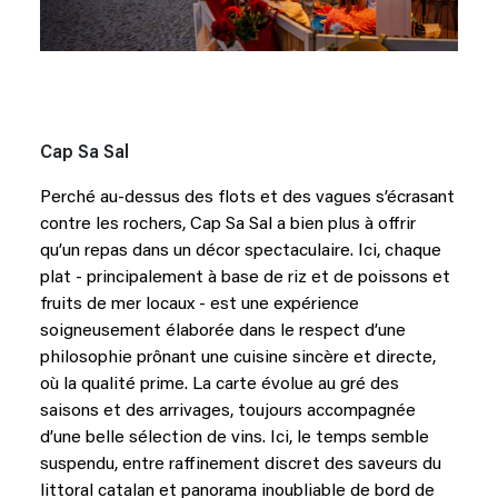
Cap Sa Sal
Perché au-dessus des flots et des vagues s’écrasant
contre les rochers, Cap Sa Sal a bien plus à offrir
qu’un repas dans un décor spectaculaire. Ici, chaque
plat - principalement à base de riz et de poissons et
fruits de mer locaux - est une expérience
soigneusement élaborée dans le respect d’une
philosophie prônant une cuisine sincère et directe,
où la qualité prime. La carte évolue au gré des
saisons et des arrivages, toujours accompagnée
d’une belle sélection de vins. Ici, le temps semble
suspendu, entre raffinement discret des saveurs du
littoral catalan et panorama inoubliable de bord de