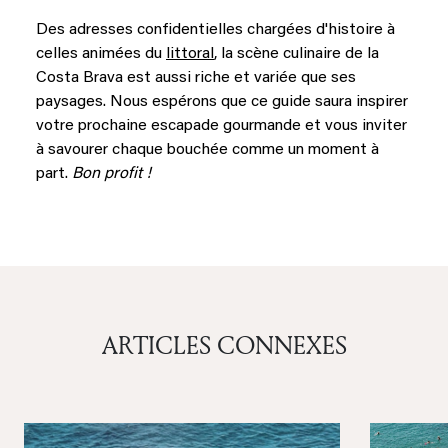
Des adresses confidentielles chargées d'histoire à
celles animées du
littoral
, la scène culinaire de la
Costa Brava est aussi riche et variée que ses
paysages. Nous espérons que ce guide saura inspirer
votre prochaine escapade gourmande et vous inviter
à savourer chaque bouchée comme un moment à
part.
Bon profit !
ARTICLES CONNEXES