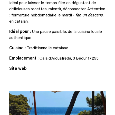
idéal pour laisser le temps filer en dégustant de
délicieuses recettes, ralentir, déconnecter. Attention
: fermeture hebdomadaire le mardi -
fan un descans
,
en catalan.
Idéal pour
: Une pause paisible, de la cuisine locale
authentique
Cuisine
: Traditionnelle catalane
Emplacement
: Cala d'Aiguafreda, 3 Begur 17255
Site web