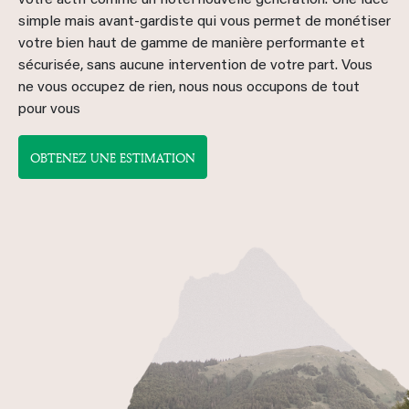
votre actif comme un hôtel nouvelle génération. Une idée
simple mais avant-gardiste qui vous permet de monétiser
votre bien haut de gamme de manière performante et
sécurisée, sans aucune intervention de votre part. Vous
ne vous occupez de rien, nous nous occupons de tout
pour vous
OBTENEZ UNE ESTIMATION