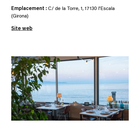
Emplacement :
C/ de la Torre, 1, 17130 l'Escala
(Girona)
Site web