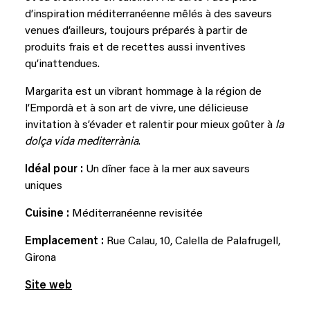
d’inspiration méditerranéenne mêlés à des saveurs
venues d’ailleurs, toujours préparés à partir de
produits frais et de recettes aussi inventives
qu’inattendues.
Margarita est un vibrant hommage à la région de
l’Empordà et à son art de vivre, une délicieuse
invitation à s’évader et ralentir pour mieux goûter à
la
dolça vida mediterrània
.
Idéal pour :
Un dîner face à la mer aux saveurs
uniques
Cuisine :
Méditerranéenne revisitée
Emplacement :
Rue Calau, 10, Calella de Palafrugell,
Girona
Site web