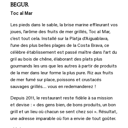
BEGUR
Toc al Mar
Les pieds dans le sable, la brise marine effleurant vos
joues, l’arôme des fruits de mer grillés, Toc al Mar,
c’est tout cela. Installé sur la Platja d'Aiguablava,
l'une des plus belles plages de la Costa Brava, ce
célèbre établissement est passé maître dans l'art du
gril au bois de chêne, élaborant des plats plus
gourmands les uns que les autres à partir de produits
de la mer dans leur forme la plus pure. Riz aux fruits
de mer fumé sur place, poissons et crustacés
sauvages grillés… vous en redemanderez !
Depuis 2011, le restaurant reste fidèle à sa mission
et devise : « des gens bien, de bons produits, un bon
grill et un lieu où chacun se sent chez soi ». Résultat,
une adresse imparable où l’on a envie de tout goûter.