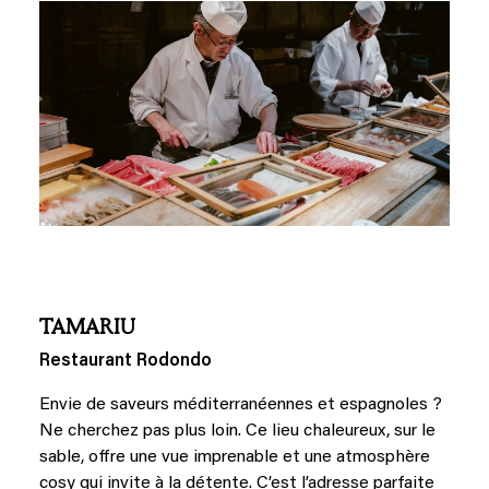
TAMARIU
Restaurant Rodondo
Envie de saveurs méditerranéennes et espagnoles ?
Ne cherchez pas plus loin. Ce lieu chaleureux, sur le
sable, offre une vue imprenable et une atmosphère
cosy qui invite à la détente. C’est l’adresse parfaite