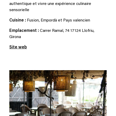
authentique et vivre une expérience culinaire
sensorielle
Cuisine :
Fusion, Empordà et Pays valencien
Emplacement :
Carrer Ramal, 74 17124 Llofriu,
Girona
Site web