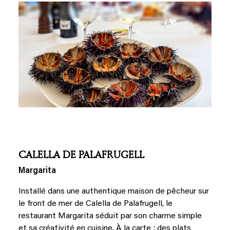
CALELLA DE PALAFRUGELL
Margarita
Installé dans une authentique maison de pêcheur sur
le front de mer de Calella de Palafrugell, le
restaurant Margarita séduit par son charme simple
et sa créativité en cuisine. À la carte : des plats