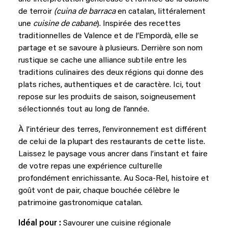
de terroir
(cuina de barraca
en catalan, littéralement
une
cuisine de cabane
). Inspirée des recettes
traditionnelles de Valence et de l’Empordà, elle se
partage et se savoure à plusieurs. Derrière son nom
rustique se cache une alliance subtile entre les
traditions culinaires des deux régions qui donne des
plats riches, authentiques et de caractère. Ici, tout
repose sur les produits de saison, soigneusement
sélectionnés tout au long de l’année.
À l’intérieur des terres, l’environnement est différent
de celui de la plupart des restaurants de cette liste.
Laissez le paysage vous ancrer dans l’instant et faire
de votre repas une expérience culturelle
profondément enrichissante. Au Soca-Rel, histoire et
goût vont de pair, chaque bouchée célèbre le
patrimoine gastronomique catalan.
Idéal pour :
Savourer une cuisine régionale