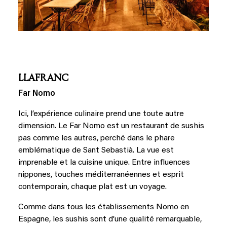
LLAFRANC
Far Nomo
Ici, l’expérience culinaire prend une toute autre
dimension. Le Far Nomo est un restaurant de sushis
pas comme les autres, perché dans le phare
emblématique de Sant Sebastià. La vue est
imprenable et la cuisine unique. Entre influences
nippones, touches méditerranéennes et esprit
contemporain, chaque plat est un voyage.
Comme dans tous les établissements Nomo en
Espagne, les sushis sont d’une qualité remarquable,