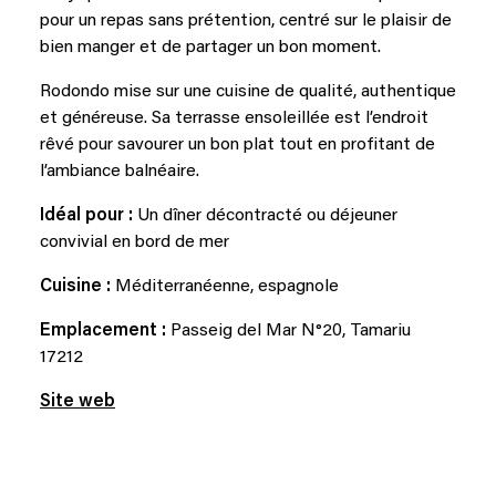
pour un repas sans prétention, centré sur le plaisir de
bien manger et de partager un bon moment.
Rodondo mise sur une cuisine de qualité, authentique
et généreuse. Sa terrasse ensoleillée est l’endroit
rêvé pour savourer un bon plat tout en profitant de
l’ambiance balnéaire.
Idéal pour :
Un dîner décontracté ou déjeuner
convivial en bord de mer
Cuisine :
Méditerranéenne, espagnole
Emplacement :
Passeig del Mar N°20, Tamariu
17212
Site web