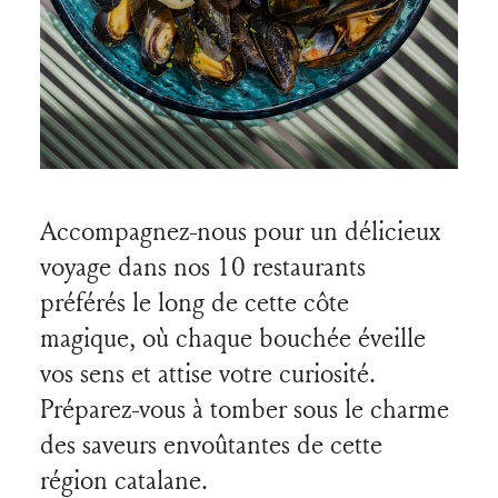
Accompagnez-nous pour un délicieux
voyage dans nos 10 restaurants
préférés le long de cette côte
magique, où chaque bouchée éveille
vos sens et attise votre curiosité.
Préparez-vous à tomber sous le charme
des saveurs envoûtantes de cette
région catalane.