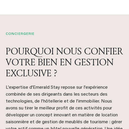
CONCIERGERIE
POURQUOI NOUS CONFIER
VOTRE BIEN EN GESTION
EXCLUSIVE ?
L'expertise d'Emerald Stay repose sur l'expérience
combinée de ses dirigeants dans les secteurs des
technologies, de l'hôtellerie et de l'immobilier. Nous
avons su tirer le meilleur profit de ces activités pour
développer un concept innovant en matière de location
saisonnière et de gestion de meublés de tourisme : gérer