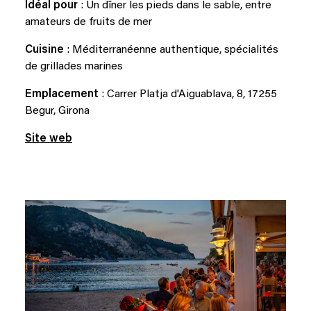
Idéal pour
: Un dîner les pieds dans le sable, entre
amateurs de fruits de mer
Cuisine
: Méditerranéenne authentique, spécialités
de grillades marines
Emplacement
: Carrer Platja d'Aiguablava, 8, 17255
Begur, Girona
Site web