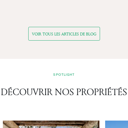
VOIR TOUS LES ARTICLES DE BLOG
SPOTLIGHT
DÉCOUVRIR NOS PROPRIÉTÉS