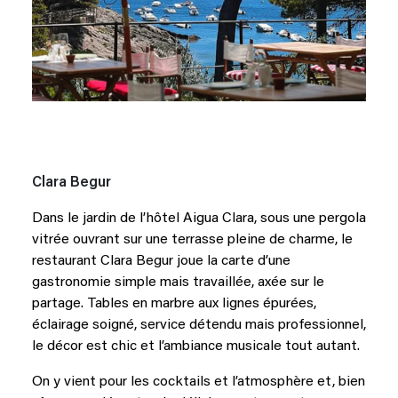
Clara Begur
Dans le jardin de l’hôtel Aigua Clara, sous une pergola
vitrée ouvrant sur une terrasse pleine de charme, le
restaurant Clara Begur joue la carte d’une
gastronomie simple mais travaillée, axée sur le
partage. Tables en marbre aux lignes épurées,
éclairage soigné, service détendu mais professionnel,
le décor est chic et l’ambiance musicale tout autant.
On y vient pour les cocktails et l’atmosphère et, bien