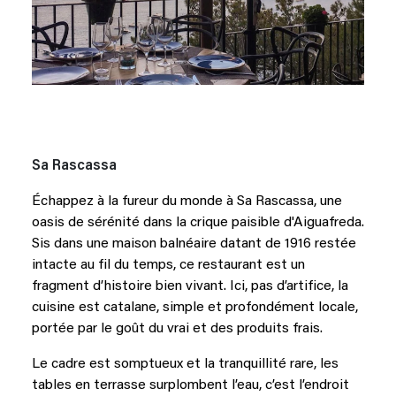
Sa Rascassa
Échappez à la fureur du monde à Sa Rascassa, une
oasis de sérénité dans la crique paisible d'Aiguafreda.
Sis dans une maison balnéaire datant de 1916 restée
intacte au fil du temps, ce restaurant est un
fragment d’histoire bien vivant. Ici, pas d’artifice, la
cuisine est catalane, simple et profondément locale,
portée par le goût du vrai et des produits frais.
Le cadre est somptueux et la tranquillité rare, les
tables en terrasse surplombent l’eau, c’est l’endroit