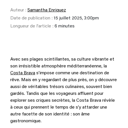
Auteur :
Samantha Enriquez
Date de publication :
15 juillet 2025, 3:00pm
Longueur de l'article :
6 minutes
Avec ses plages scintillantes, sa culture vibrante et
son irrésistible atmosphère méditerranéenne, la
Costa Brava
s’impose comme une destination de
rêve. Mais en y regardant de plus près, on y découvre
aussi de véritables trésors culinaires, souvent bien
gardés. Tandis que les voyageurs affluent pour
explorer ses criques secrètes, la Costa Brava révèle
à ceux qui prennent le temps de s’y attarder une
autre facette de son identité : son âme
gastronomique.