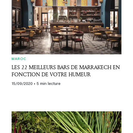
MAROC
LES 22 MEILLEURS BARS DE MARRAKECH EN
FONCTION DE VOTRE HUMEUR
15/09/2020
• 5 min lecture