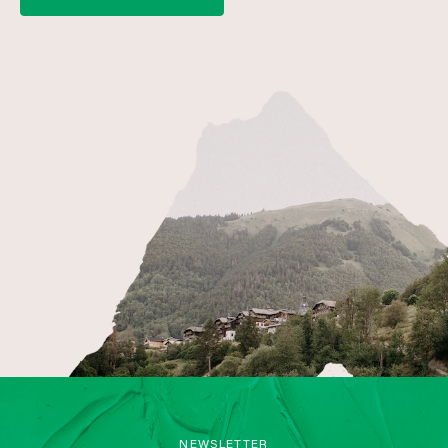
NEWSLETTER