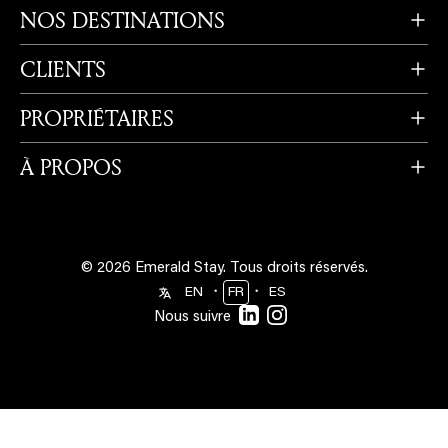
NOS DESTINATIONS
CLIENTS
PROPRIÉTAIRES
À PROPOS
© 2026 Emerald Stay.
Tous droits réservés.
・
・
EN
FR
ES
Nous suivre