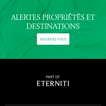
ALERTES PROPRIÉTÉS ET
DESTINATIONS
INSCRIVEZ-VOUS