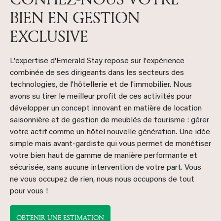
BIEN EN GESTION
EXCLUSIVE
L'expertise d'Emerald Stay repose sur l'expérience
combinée de ses dirigeants dans les secteurs des
technologies, de l'hôtellerie et de l'immobilier. Nous
avons su tirer le meilleur profit de ces activités pour
développer un concept innovant en matière de location
saisonnière et de gestion de meublés de tourisme : gérer
votre actif comme un hôtel nouvelle génération. Une idée
simple mais avant-gardiste qui vous permet de monétiser
votre bien haut de gamme de manière performante et
sécurisée, sans aucune intervention de votre part. Vous
ne vous occupez de rien, nous nous occupons de tout
pour vous !
OBTENIR UNE ESTIMATION