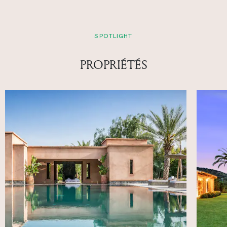
SPOTLIGHT
PROPRIÉTÉS