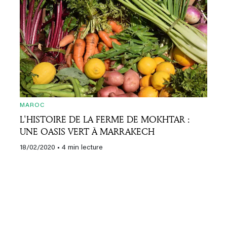
MAROC
L'HISTOIRE DE LA FERME DE MOKHTAR :
UNE OASIS VERT À MARRAKECH
18/02/2020
• 4 min lecture