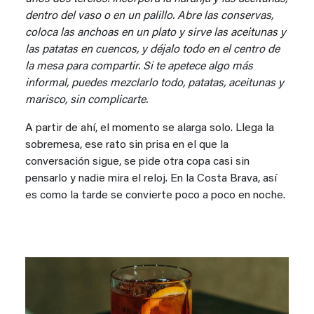
dentro del vaso o en un palillo. Abre las conservas,
coloca las anchoas en un plato y sirve las aceitunas y
las patatas en cuencos, y déjalo todo en el centro de
la mesa para compartir. Si te apetece algo más
informal, puedes mezclarlo todo, patatas, aceitunas y
marisco, sin complicarte.
A partir de ahí, el momento se alarga solo. Llega la
sobremesa, ese rato sin prisa en el que la
conversación sigue, se pide otra copa casi sin
pensarlo y nadie mira el reloj. En la Costa Brava, así
es como la tarde se convierte poco a poco en noche.