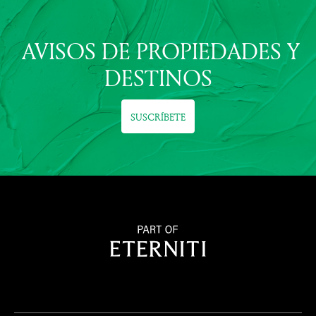
AVISOS DE PROPIEDADES Y
DESTINOS
SUSCRÍBETE