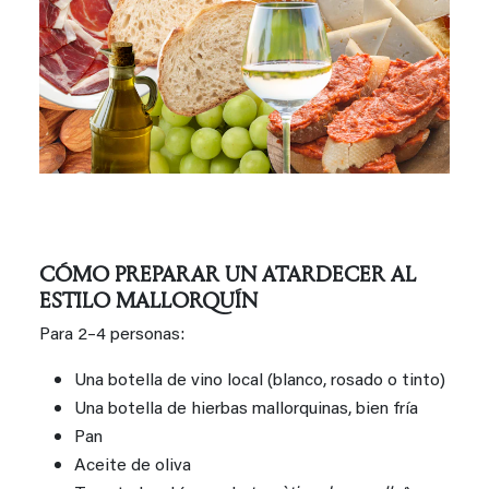
CÓMO PREPARAR UN ATARDECER AL
ESTILO MALLORQUÍN
Para 2–4 personas:
Una botella de vino local (blanco, rosado o tinto)
Una botella de hierbas mallorquinas, bien fría
Pan
Aceite de oliva