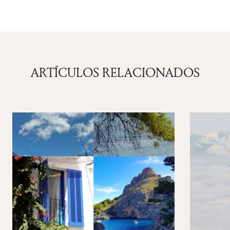
ARTÍCULOS RELACIONADOS