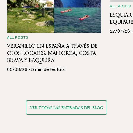
ALL POSTS
ESQUIAR 
EQUIPAJE
27/07/26 •
ALL POSTS
VERANILLO EN ESPAÑA A TRAVÉS DE
OJOS LOCALES: MALLORCA, COSTA
BRAVA Y BAQUEIRA
05/08/26 • 5 min de lectura
VER TODAS LAS ENTRADAS DEL BLOG