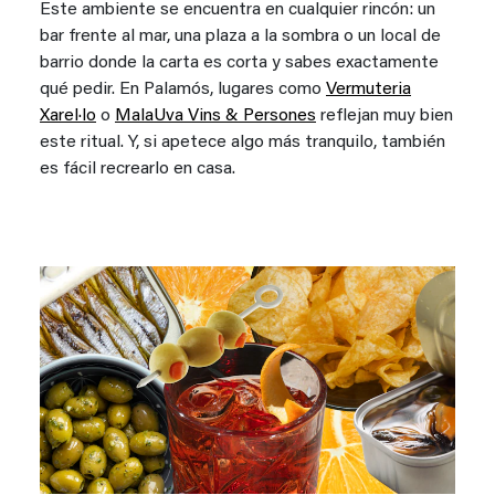
Este ambiente se encuentra en cualquier rincón: un
bar frente al mar, una plaza a la sombra o un local de
barrio donde la carta es corta y sabes exactamente
qué pedir. En Palamós, lugares como
Vermuteria
Xarel·lo
o
MalaUva Vins & Persones
reflejan muy bien
este ritual. Y, si apetece algo más tranquilo, también
es fácil recrearlo en casa.