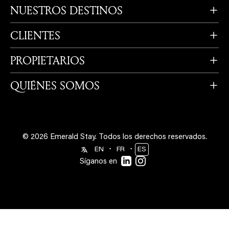
NUESTROS DESTINOS
CLIENTES
PROPIETARIOS
QUIÉNES SOMOS
© 2026 Emerald Stay.
Todos los derechos reservados.
・
・
EN
FR
ES
Síganos en