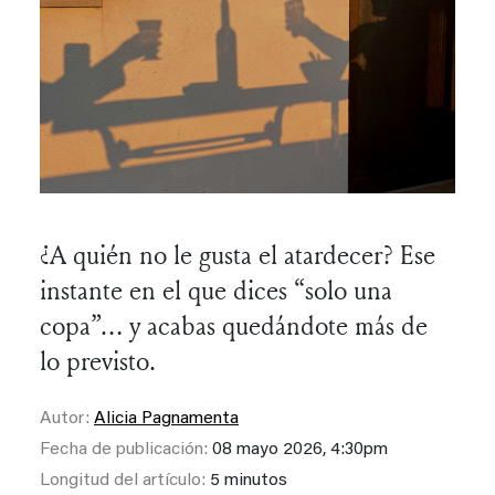
¿A quién no le gusta el atardecer? Ese
instante en el que dices “solo una
copa”… y acabas quedándote más de
lo previsto.
Autor:
Alicia Pagnamenta
Fecha de publicación:
08 mayo 2026, 4:30pm
Longitud del artículo:
5 minutos