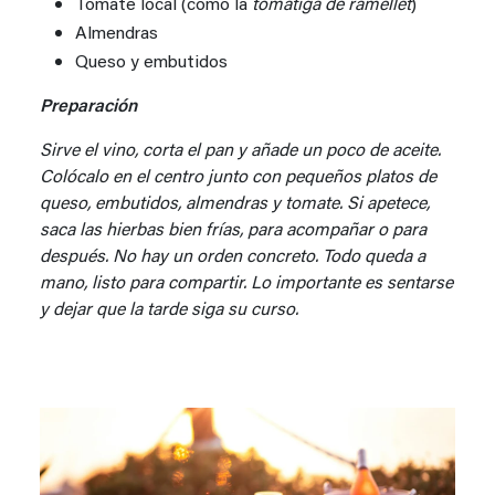
Tomate local (como la
tomàtiga de ramellet
)
Almendras
Queso y embutidos
Preparación
Sirve el vino, corta el pan y añade un poco de aceite.
Colócalo en el centro junto con pequeños platos de
queso, embutidos, almendras y tomate. Si apetece,
saca las hierbas bien frías, para acompañar o para
después. No hay un orden concreto. Todo queda a
mano, listo para compartir. Lo importante es sentarse
y dejar que la tarde siga su curso.