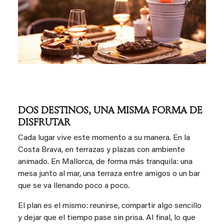
DOS DESTINOS, UNA MISMA FORMA DE
DISFRUTAR
Cada lugar vive este momento a su manera. En la
Costa Brava, en terrazas y plazas con ambiente
animado. En Mallorca, de forma más tranquila: una
mesa junto al mar, una terraza entre amigos o un bar
que se va llenando poco a poco.
El plan es el mismo: reunirse, compartir algo sencillo
y dejar que el tiempo pase sin prisa. Al final, lo que