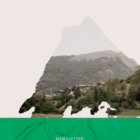
NEWSLETTER