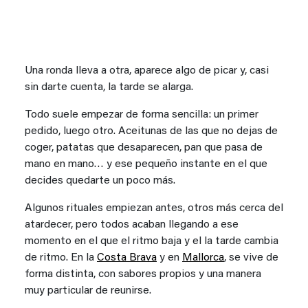
Una ronda lleva a otra, aparece algo de picar y, casi
sin darte cuenta, la tarde se alarga.
Todo suele empezar de forma sencilla: un primer
pedido, luego otro. Aceitunas de las que no dejas de
coger, patatas que desaparecen, pan que pasa de
mano en mano… y ese pequeño instante en el que
decides quedarte un poco más.
Algunos rituales empiezan antes, otros más cerca del
atardecer, pero todos acaban llegando a ese
momento en el que el ritmo baja y el la tarde cambia
de ritmo. En la
Costa Brava
y en
Mallorca
, se vive de
forma distinta, con sabores propios y una manera
muy particular de reunirse. ​