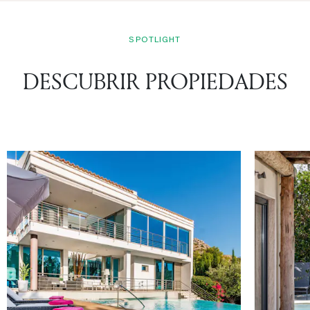
SPOTLIGHT
DESCUBRIR PROPIEDADES