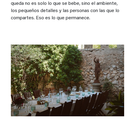
queda no es solo lo que se bebe, sino el ambiente,
los pequeños detalles y las personas con las que lo
compartes. Eso es lo que permanece.