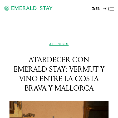
ES
ALL POSTS
ATARDECER CON
EMERALD STAY: VERMUT Y
VINO ENTRE LA COSTA
BRAVA Y MALLORCA