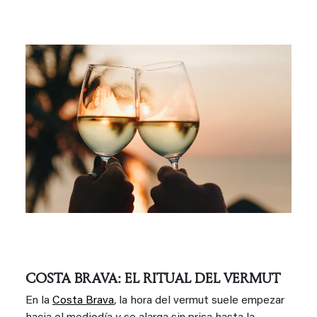
COSTA BRAVA: EL RITUAL DEL VERMUT
En la
Costa Brava
, la hora del vermut suele empezar