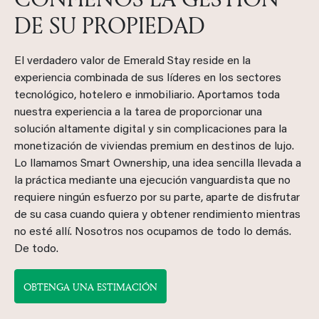
DE SU PROPIEDAD
El verdadero valor de Emerald Stay reside en la
experiencia combinada de sus líderes en los sectores
tecnológico, hotelero e inmobiliario. Aportamos toda
nuestra experiencia a la tarea de proporcionar una
solución altamente digital y sin complicaciones para la
monetización de viviendas premium en destinos de lujo.
Lo llamamos Smart Ownership, una idea sencilla llevada a
la práctica mediante una ejecución vanguardista que no
requiere ningún esfuerzo por su parte, aparte de disfrutar
de su casa cuando quiera y obtener rendimiento mientras
no esté allí. Nosotros nos ocupamos de todo lo demás.
De todo.
OBTENGA UNA ESTIMACIÓN