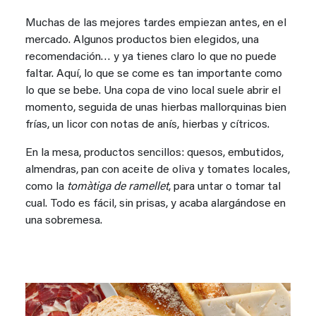
Muchas de las mejores tardes empiezan antes, en el
mercado. Algunos productos bien elegidos, una
recomendación… y ya tienes claro lo que no puede
faltar. Aquí, lo que se come es tan importante como
lo que se bebe. Una copa de vino local suele abrir el
momento, seguida de unas hierbas mallorquinas bien
frías, un licor con notas de anís, hierbas y cítricos.
En la mesa, productos sencillos: quesos, embutidos,
almendras, pan con aceite de oliva y tomates locales,
como la
tomàtiga de ramellet
, para untar o tomar tal
cual. Todo es fácil, sin prisas, y acaba alargándose en
una sobremesa.