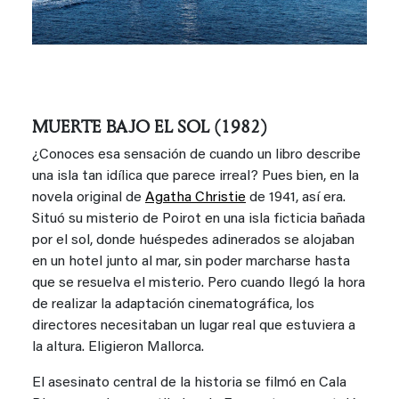
MUERTE BAJO EL SOL (1982)
¿Conoces esa sensación de cuando un libro describe
una isla tan idílica que parece irreal? Pues bien, en la
novela original de
Agatha Christie
de 1941, así era.
Situó su misterio de Poirot en una isla ficticia bañada
por el sol, donde huéspedes adinerados se alojaban
en un hotel junto al mar, sin poder marcharse hasta
que se resuelva el misterio. Pero cuando llegó la hora
de realizar la adaptación cinematográfica, los
directores necesitaban un lugar real que estuviera a
la altura. Eligieron Mallorca.
El asesinato central de la historia se filmó en Cala