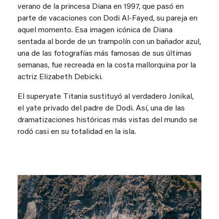
verano de la princesa Diana en 1997, que pasó en
parte de vacaciones con Dodi Al-Fayed, su pareja en
aquel momento. Esa imagen icónica de Diana
sentada al borde de un trampolín con un bañador azul,
una de las fotografías más famosas de sus últimas
semanas, fue recreada en la costa mallorquina por la
actriz Elizabeth Debicki.
El superyate Titania sustituyó al verdadero Jonikal,
el yate privado del padre de Dodi. Así, una de las
dramatizaciones históricas más vistas del mundo se
rodó casi en su totalidad en la isla.