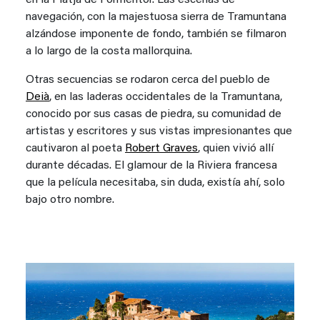
navegación, con la majestuosa sierra de Tramuntana
alzándose imponente de fondo, también se filmaron
a lo largo de la costa mallorquina.
Otras secuencias se rodaron cerca del pueblo de
Deià
, en las laderas occidentales de la Tramuntana,
conocido por sus casas de piedra, su comunidad de
artistas y escritores y sus vistas impresionantes que
cautivaron al poeta
Robert Graves
, quien vivió allí
durante décadas. El glamour de la Riviera francesa
que la película necesitaba, sin duda, existía ahí, solo
bajo otro nombre.