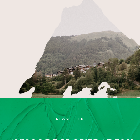
NEWSLETTER