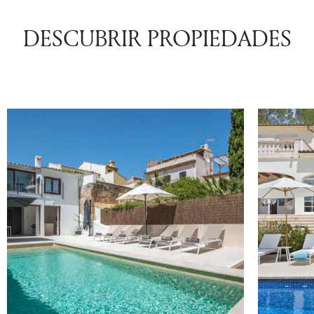
DESCUBRIR PROPIEDADES