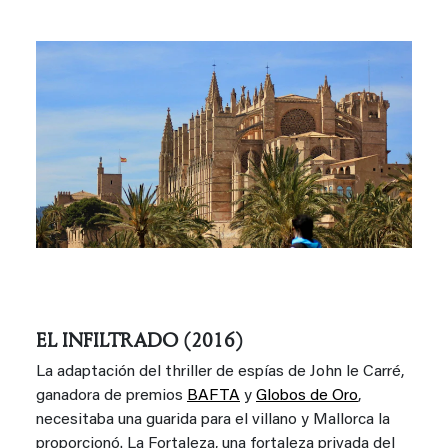
EL INFILTRADO (2016)
La adaptación del thriller de espías de John le Carré,
ganadora de premios
BAFTA
y
Globos de Oro
,
necesitaba una guarida para el villano y Mallorca la
proporcionó. La Fortaleza, una fortaleza privada del