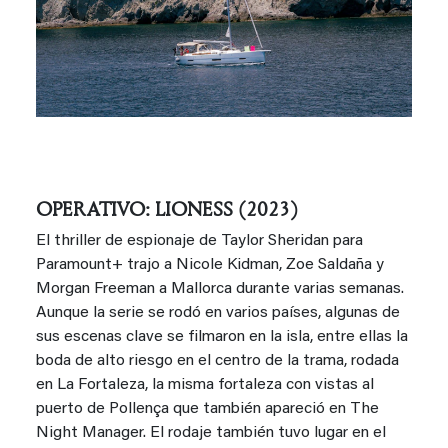
OPERATIVO: LIONESS (2023)
El thriller de espionaje de Taylor Sheridan para
Paramount+ trajo a Nicole Kidman, Zoe Saldaña y
Morgan Freeman a Mallorca durante varias semanas.
Aunque la serie se rodó en varios países, algunas de
sus escenas clave se filmaron en la isla, entre ellas la
boda de alto riesgo en el centro de la trama, rodada
en La Fortaleza, la misma fortaleza con vistas al
puerto de Pollença que también apareció en The
Night Manager. El rodaje también tuvo lugar en el