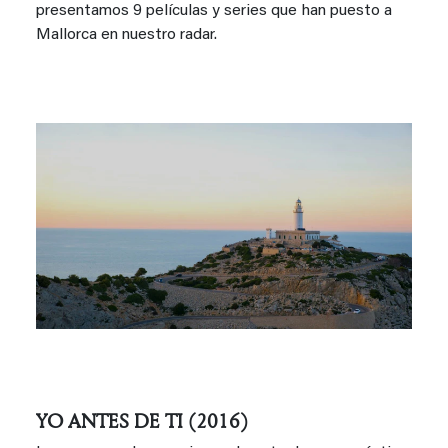
presentamos 9 películas y series que han puesto a
Mallorca en nuestro radar.
YO ANTES DE TI (2016)