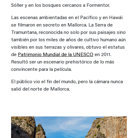
Sóller y en los bosques cercanos a Formentor.
Las escenas ambientadas en el Pacífico y en Hawái
se filmaron en secreto en Mallorca. La Serra de
Tramuntana, reconocida no solo por sus paisajes sino
también por los miles de años de cultivo humano aún
visibles en sus terrazas y olivares, obtuvo el estatus
de
Patrimonio Mundial de la UNESCO
en 2011.
Resultó ser un escenario prehistórico de lo más
convincente para la película.
El público vio el fin del mundo, pero la cámara nunca
salió del norte de Mallorca.