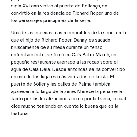
siglo XVI con vistas al puerto de Pollença, se
convirtió en la residencia de Richard Roper, uno de
los personajes principales de la serie.
Una de las escenas más memorables de la serie, en la
que el hijo de Richard Roper, Danny, es sacado
bruscamente de su mesa durante un tenso
enfrentamiento, se filmó en
Ca's Patro March
, un
pequeño restaurante aferrado a las rocas sobre el
agua de Cala Deià. Desde entonces se ha convertido
en uno de los lugares más visitados de la isla. El
puerto de Sóller y las calles de Palma también
aparecen a lo largo de la serie. Merece la pena verla
tanto por las localizaciones como por la trama, lo cual
dice mucho teniendo en cuenta lo buena que es la
historia.