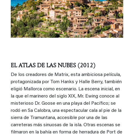
EL ATLAS DE LAS NUBES (2012)
De los creadores de Matrix, esta ambiciosa película,
protagonizada por Tom Hanks y Halle Berry, también
eligió Mallorca como escenario. La escena inicial, en
la que el marinero del siglo XIX, Mr. Ewing conoce al
misterioso Dr. Goose en una playa del Pacífico; se
rodó en Sa Calobra, una espectacular cala al pie de la
sierra de Tramuntana, accesible por una de las
carreteras más sinuosas de la isla. Otras escenas se
filmaron en la bahía en forma de herradura de Port de