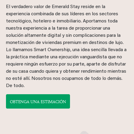
El verdadero valor de Emerald Stay reside en la
experiencia combinada de sus líderes en los sectores
tecnológico, hotelero e inmobiliario. Aportamos toda
nuestra experiencia a la tarea de proporcionar una
solución altamente digital y sin complicaciones para la
monetización de viviendas premium en destinos de lujo.
Lo llamamos Smart Ownership, una idea sencilla llevada a
la práctica mediante una ejecución vanguardista que no
requiere ningún esfuerzo por su parte, aparte de disfrutar
de su casa cuando quiera y obtener rendimiento mientras
no esté allí. Nosotros nos ocupamos de todo lo demás.
De todo.
OBTENGA UNA ESTIMACIÓN