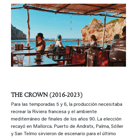
THE CROWN (2016-2023)
Para las temporadas 5 y 6, la producción necesitaba
recrear la Riviera francesa y el ambiente
mediterráneo de finales de los años 90. La elección
recayó en Mallorca. Puerto de Andratx, Palma, Sóller
y San Telmo sirvieron de escenario para el último