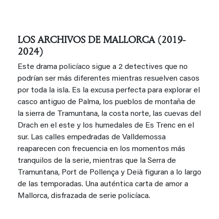
LOS ARCHIVOS DE MALLORCA (2019-
2024)
Este drama policíaco sigue a 2 detectives que no
podrían ser más diferentes mientras resuelven casos
por toda la isla. Es la excusa perfecta para explorar el
casco antiguo de Palma, los pueblos de montaña de
la sierra de Tramuntana, la costa norte, las cuevas del
Drach en el este y los humedales de Es Trenc en el
sur. Las calles empedradas de Valldemossa
reaparecen con frecuencia en los momentos más
tranquilos de la serie, mientras que la Serra de
Tramuntana, Port de Pollença y Deià figuran a lo largo
de las temporadas. Una auténtica carta de amor a
Mallorca, disfrazada de serie policíaca.