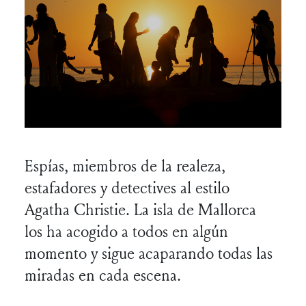
Espías, miembros de la realeza,
estafadores y detectives al estilo
Agatha Christie. La isla de Mallorca
los ha acogido a todos en algún
momento y sigue acaparando todas las
miradas en cada escena.