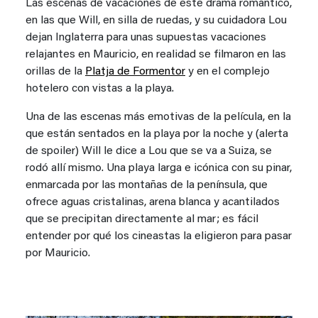
Las escenas de vacaciones de este drama romántico,
en las que Will, en silla de ruedas, y su cuidadora Lou
dejan Inglaterra para unas supuestas vacaciones
relajantes en Mauricio, en realidad se filmaron en las
orillas de la
Platja de Formentor
y en el complejo
hotelero con vistas a la playa.
Una de las escenas más emotivas de la película, en la
que están sentados en la playa por la noche y (alerta
de spoiler) Will le dice a Lou que se va a Suiza, se
rodó allí mismo. Una playa larga e icónica con su pinar,
enmarcada por las montañas de la península, que
ofrece aguas cristalinas, arena blanca y acantilados
que se precipitan directamente al mar; es fácil
entender por qué los cineastas la eligieron para pasar
por Mauricio.