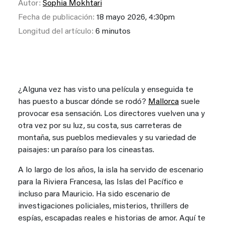
Autor:
Sophia Mokhtari
Fecha de publicación:
18 mayo 2026, 4:30pm
Longitud del artículo:
6 minutos
¿Alguna vez has visto una película y enseguida te
has puesto a buscar dónde se rodó?
Mallorca
suele
provocar esa sensación. Los directores vuelven una y
otra vez por su luz, su costa, sus carreteras de
montaña, sus pueblos medievales y su variedad de
paisajes: un paraíso para los cineastas.
A lo largo de los años, la isla ha servido de escenario
para la Riviera Francesa, las Islas del Pacífico e
incluso para Mauricio. Ha sido escenario de
investigaciones policiales, misterios, thrillers de
espías, escapadas reales e historias de amor. Aquí te