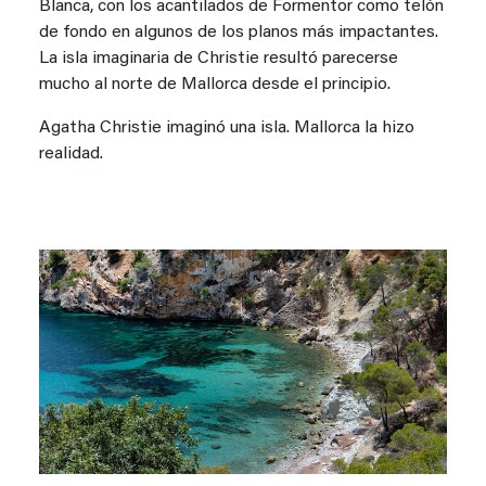
Blanca, con los acantilados de Formentor como telón
de fondo en algunos de los planos más impactantes.
La isla imaginaria de Christie resultó parecerse
mucho al norte de Mallorca desde el principio.
Agatha Christie imaginó una isla. Mallorca la hizo
realidad.