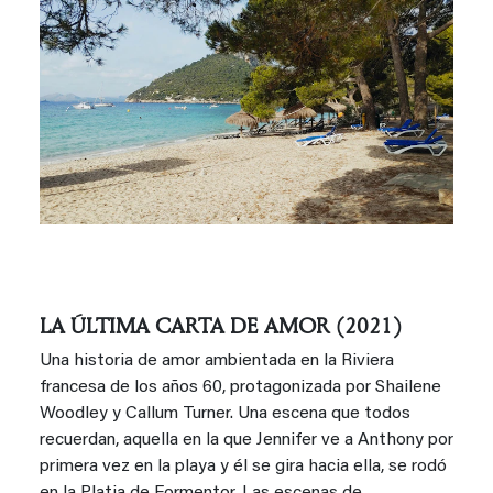
LA ÚLTIMA CARTA DE AMOR (2021)
Una historia de amor ambientada en la Riviera
francesa de los años 60, protagonizada por Shailene
Woodley y Callum Turner. Una escena que todos
recuerdan, aquella en la que Jennifer ve a Anthony por
primera vez en la playa y él se gira hacia ella, se rodó
en la Platja de Formentor. Las escenas de