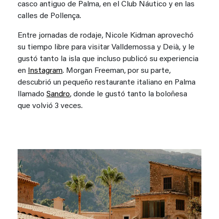
casco antiguo de Palma, en el Club Náutico y en las
calles de Pollença.
Entre jornadas de rodaje, Nicole Kidman aprovechó
su tiempo libre para visitar Valldemossa y Deià, y le
gustó tanto la isla que incluso publicó su experiencia
en
Instagram
. Morgan Freeman, por su parte,
descubrió un pequeño restaurante italiano en Palma
llamado
Sandro
, donde le gustó tanto la boloñesa
que volvió 3 veces.