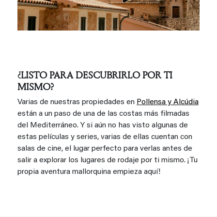
¿LISTO PARA DESCUBRIRLO POR TI
MISMO?
Varias de nuestras propiedades en
Pollensa y Alcúdia
están a un paso de una de las costas más filmadas
del Mediterráneo. Y si aún no has visto algunas de
estas películas y series, varias de ellas cuentan con
salas de cine, el lugar perfecto para verlas antes de
salir a explorar los lugares de rodaje por ti mismo. ¡Tu
propia aventura mallorquina empieza aquí!