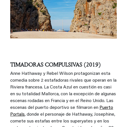
TIMADORAS COMPULSIVAS (2019)
Anne Hathaway y Rebel Wilson protagonizan esta
comedia sobre 2 estafadoras rivales que operan en la
Riviera francesa. La Costa Azul en cuestión es casi
en su totalidad Mallorca, con la excepción de algunas
escenas rodadas en Francia y en el Reino Unido. Las
escenas del puerto deportivo se filmaron en
Puerto
Portals
, donde el personaje de Hathaway, Josephine,
comete sus estafas entre los superyates y en los