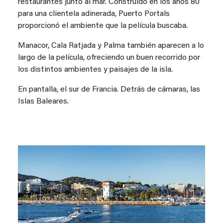
restaurantes junto al mar. Construido en los años 80
para una clientela adinerada, Puerto Portals
proporcionó el ambiente que la película buscaba.
Manacor, Cala Ratjada y Palma también aparecen a lo
largo de la película, ofreciendo un buen recorrido por
los distintos ambientes y paisajes de la isla.
En pantalla, el sur de Francia. Detrás de cámaras, las
Islas Baleares.