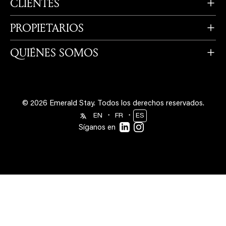
CLIENTES
PROPIETARIOS
QUIÉNES SOMOS
© 2026 Emerald Stay.
Todos los derechos reservados.
・
・
EN
FR
ES
Síganos en