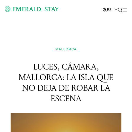
ES
MALLORCA
LUCES, CÁMARA,
MALLORCA: LA ISLA QUE
NO DEJA DE ROBAR LA
ESCENA