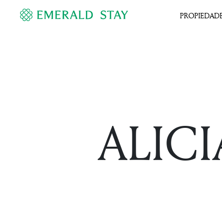
PROPIEDAD
ALIC