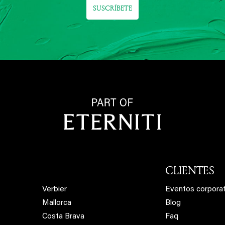
SUSCRÍBETE
CLIENTES
Verbier
Eventos corpora
Mallorca
Blog
Costa Brava
Faq