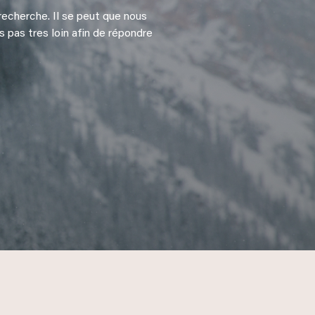
recherche. Il se peut que nous
s pas tres loin afin de répondre