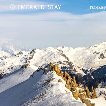
PROPRIÉT