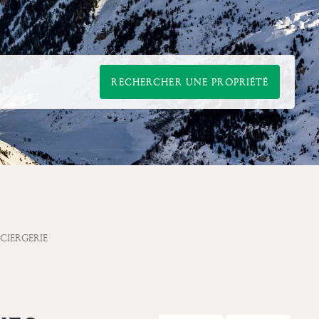
RECHERCHER UNE PROPRIÉTÉ
CIERGERIE