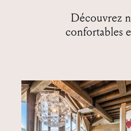
Découvrez no
confortables e