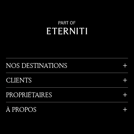
NOS DESTINATIONS
CLIENTS
PROPRIÉTAIRES
À PROPOS