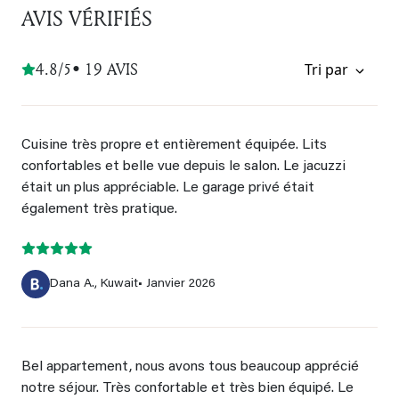
AVIS VÉRIFIÉS
4.8/5
• 19 AVIS
Tri par
Cuisine très propre et entièrement équipée. Lits
confortables et belle vue depuis le salon. Le jacuzzi
était un plus appréciable. Le garage privé était
également très pratique.
Dana A., Kuwait
• Janvier 2026
Bel appartement, nous avons tous beaucoup apprécié
notre séjour. Très confortable et très bien équipé. Le