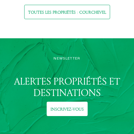
TOUTES LES PROPRIÉTÉS : COURCHEVEL
NEWSLETTER
ALERTES PROPRIÉTÉS ET
DESTINATIONS
INSCRIVEZ-VOUS