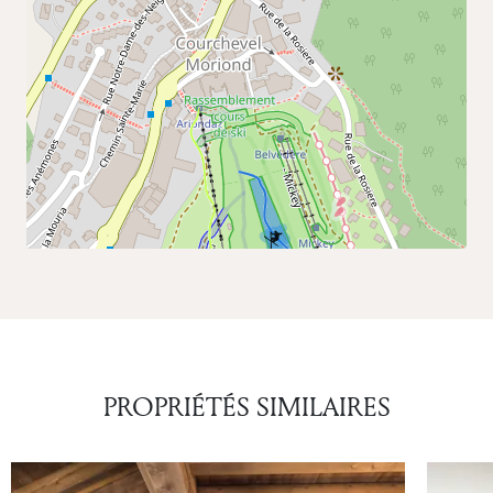
PROPRIÉTÉS SIMILAIRES