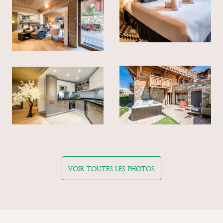
VOIR TOUTES LES PHOTOS