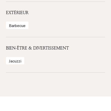
EXTÉRIEUR
Barbecue
BIEN-ÊTRE & DIVERTISSEMENT
Jacuzzi