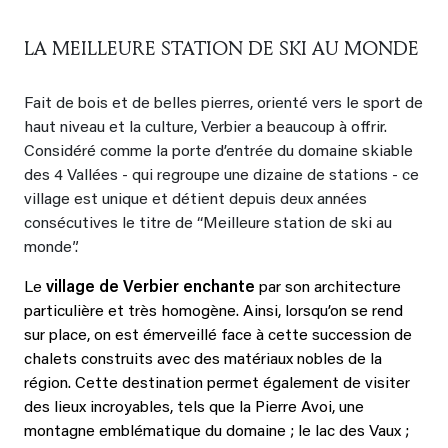
LA MEILLEURE STATION DE SKI AU MONDE
Fait de bois et de belles pierres, orienté vers le sport de
haut niveau et la culture, Verbier a beaucoup à offrir.
Considéré comme la porte d’entrée du domaine skiable
des 4 Vallées - qui regroupe une dizaine de stations - ce
village est unique et détient depuis deux années
consécutives le titre de “Meilleure station de ski au
monde”.
Le
village de Verbier enchante
par son architecture
particulière et très homogène. Ainsi, lorsqu’on se rend
sur place, on est émerveillé face à cette succession de
chalets construits avec des matériaux nobles de la
région. Cette destination permet également de visiter
des lieux incroyables, tels que la Pierre Avoi, une
montagne emblématique du domaine ; le lac des Vaux ;