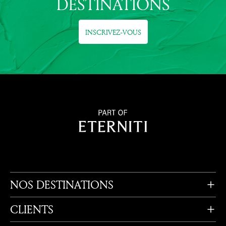
DESTINATIONS
INSCRIVEZ-VOUS
NOS DESTINATIONS
CLIENTS