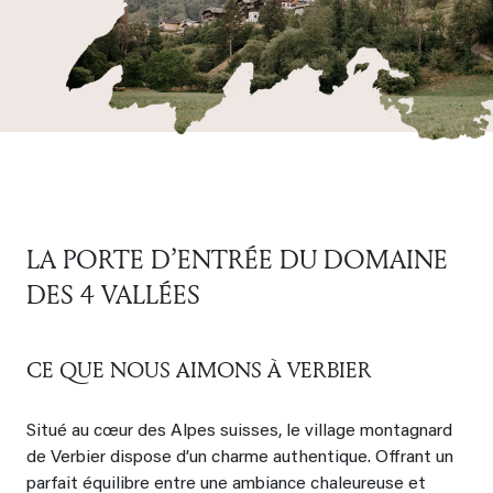
LA PORTE D’ENTRÉE DU DOMAINE
DES 4 VALLÉES
CE QUE NOUS AIMONS À VERBIER
Situé au cœur des Alpes suisses, le village montagnard
de Verbier dispose d’un charme authentique. Offrant un
parfait équilibre entre une ambiance chaleureuse et