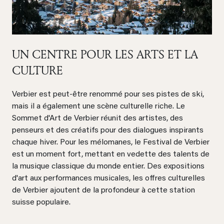
UN CENTRE POUR LES ARTS ET LA
CULTURE
Verbier est peut-être renommé pour ses pistes de ski,
mais il a également une scène culturelle riche. Le
Sommet d'Art de Verbier réunit des artistes, des
penseurs et des créatifs pour des dialogues inspirants
chaque hiver. Pour les mélomanes, le Festival de Verbier
est un moment fort, mettant en vedette des talents de
la musique classique du monde entier. Des expositions
d'art aux performances musicales, les offres culturelles
de Verbier ajoutent de la profondeur à cette station
suisse populaire.