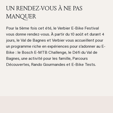
UN RENDEZ-VOUS À NE PAS
MANQUER
Pour la 5ème fois cet été, le Verbier E-Bike Festival
vous donne rendez-vous. À partir du 10 août et durant 4
jours, le Val de Bagnes et Verbier vous accueillent pour
un programme riche en expériences pour s’adonner au E-
Bike : le Bosch E-MTB Challenge, le Défi du Val de
Bagnes, une activité pour les famille, Parcours
Découvertes, Rando Gourmandes et E-Bike Tests.