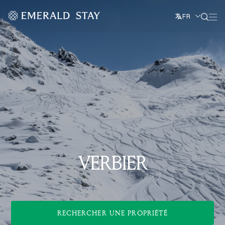
FR
VERBIER
RECHERCHER UNE PROPRIÉTÉ