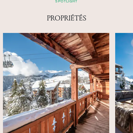
SPOTLIGHT
PROPRIÉTÉS