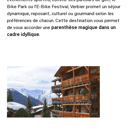
événements sportifs, comme ses parcours de golf, le
Bike Park ou l'E-Bike Festival, Verbier promet un séjour
dynamique, reposant, culturel ou gourmand selon les
préférences de chacun. Cette destination vous permet
de vous accorder une
parenthèse magique dans un
cadre idyllique
.