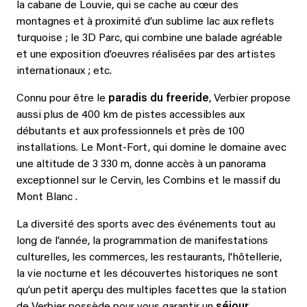
la cabane de Louvie, qui se cache au cœur des
montagnes et à proximité d’un sublime lac aux reflets
turquoise ; le 3D Parc, qui combine une balade agréable
et une exposition d’oeuvres réalisées par des artistes
internationaux ; etc.
Connu pour être le
paradis du freeride
, Verbier propose
aussi plus de 400 km de pistes accessibles aux
débutants et aux professionnels et près de 100
installations. Le Mont-Fort, qui domine le domaine avec
une altitude de 3 330 m, donne accès à un panorama
exceptionnel sur le Cervin, les Combins et le massif du
Mont Blanc .
La diversité des sports avec des événements tout au
long de l’année, la programmation de manifestations
culturelles, les commerces, les restaurants, l'hôtellerie,
la vie nocturne et les découvertes historiques ne sont
qu’un petit aperçu des multiples facettes que la station