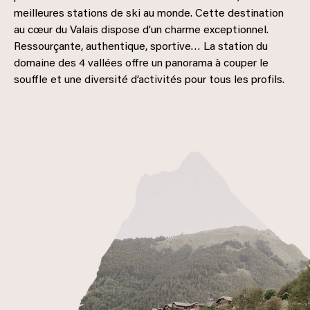
meilleures stations de ski au monde. Cette destination
au cœur du Valais dispose d’un charme exceptionnel.
Ressourçante, authentique, sportive… La station du
domaine des 4 vallées offre un panorama à couper le
souffle et une diversité d’activités pour tous les profils.