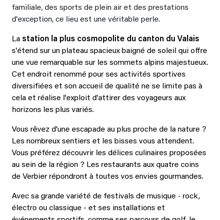
familiale, des sports de plein air et des prestations
d'exception, ce lieu est une véritable perle.
La
station la plus cosmopolite du canton du Valais
s'étend sur un plateau spacieux baigné de soleil qui offre
une vue remarquable sur les sommets alpins majestueux.
Cet endroit renommé pour ses activités sportives
diversifiées et son accueil de qualité ne se limite pas à
cela et réalise l'exploit d'attirer des voyageurs aux
horizons les plus variés.
Vous rêvez d'une escapade au plus proche de la nature ?
Les nombreux sentiers et les bisses vous attendent.
Vous préférez découvrir les délices culinaires proposées
au sein de la région ? Les restaurants aux quatre coins
de Verbier répondront à toutes vos envies gourmandes.
Avec sa grande variété de festivals de musique - rock,
électro ou classique - et ses installations et