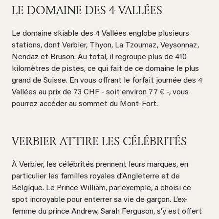
LE DOMAINE DES 4 VALLÉES
Le domaine skiable des 4 Vallées englobe plusieurs
stations, dont Verbier, Thyon, La Tzoumaz, Veysonnaz,
Nendaz et Bruson. Au total, il regroupe plus de 410
kilomètres de pistes, ce qui fait de ce domaine le plus
grand de Suisse. En vous offrant le forfait journée des 4
Vallées au prix de 73 CHF - soit environ 77 € -, vous
pourrez accéder au sommet du Mont-Fort.
VERBIER ATTIRE LES CÉLÉBRITÉS
À Verbier, les célébrités prennent leurs marques, en
particulier les familles royales d’Angleterre et de
Belgique. Le Prince William, par exemple, a choisi ce
spot incroyable pour enterrer sa vie de garçon. L’ex-
femme du prince Andrew, Sarah Ferguson, s’y est offert