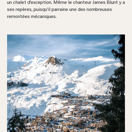
un chalet d’exception. Même le chanteur James Blunt y a
ses repères, puisqu’il parraine une des nombreuses
remontées mécaniques.