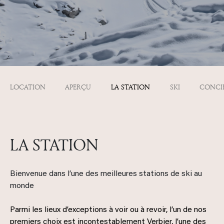
LOCATION
APERÇU
LA STATION
SKI
CONCI
LA STATION
Bienvenue dans l’une des meilleures stations de ski au
monde
Parmi les lieux d’exceptions à voir ou à revoir, l’un de nos
premiers choix est incontestablement Verbier, l’une des