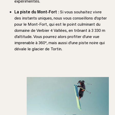
expérimentés.
La piste du Mont-Fort
: Si vous souhaitez vivre
des instants uniques, nous vous conseillons d’opter
pour le Mont-Fort, qui est le point culminant du
domaine de Verbier 4 Vallées, en trônant à 3 330 m
d’altitude. Vous pourrez alors profiter d’une vue
imprenable à 360°, mais aussi d’une piste noire qui
dévale le glacier de Tortin.