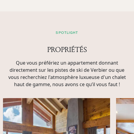
SPOTLIGHT
PROPRIÉTÉS
Que vous préfériez un appartement donnant
directement sur les pistes de ski de Verbier ou que
vous recherchiez l'atmosphère luxueuse d'un chalet
haut de gamme, nous avons ce qu’il vous faut !