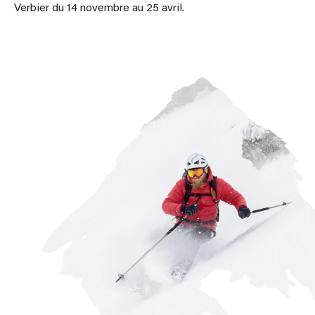
Verbier du 14 novembre au 25 avril.