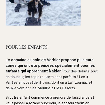
POUR LES ENFANTS
Le domaine skiable de Verbier propose plusieurs
zones qui ont été pensées spécialement pour les
enfants qui apprennent à skier.
Pour des débuts tout
en douceur, les tapis roulants sont parfaits ! Les 4
Vallées en possèdent trois, dont un à La Tzoumaz et
deux à Verbier : les Moulins et les Esserts.
Si votre enfant commence à prendre de l’assurance et
veut passer à l’étape supérieur, le secteur “Verbier