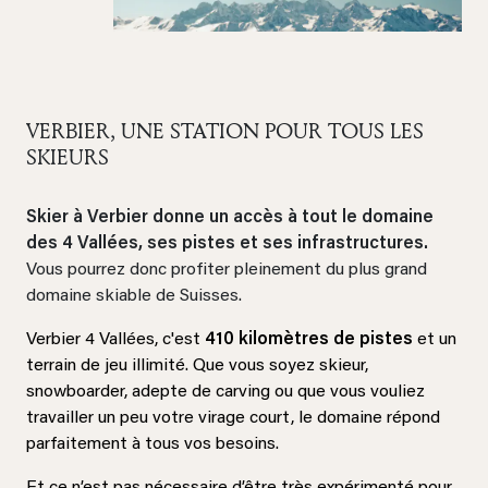
VERBIER, UNE STATION POUR TOUS LES
SKIEURS
Skier à Verbier donne un accès à tout le domaine
des 4 Vallées, ses pistes et ses infrastructures.
Vous pourrez donc profiter pleinement du plus grand
domaine skiable de Suisses.
Verbier 4 Vallées, c'est
410 kilomètres de pistes
et un
terrain de jeu illimité. Que vous soyez skieur,
snowboarder, adepte de carving ou que vous vouliez
travailler un peu votre virage court, le domaine répond
parfaitement à tous vos besoins.