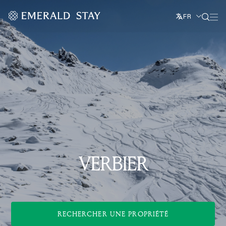
FR
VERBIER
RECHERCHER UNE PROPRIÉTÉ