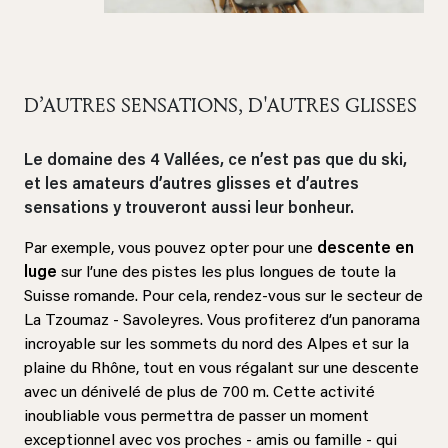
D’AUTRES SENSATIONS, D'AUTRES GLISSES
Le domaine des 4 Vallées, ce n’est pas que du ski,
et les amateurs d’autres glisses et d’autres
sensations y trouveront aussi leur bonheur.
Par exemple, vous pouvez opter pour une
descente en
luge
sur l’une des pistes les plus longues de toute la
Suisse romande. Pour cela, rendez-vous sur le secteur de
La Tzoumaz - Savoleyres. Vous profiterez d’un panorama
incroyable sur les sommets du nord des Alpes et sur la
plaine du Rhône, tout en vous régalant sur une descente
avec un dénivelé de plus de 700 m. Cette activité
inoubliable vous permettra de passer un moment
exceptionnel avec vos proches - amis ou famille - qui