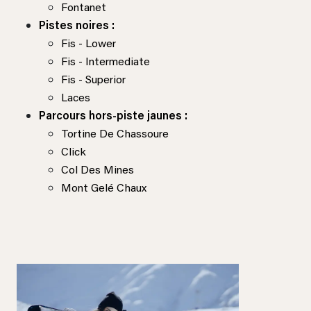
Fontanet
Pistes noires :
Fis - Lower
Fis - Intermediate
Fis - Superior
Laces
Parcours hors-piste jaunes :
Tortine De Chassoure
Click
Col Des Mines
Mont Gelé Chaux