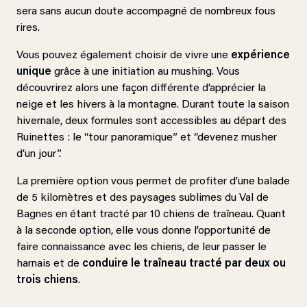
sera sans aucun doute accompagné de nombreux fous
rires.
Vous pouvez également choisir de vivre une
expérience
unique
grâce à une initiation au mushing. Vous
découvrirez alors une façon différente d’apprécier la
neige et les hivers à la montagne. Durant toute la saison
hivernale, deux formules sont accessibles au départ des
Ruinettes : le “tour panoramique” et “devenez musher
d’un jour”.
La première option vous permet de profiter d’une balade
de 5 kilomètres et des paysages sublimes du Val de
Bagnes en étant tracté par 10 chiens de traîneau. Quant
à la seconde option, elle vous donne l’opportunité de
faire connaissance avec les chiens, de leur passer le
harnais et de
conduire le traîneau tracté par deux ou
trois chiens
.