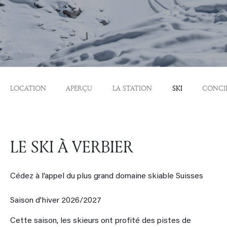
LOCATION
APERÇU
LA STATION
SKI
CONCI
LE SKI À VERBIER
Cédez à l’appel du plus grand domaine skiable Suisses
Saison d'hiver 2026/2027
Cette saison, les skieurs ont profité des pistes de