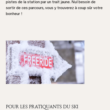
pistes de la station par un trait jaune. Nul besoin de
sortir de ces parcours, vous y trouverez à coup sûr votre
bonheur !
POUR LES PRATIQUANTS DU SKI