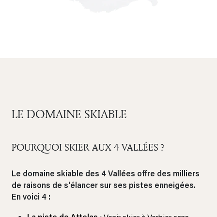
LE DOMAINE SKIABLE
POURQUOI SKIER AUX 4 VALLÉES ?
Le domaine skiable des 4 Vallées offre des milliers
de raisons de s'élancer sur ses pistes enneigées.
En voici 4 :