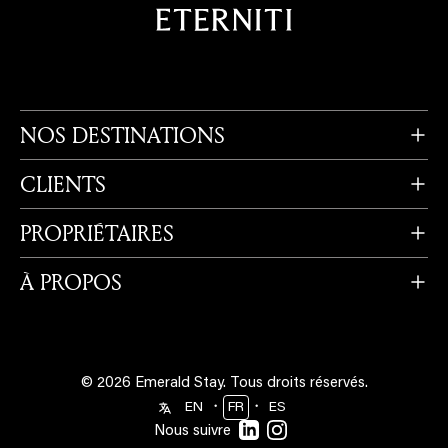
NOS DESTINATIONS
CLIENTS
PROPRIÉTAIRES
À PROPOS
© 2026 Emerald Stay.
Tous droits réservés.
・
・
EN
FR
ES
Nous suivre