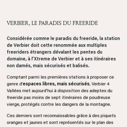
VERBIER, LE PARADIS DU FREERIDE
Considérée comme le paradis du freeride, la station
de Verbier doit cette renommée aux multiples
freeriders étrangers dévalant les pentes du
domaine, à l’Xtreme de Verbier et à ses itinéraires
non damés, mais sécurisés et balisés.
Comptant parmi les premières stations à proposer ce
genre d’
espaces libres, mais sécurisés
, Verbier 4
Vallées met aujourd’hui à disposition des adeptes du
freeride pas moins de sept itinéraires de poudreuse
vierge, protégés contre les dangers de la montagne.
Ces derniers sont reconnaissables grâce à des piquets
oranges et jaunes et sont représentés sur le plan des