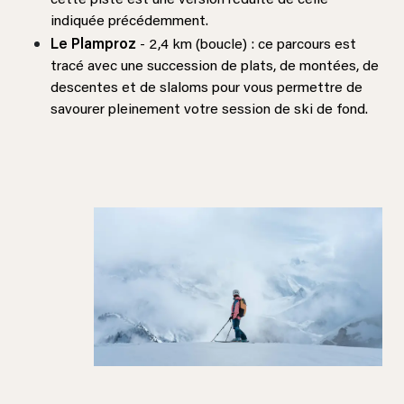
indiquée précédemment.
Le Plamproz
- 2,4 km (boucle) : ce parcours est
tracé avec une succession de plats, de montées, de
descentes et de slaloms pour vous permettre de
savourer pleinement votre session de ski de fond.