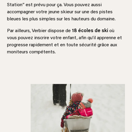
Station” est prévu pour ça. Vous pouvez aussi
accompagner votre jeune skieur sur une des pistes
bleues les plus simples sur les hauteurs du domaine.
Par ailleurs, Verbier dispose de
18 écoles de ski
où
vous pouvez inscrire votre enfant, afin qu’il apprenne et
progresse rapidement et en toute sécurité grâce aux
moniteurs compétents.