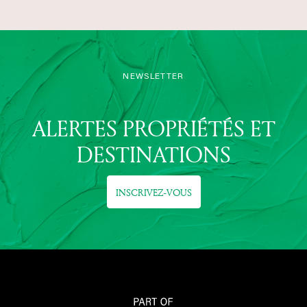
NEWSLETTER
ALERTES PROPRIÉTÉS ET
DESTINATIONS
INSCRIVEZ-VOUS