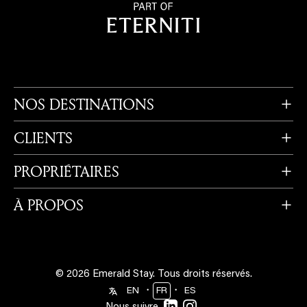
NOS DESTINATIONS
CLIENTS
PROPRIÉTAIRES
À PROPOS
© 2026 Emerald Stay.
Tous droits réservés.
・
・
EN
FR
ES