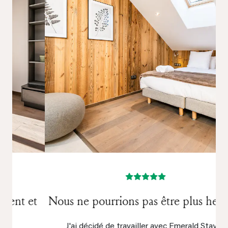
Nous ne pourrions pas être plus heureux
J'ai décidé de travailler avec Emerald Stay en