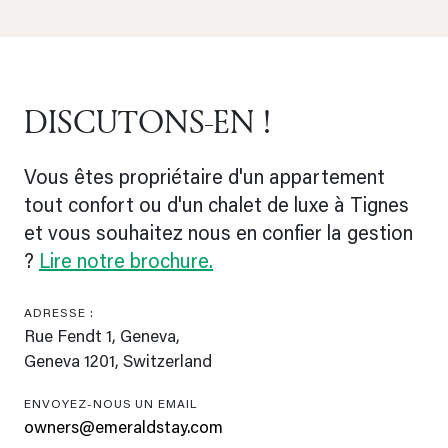
DISCUTONS-EN !
Vous êtes propriétaire d'un appartement
tout confort ou d'un chalet de luxe à Tignes
et vous souhaitez nous en confier la gestion
?
Lire notre brochure.
ADRESSE :
Rue Fendt 1, Geneva,
Geneva 1201, Switzerland
ENVOYEZ-NOUS UN EMAIL
owners@emeraldstay.com