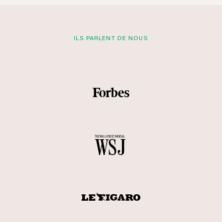
ILS PARLENT DE NOUS