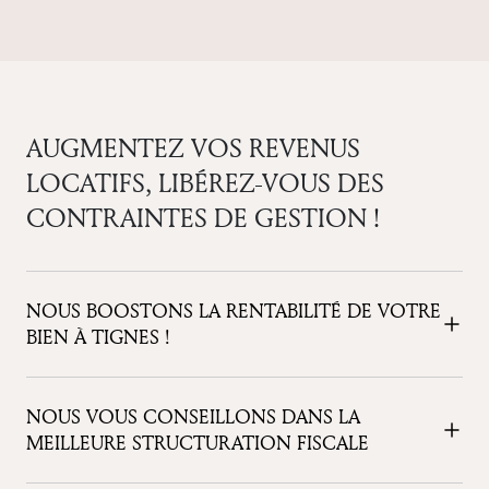
AUGMENTEZ VOS REVENUS
LOCATIFS, LIBÉREZ-VOUS DES
CONTRAINTES DE GESTION !
NOUS BOOSTONS LA RENTABILITÉ DE VOTRE
BIEN À TIGNES !
NOUS VOUS CONSEILLONS DANS LA
MEILLEURE STRUCTURATION FISCALE