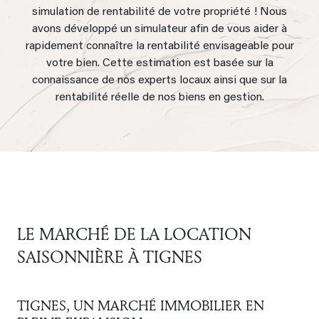
simulation de rentabilité de votre propriété ! Nous
avons développé un simulateur afin de vous aider à
rapidement connaître la rentabilité envisageable pour
votre bien. Cette estimation est basée sur la
connaissance de nos experts locaux ainsi que sur la
rentabilité réelle de nos biens en gestion.
LE MARCHÉ DE LA LOCATION
SAISONNIÈRE À TIGNES
TIGNES, UN MARCHÉ IMMOBILIER EN