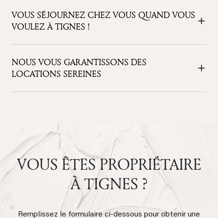
VOUS SÉJOURNEZ CHEZ VOUS QUAND VOUS
VOULEZ À TIGNES !
NOUS VOUS GARANTISSONS DES
LOCATIONS SEREINES
VOUS ÊTES PROPRIÉTAIRE
À TIGNES ?
Remplissez le formulaire ci-dessous pour obtenir une