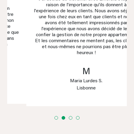
raison de l'importance qu'ils donnent à
l'expérience de leurs clients. Nous avons séjourné
une fois chez eux en tant que clients et nous
avons été tellement impressionnés par
l'expérience que nous avons décidé de leur
confier la gestion de notre propre appartement.
Et les commentaires ne mentent pas, les clients
et nous-mêmes ne pourrions pas être plus
heureux !
M
Maria Lurdes S.
Lisbonne