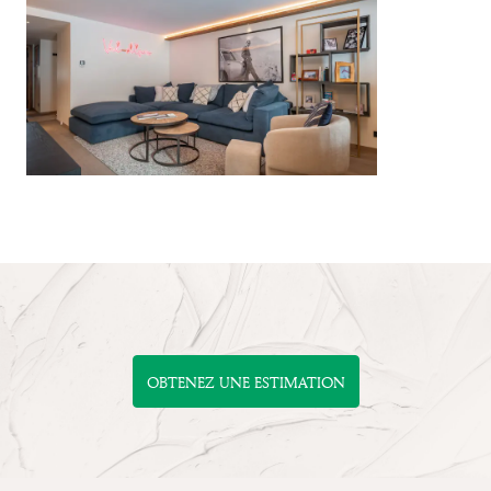
OBTENEZ UNE ESTIMATION