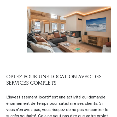
OPTEZ POUR UNE LOCATION AVEC DES
SERVICES COMPLETS
L’investissement locatif est une activité qui demande
énormément de temps pour satisfaire ses clients. Si
vous n’en avez pas, vous risquez de ne pas rencontrer le
succès souhaité. Cela ne veut pas dire que votre projet