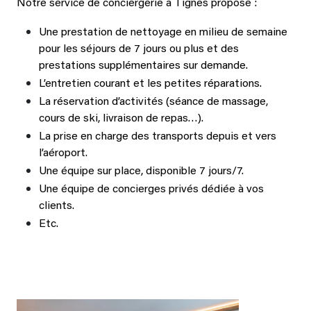
Notre service de conciergerie à Tignes propose :
Une prestation de nettoyage en milieu de semaine
pour les séjours de 7 jours ou plus et des
prestations supplémentaires sur demande.
L’entretien courant et les petites réparations.
La réservation d’activités (séance de massage,
cours de ski, livraison de repas…).
La prise en charge des transports depuis et vers
l’aéroport.
Une équipe sur place, disponible 7 jours/7.
Une équipe de concierges privés dédiée à vos
clients.
Etc.