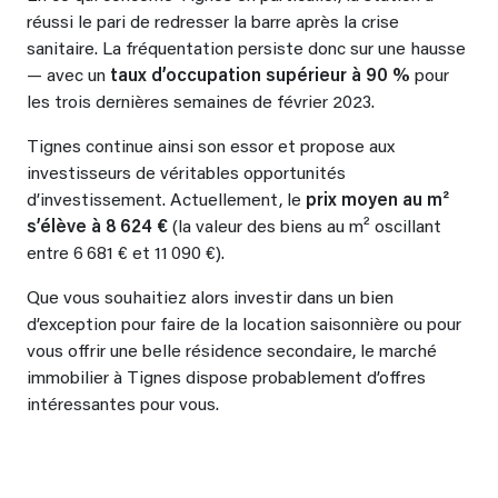
réussi le pari de redresser la barre après la crise
sanitaire. La fréquentation persiste donc sur une hausse
— avec un
taux d’occupation supérieur à 90 %
pour
les trois dernières semaines de février 2023.
Tignes continue ainsi son essor et propose aux
investisseurs de véritables opportunités
d’investissement. Actuellement, le
prix moyen au m²
s’élève à 8 624 €
(la valeur des biens au m² oscillant
entre 6 681 € et 11 090 €).
Que vous souhaitiez alors investir dans un bien
d’exception pour faire de la location saisonnière ou pour
vous offrir une belle résidence secondaire, le marché
immobilier à Tignes dispose probablement d’offres
intéressantes pour vous.