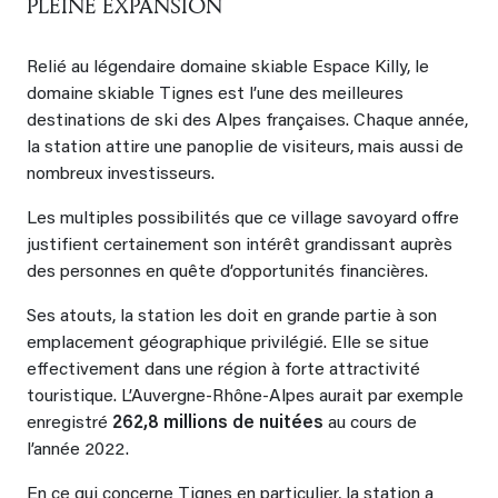
PLEINE EXPANSION
Relié au légendaire domaine skiable Espace Killy, le
domaine skiable Tignes est l’une des meilleures
destinations de ski des Alpes françaises. Chaque année,
la station attire une panoplie de visiteurs, mais aussi de
nombreux investisseurs.
Les multiples possibilités que ce village savoyard offre
justifient certainement son intérêt grandissant auprès
des personnes en quête d’opportunités financières.
Ses atouts, la station les doit en grande partie à son
emplacement géographique privilégié. Elle se situe
effectivement dans une région à forte attractivité
touristique. L’Auvergne-Rhône-Alpes aurait par exemple
enregistré
262,8 millions de nuitées
au cours de
l’année 2022.
En ce qui concerne Tignes en particulier, la station a