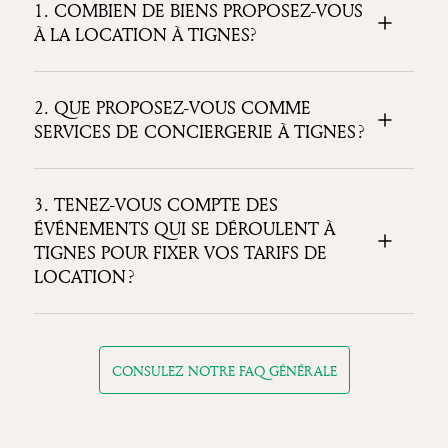
1. COMBIEN DE BIENS PROPOSEZ-VOUS
À LA LOCATION À TIGNES?
2. QUE PROPOSEZ-VOUS COMME
SERVICES DE CONCIERGERIE À TIGNES ?
3. TENEZ-VOUS COMPTE DES
ÉVÉNEMENTS QUI SE DÉROULENT À
TIGNES POUR FIXER VOS TARIFS DE
LOCATION ?
CONSULEZ NOTRE FAQ GÉNÉRALE