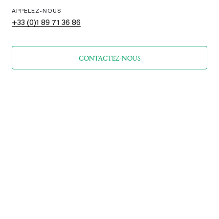
APPELEZ-NOUS
+33 (0)1 89 71 36 86
CONTACTEZ-NOUS