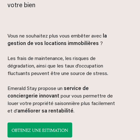
votre bien
Vous ne souhaitez plus vous embêter avec
la
gestion de vos locations immobilières
?
Les frais de maintenance, les risques de
dégradation, ainsi que les taux d’occupation
fluctuants peuvent être une source de stress.
Emerald Stay propose un
service de
conciergerie innovant
pour vous permettre de
louer votre propriété saisonnière plus facilement
et d’
améliorer sa rentabilité
.
OBTENEZ UNE ESTIMATION