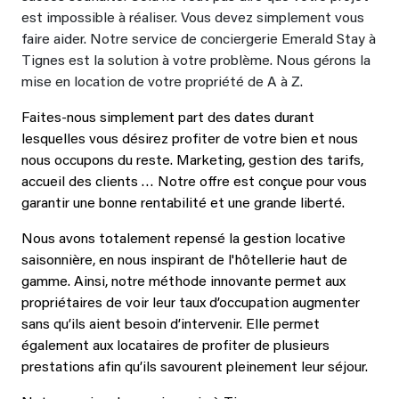
est impossible à réaliser. Vous devez simplement vous
faire aider. Notre service de conciergerie Emerald Stay à
Tignes est la solution à votre problème. Nous gérons la
mise en location de votre propriété de A à Z.
Faites-nous simplement part des dates durant
lesquelles vous désirez profiter de votre bien et nous
nous occupons du reste. Marketing, gestion des tarifs,
accueil des clients … Notre offre est conçue pour vous
garantir une bonne rentabilité et une grande liberté.
Nous avons totalement repensé la gestion locative
saisonnière, en nous inspirant de l'hôtellerie haut de
gamme. Ainsi, notre méthode innovante permet aux
propriétaires de voir leur taux d’occupation augmenter
sans qu’ils aient besoin d’intervenir. Elle permet
également aux locataires de profiter de plusieurs
prestations afin qu’ils savourent pleinement leur séjour.