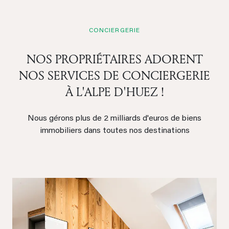
CONCIERGERIE
NOS PROPRIÉTAIRES ADORENT
NOS SERVICES DE CONCIERGERIE
À L'ALPE D'HUEZ !
Nous gérons plus de 2 milliards d'euros de biens
immobiliers dans toutes nos destinations