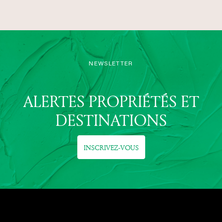
NEWSLETTER
ALERTES PROPRIÉTÉS ET
DESTINATIONS
INSCRIVEZ-VOUS