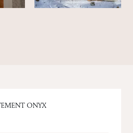
TEMENT ONYX