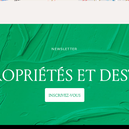
NEWSLETTER
ROPRIÉTÉS ET DE
INSCRIVEZ-VOUS