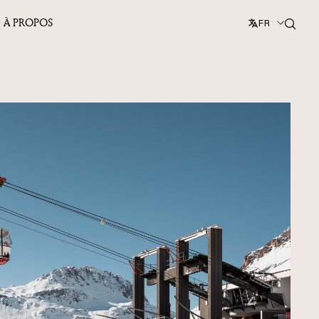
À PROPOS
FR