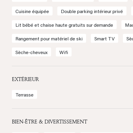
Cuisine équipée
Double parking intérieur privé
Lit bébé et chaise haute gratuits sur demande
Mac
Rangement pour matériel de ski
Smart TV
Sè
Sèche-cheveux
Wifi
EXTÉRIEUR
Terrasse
BIEN-ÊTRE & DIVERTISSEMENT