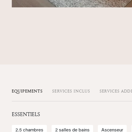
EQUIPEMENTS
SERVICES INCLUS
SERVICES ADD
ESSENTIELS
2.5 chambres
2 salles de bains
Ascenseur