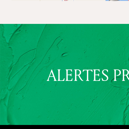
ALERTES P