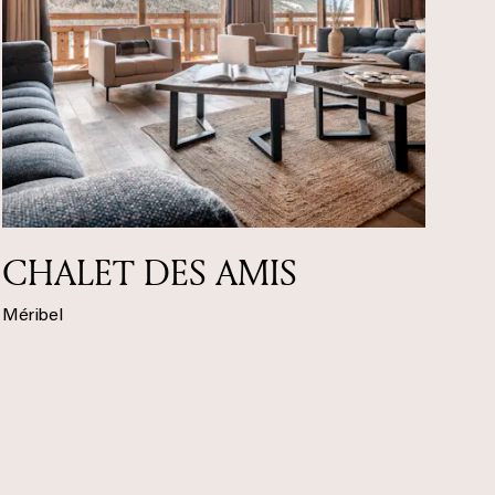
CHALET DES AMIS
Méribel