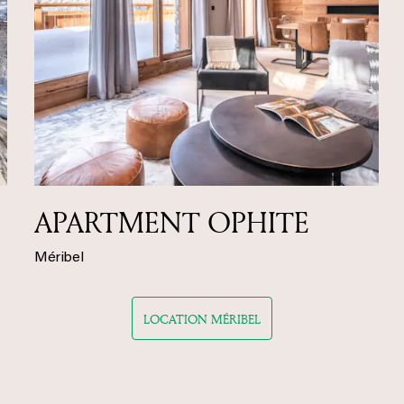
APARTMENT OPHITE
Méribel
LOCATION MÉRIBEL