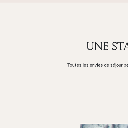
UNE ST
Toutes les envies de séjour p