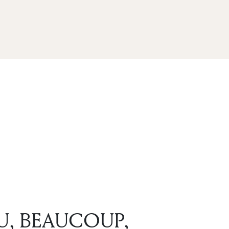
U, BEAUCOUP,