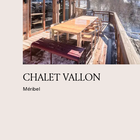
CHALET VALLON
Méribel