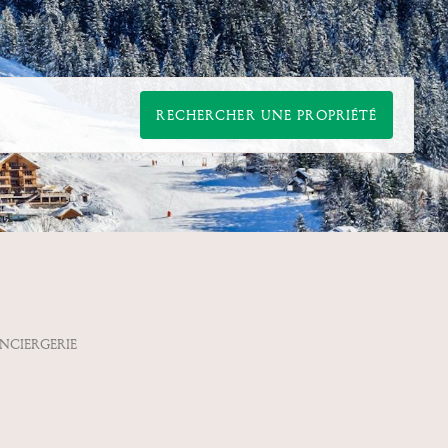
RECHERCHER UNE PROPRIÉTÉ
NCIERGERIE