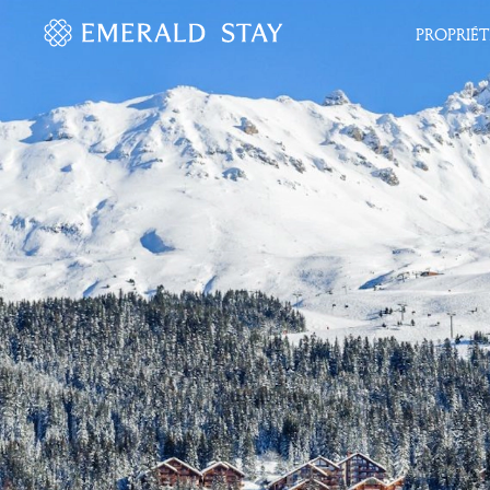
PROPRIÉT