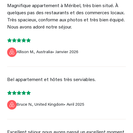
Magnifique appartement à Méribel, très bien situé. À
quelques pas des restaurants et des commerces locaux.
Très spacieux, conforme aux photos et très bien équipé.
Nous avons adoré notre séjour.
Allison M., Australia
• Janvier 2026
Bel appartement et hôtes très serviables.
Bruce N., United Kingdom
• Avril 2025
Excellent séjour, nous avons passé un excellent moment,