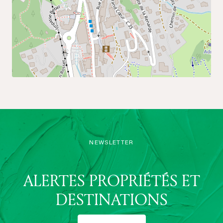
NEWSLETTER
ALERTES PROPRIÉTÉS ET
DESTINATIONS