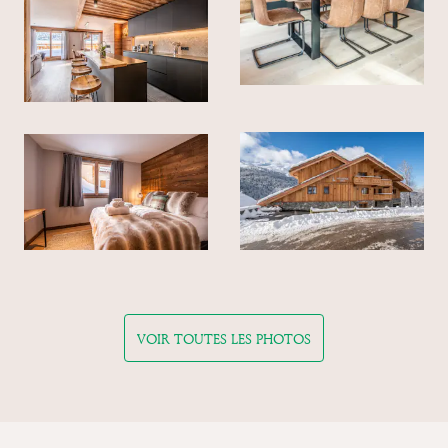
VOIR TOUTES LES PHOTOS