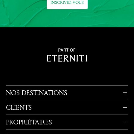
INSCRIVEZ-VOUS
NOS DESTINATIONS
CLIENTS
PROPRIÉTAIRES