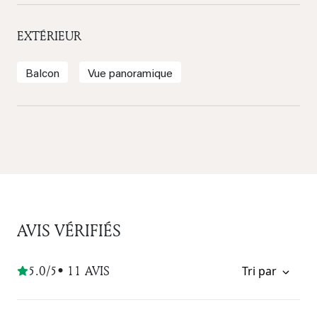
EXTÉRIEUR
Balcon
Vue panoramique
AVIS VÉRIFIÉS
5.0/5
• 11 AVIS
Tri par