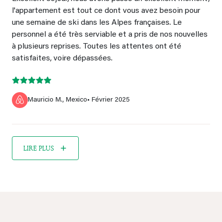
l'appartement est tout ce dont vous avez besoin pour
une semaine de ski dans les Alpes françaises. Le
personnel a été très serviable et a pris de nos nouvelles
à plusieurs reprises. Toutes les attentes ont été
satisfaites, voire dépassées.
Mauricio M., Mexico
• Février 2025
LIRE PLUS
×