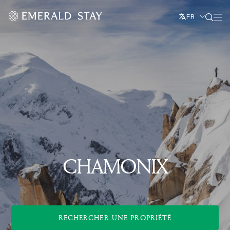
FR
CHAMONIX
RECHERCHER UNE PROPRIÉTÉ