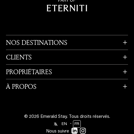
NOS DESTINATIONS
CLIENTS
PROPRIÉTAIRES
À PROPOS
© 2026 Emerald Stay.
Tous droits réservés.
・
EN
FR
Nous suivre