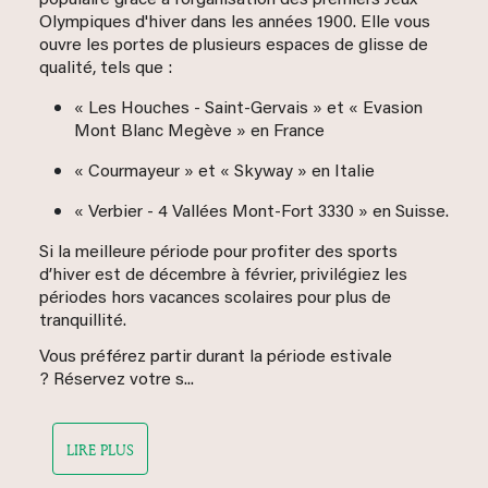
Olympiques d'hiver dans les années 1900. Elle vous
ouvre les portes de plusieurs espaces de glisse de
qualité, tels que :
« Les Houches - Saint-Gervais » et « Evasion
Mont Blanc Megève » en France
« Courmayeur » et « Skyway » en Italie
« Verbier - 4 Vallées Mont-Fort 3330 » en Suisse.
Si la meilleure période pour profiter des sports
d’hiver est de décembre à février, privilégiez les
périodes hors vacances scolaires pour plus de
tranquillité.
Vous préférez partir durant la période estivale
? Réservez votre s...
LIRE PLUS