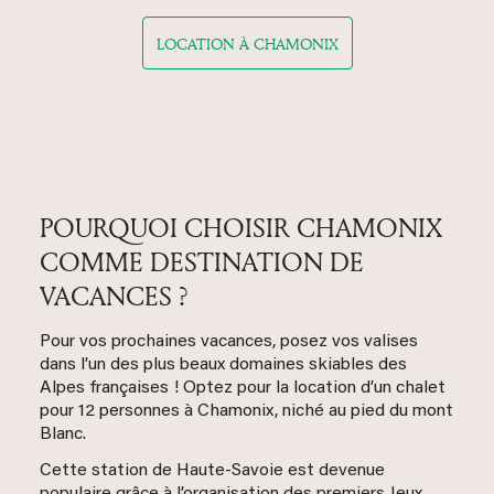
LOCATION À CHAMONIX
POURQUOI CHOISIR CHAMONIX
COMME DESTINATION DE
VACANCES ?
Pour vos prochaines vacances, posez vos valises
dans l’un des plus beaux domaines skiables des
Alpes françaises ! Optez pour la location d’un chalet
pour 12 personnes à Chamonix, niché au pied du mont
Blanc.
Cette station de Haute-Savoie est devenue
populaire grâce à l’organisation des premiers Jeux