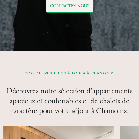
CONTACTEZ NOUS
NOS AUTRES BIENS À LOUER À CHAMONIX
Découvrez notre sélection d'appartements
spacieux et confortables et de chalets de
caractère pour votre séjour à Chamonix.