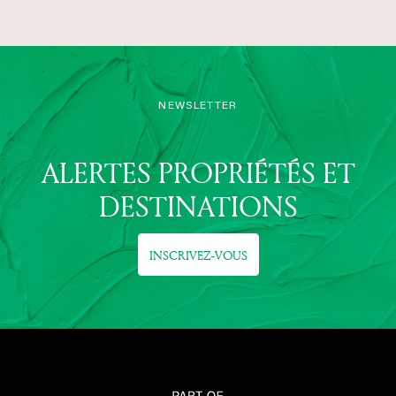
NEWSLETTER
ALERTES PROPRIÉTÉS ET
DESTINATIONS
INSCRIVEZ-VOUS