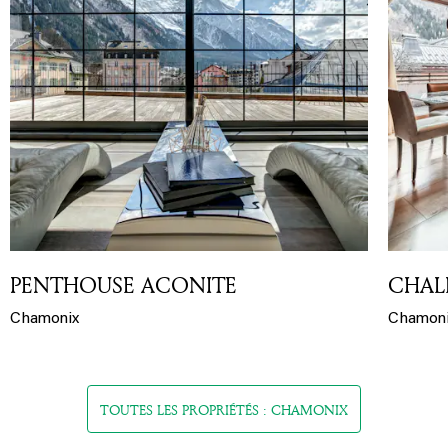
PENTHOUSE ACONITE
CHAL
Chamonix
Chamon
TOUTES LES PROPRIÉTÉS : CHAMONIX