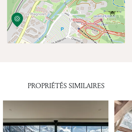
PROPRIÉTÉS SIMILAIRES