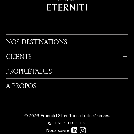
NOS DESTINATIONS
CLIENTS
PROPRIÉTAIRES
À PROPOS
© 2026 Emerald Stay.
Tous droits réservés.
・
・
EN
FR
ES
Nous suivre