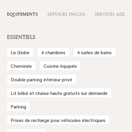
EQUIPEMENTS
SERVICES INCLUS
SERVICES ADDIT
ESSENTIELS
Le Globe
4 chambres
4 salles de bains
Cheminée
Cuisine équipée
Double parking intérieur privé
Lit bébé et chaise haute gratuits sur demande
Parking
Prises de recharge pour véhicules électriques