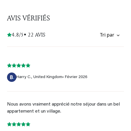
AVIS VÉRIFIÉS
4.8/5
• 22 AVIS
Tri par
Harry C., United Kingdom
• Février 2026
Nous avons vraiment apprécié notre séjour dans un bel
appartement et un village.