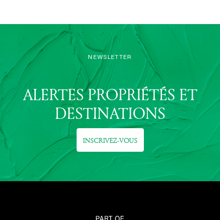
NEWSLETTER
ALERTES PROPRIÉTÉS ET
DESTINATIONS
INSCRIVEZ-VOUS