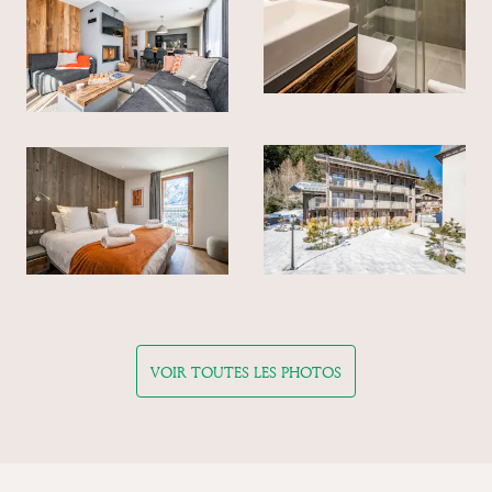
VOIR TOUTES LES PHOTOS