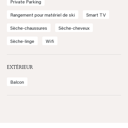
Private Parking
Rangement pour matériel de ski
Smart TV
Sèche-chaussures
Sèche-cheveux
Sèche-linge
Wifi
EXTÉRIEUR
Balcon