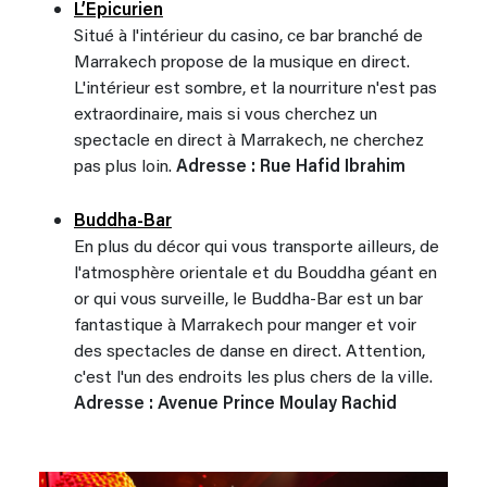
L’Epicurien
Situé à l'intérieur du casino, ce bar branché de
Marrakech propose de la musique en direct.
L'intérieur est sombre, et la nourriture n'est pas
extraordinaire, mais si vous cherchez un
spectacle en direct à Marrakech, ne cherchez
pas plus loin.
Adresse : Rue Hafid Ibrahim
Buddha-Bar
En plus du décor qui vous transporte ailleurs, de
l'atmosphère orientale et du Bouddha géant en
or qui vous surveille, le Buddha-Bar est un bar
fantastique à Marrakech pour manger et voir
des spectacles de danse en direct. Attention,
c'est l'un des endroits les plus chers de la ville.
Adresse : Avenue Prince Moulay Rachid