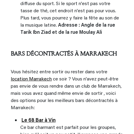
diffuse du sport. Si le sport n'est pas votre
tasse de thé, cet endroit n'est pas pour vous.
Plus tard, vous pourrez y faire la fête au son de
la musique latine.
Adresse : Angle de la rue
Tarik Ibn Ziad et de la rue Moulay Ali
BARS DÉCONTRACTÉS À MARRAKECH
Vous hésitez entre sortir ou rester dans votre
location Marrakech
ce soir ? Vous n'avez peut-être
pas envie de vous rendre dans un club de Marrakech,
mais vous avez quand même envie de sortir , voici
des options pour les meilleurs bars décontractés à
Marrakech:
Le 68 Bar à Vin
Ce bar charmant est parfait pour les groupes,