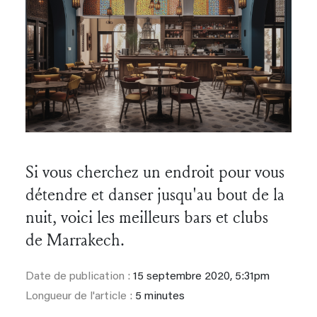
Si vous cherchez un endroit pour vous
détendre et danser jusqu'au bout de la
nuit, voici les meilleurs bars et clubs
de Marrakech.
Date de publication :
15 septembre 2020, 5:31pm
Longueur de l'article :
5 minutes