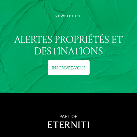
NEWSLETTER
ALERTES PROPRIÉTÉS ET
DESTINATIONS
INSCRIVEZ-VOUS