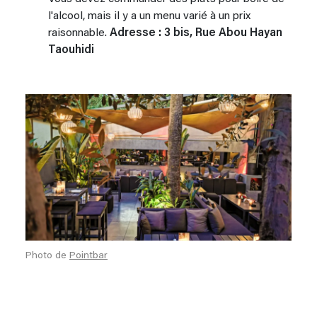
l'alcool, mais il y a un menu varié à un prix
raisonnable.
Adresse : 3 bis, Rue Abou Hayan
Taouhidi
Photo de
Pointbar