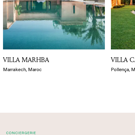
VILLA MARHBA
VILLA 
Marrakech, Maroc
Pollença, 
CONCIERGERIE