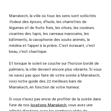
Marrakech, la ville où tous les sens sont sollicités
:l’odeur des épices, d'huile, les charrettes de
légumes et de fruits frais, les olives, les couleurs
vivantes des tapis, les carreaux marocains, les
bâtiments, la cacophonie des souks animés, la
médina et l'appel à la prière. C'est écrasant, c'est
beau, c'est chaotique.
Et lorsque le soleil se couche sur l'horizon bordé de
palmiers, la ville devient encore plus vibrante. Si vous
ne savez pas quoi faire de votre soirée à Marrakech,
voici notre guide des 22 meilleurs bars de
Marrakech, en fonction de votre humeur.
Si vous n'avez pas envie de profiter de la soirée dans
l'une de nos
locations Marrakech
, vous avez une