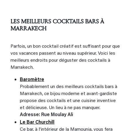
LES MEILLEURS COCKTAILS BARS À
MARRAKECH
Parfois, un bon cocktail créatif est suffisant pour que
vos vacances passent au niveau supérieur. Voici les
meilleurs endroits pour déguster des cocktails à
Marrakech.
Baromètre
Probablement un des meilleurs cocktails bars à
Marrakech, ce bijou moderne et avant-gardiste
propose des cocktails et une cuisine inventive
et délicieuse. Un lieu à ne pas manquer.
Adresse: Rue Moulay Ali
Le Bar Churchill
Ce bar, à l'intérieur de la Mamounia, vous fera