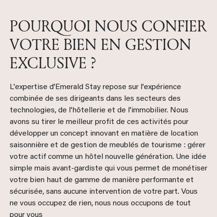
POURQUOI NOUS CONFIER
VOTRE BIEN EN GESTION
EXCLUSIVE ?
L'expertise d'Emerald Stay repose sur l'expérience
combinée de ses dirigeants dans les secteurs des
technologies, de l'hôtellerie et de l'immobilier. Nous
avons su tirer le meilleur profit de ces activités pour
développer un concept innovant en matière de location
saisonnière et de gestion de meublés de tourisme : gérer
votre actif comme un hôtel nouvelle génération. Une idée
simple mais avant-gardiste qui vous permet de monétiser
votre bien haut de gamme de manière performante et
sécurisée, sans aucune intervention de votre part. Vous
ne vous occupez de rien, nous nous occupons de tout
pour vous