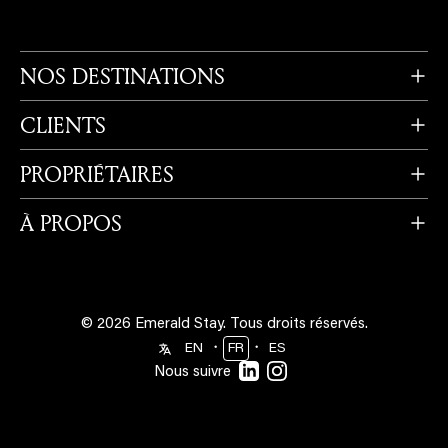
NOS DESTINATIONS
CLIENTS
PROPRIÉTAIRES
À PROPOS
© 2026 Emerald Stay.
Tous droits réservés.
・
・
EN
FR
ES
Nous suivre