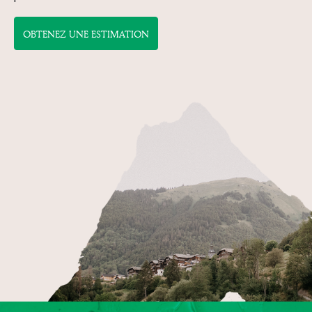
OBTENEZ UNE ESTIMATION