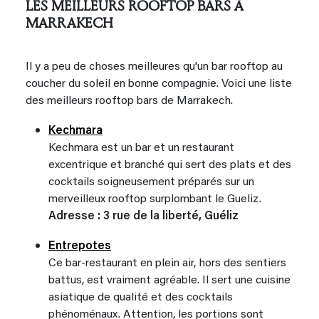
LES MEILLEURS ROOFTOP BARS À
MARRAKECH
Il y a peu de choses meilleures qu'un bar rooftop au
coucher du soleil en bonne compagnie. Voici une liste
des meilleurs rooftop bars de Marrakech.
Kechmara
Kechmara est un bar et un restaurant
excentrique et branché qui sert des plats et des
cocktails soigneusement préparés sur un
merveilleux rooftop surplombant le Gueliz.
Adresse : 3 rue de la liberté, Guéliz
Entrepotes
Ce bar-restaurant en plein air, hors des sentiers
battus, est vraiment agréable. Il sert une cuisine
asiatique de qualité et des cocktails
phénoménaux. Attention, les portions sont