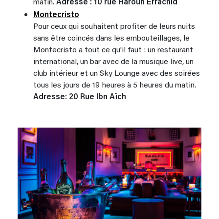
matin.
Adresse : 10 rue Haroun Errachid
Montecristo
Pour ceux qui souhaitent profiter de leurs nuits
sans être coincés dans les embouteillages, le
Montecristo a tout ce qu'il faut : un restaurant
international, un bar avec de la musique live, un
club intérieur et un Sky Lounge avec des soirées
tous les jours de 19 heures à 5 heures du matin.
Adresse: 20 Rue Ibn Aïch