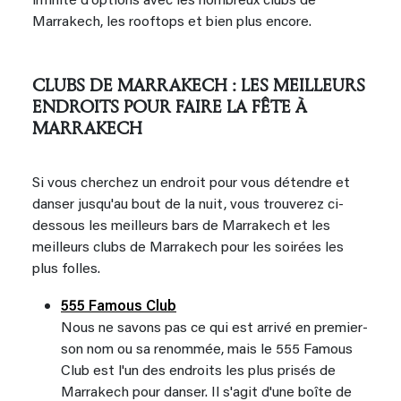
infinité d'options avec les nombreux clubs de
Marrakech, les rooftops et bien plus encore.
CLUBS DE MARRAKECH : LES MEILLEURS
ENDROITS POUR FAIRE LA FÊTE À
MARRAKECH
Si vous cherchez un endroit pour vous détendre et
danser jusqu'au bout de la nuit, vous trouverez ci-
dessous les meilleurs bars de Marrakech et les
meilleurs clubs de Marrakech pour les soirées les
plus folles.
555 Famous Club
Nous ne savons pas ce qui est arrivé en premier-
son nom ou sa renommée, mais le 555 Famous
Club est l'un des endroits les plus prisés de
Marrakech pour danser. Il s'agit d'une boîte de