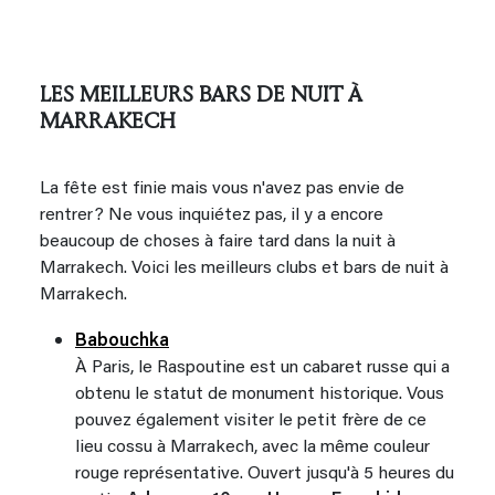
LES MEILLEURS BARS DE NUIT À
MARRAKECH
La fête est finie mais vous n'avez pas envie de
rentrer? Ne vous inquiétez pas, il y a encore
beaucoup de choses à faire tard dans la nuit à
Marrakech. Voici les meilleurs clubs et bars de nuit à
Marrakech.
Babouchka
À Paris, le Raspoutine est un cabaret russe qui a
obtenu le statut de monument historique. Vous
pouvez également visiter le petit frère de ce
lieu cossu à Marrakech, avec la même couleur
rouge représentative. Ouvert jusqu'à 5 heures du