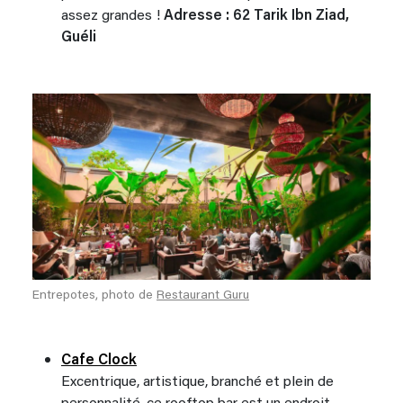
assez grandes !
Adresse : 62 Tarik Ibn Ziad,
Guéli
Entrepotes, photo de
Restaurant Guru
Cafe Clock
Excentrique, artistique, branché et plein de