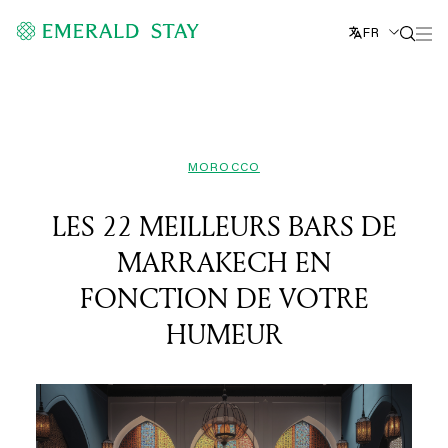
FR
MOROCCO
LES 22 MEILLEURS BARS DE
MARRAKECH EN
FONCTION DE VOTRE
HUMEUR