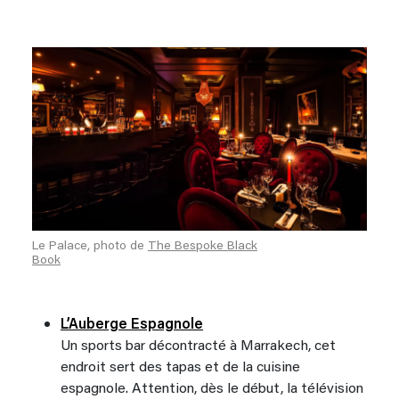
Le Palace, photo de
The Bespoke Black
Book
L’Auberge Espagnole
Un sports bar décontracté à Marrakech, cet
endroit sert des tapas et de la cuisine
espagnole. Attention, dès le début, la télévision