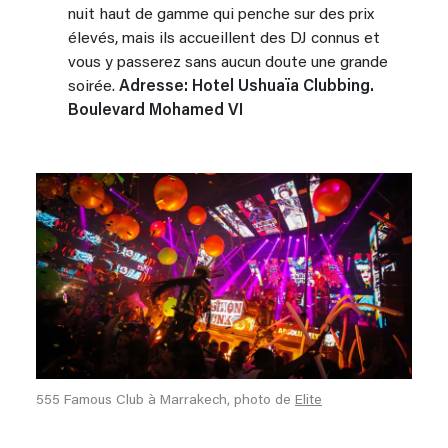
nuit haut de gamme qui penche sur des prix
élevés, mais ils accueillent des DJ connus et
vous y passerez sans aucun doute une grande
soirée.
Adresse: Hotel Ushuaïa Clubbing.
Boulevard Mohamed VI
555 Famous Club à Marrakech, photo de
Elite