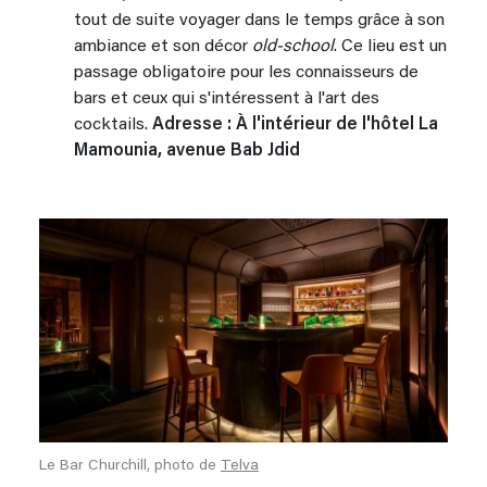
tout de suite voyager dans le temps grâce à son
ambiance et son décor
old-school
. Ce lieu est un
passage obligatoire pour les connaisseurs de
bars et ceux qui s'intéressent à l'art des
cocktails.
Adresse : À l'intérieur de l'hôtel La
Mamounia, avenue Bab Jdid
Le Bar Churchill, photo de
Telva