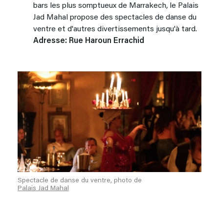
bars les plus somptueux de Marrakech, le Palais
Jad Mahal propose des spectacles de danse du
ventre et d'autres divertissements jusqu'à tard.
Adresse: Rue Haroun Errachid
Spectacle de danse du ventre, photo de
Palais Jad Mahal