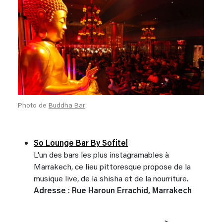
Photo de
Buddha Bar
So Lounge Bar By Sofitel
L'un des bars les plus instagramables à
Marrakech, ce lieu pittoresque propose de la
musique live, de la shisha et de la nourriture.
Adresse : Rue Haroun Errachid, Marrakech