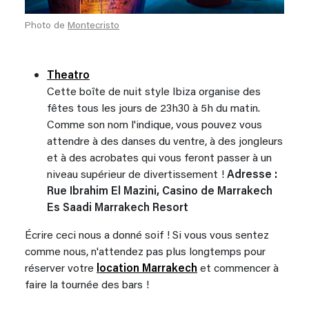
Photo de
Montecristo
Theatro
Cette boîte de nuit style Ibiza organise des
fêtes tous les jours de 23h30 à 5h du matin.
Comme son nom l'indique, vous pouvez vous
attendre à des danses du ventre, à des jongleurs
et à des acrobates qui vous feront passer à un
niveau supérieur de divertissement !
Adresse :
Rue Ibrahim El Mazini, Casino de Marrakech
Es Saadi Marrakech Resort
Écrire ceci nous a donné soif ! Si vous vous sentez
comme nous, n'attendez pas plus longtemps pour
réserver votre
location Marrakech
et commencer à
faire la tournée des bars !