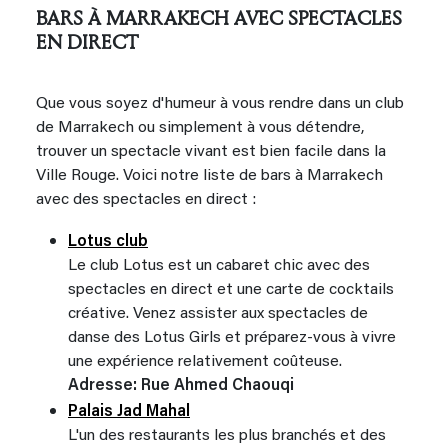
BARS À MARRAKECH AVEC SPECTACLES
EN DIRECT
Que vous soyez d'humeur à vous rendre dans un club
de Marrakech ou simplement à vous détendre,
trouver un spectacle vivant est bien facile dans la
Ville Rouge. Voici notre liste de bars à Marrakech
avec des spectacles en direct :
Lotus club
Le club Lotus est un cabaret chic avec des
spectacles en direct et une carte de cocktails
créative. Venez assister aux spectacles de
danse des Lotus Girls et préparez-vous à vivre
une expérience relativement coûteuse.
Adresse: Rue Ahmed Chaouqi
Palais Jad Mahal
L'un des restaurants les plus branchés et des