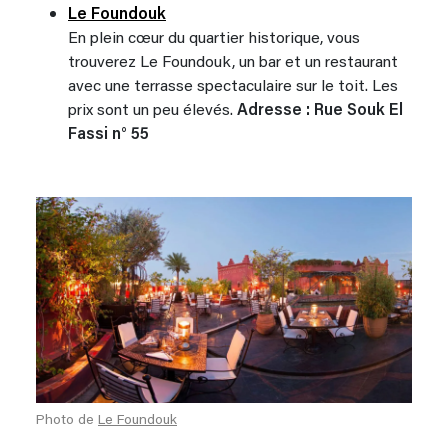
Le Foundouk
En plein cœur du quartier historique, vous
trouverez Le Foundouk, un bar et un restaurant
avec une terrasse spectaculaire sur le toit. Les
prix sont un peu élevés.
Adresse : Rue Souk El
Fassi n° 55
Photo de
Le Foundouk