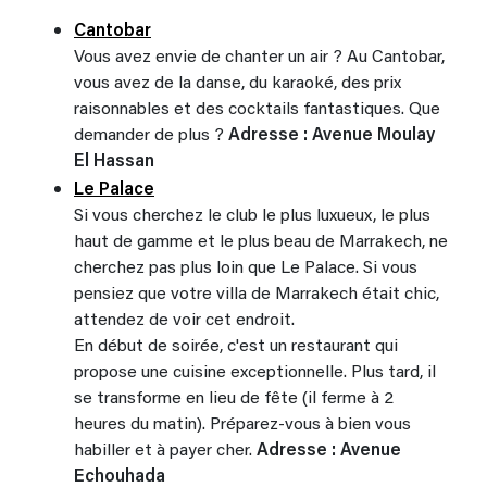
Cantobar
Vous avez envie de chanter un air ? Au Cantobar,
vous avez de la danse, du karaoké, des prix
raisonnables et des cocktails fantastiques. Que
demander de plus ?
Adresse : Avenue Moulay
El Hassan
Le Palace
Si vous cherchez le club le plus luxueux, le plus
haut de gamme et le plus beau de Marrakech, ne
cherchez pas plus loin que Le Palace. Si vous
pensiez que votre villa de Marrakech était chic,
attendez de voir cet endroit.
En début de soirée, c'est un restaurant qui
propose une cuisine exceptionnelle. Plus tard, il
se transforme en lieu de fête (il ferme à 2
heures du matin). Préparez-vous à bien vous
habiller et à payer cher.
Adresse : Avenue
Echouhada