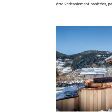
être véritablement habitées, p