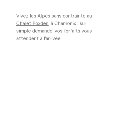
Vivez les Alpes sans contrainte au
Chalet Foxden
, à Chamonix : sur
simple demande, vos forfaits vous
attendent à l’arrivée.