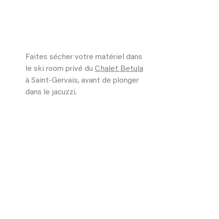
Faites sécher votre matériel dans
le ski room privé du
Chalet Betula
à Saint-Gervais, avant de plonger
dans le jacuzzi.