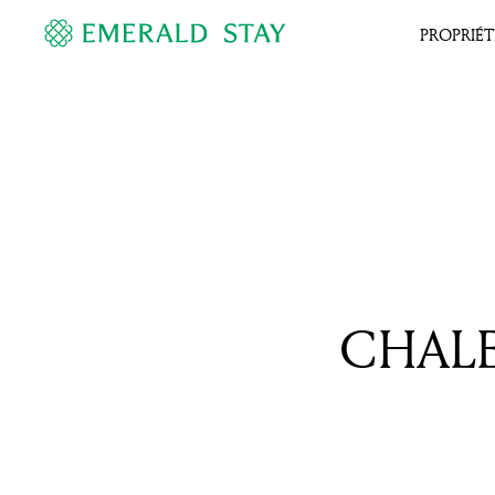
PROPRIÉT
CHALE