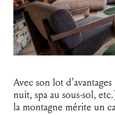
Avec son lot d’avantages 
nuit, spa au sous-sol, etc
la montagne mérite un ca