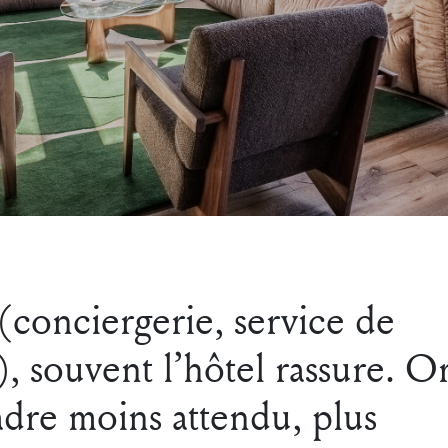
(conciergerie, service de
.), souvent l’hôtel rassure. O
dre moins attendu, plus