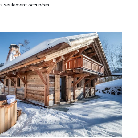
as seulement occupées.