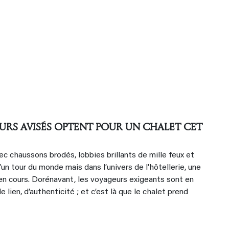
URS AVISÉS OPTENT POUR UN CHALET CET
vec chaussons brodés, lobbies brillants de mille feux et
un tour du monde mais dans l’univers de l’hôtellerie, une
en cours. Dorénavant, les voyageurs exigeants sont en
 lien, d’authenticité ; et c’est là que le chalet prend