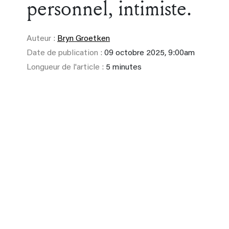
personnel, intimiste.
Auteur :
Bryn Groetken
Date de publication :
09 octobre 2025, 9:00am
Longueur de l'article :
5 minutes