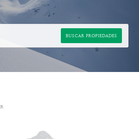
BUSCAR PROPIEDADES
ER