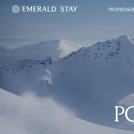
PROPIEDAD
P