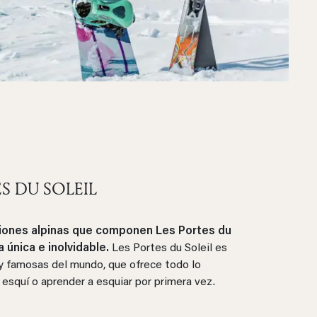
S DU SOLEIL
aciones alpinas que componen Les Portes du
a única e inolvidable.
Les Portes du Soleil es
y famosas del mundo, que ofrece todo lo
 esquí o aprender a esquiar por primera vez.