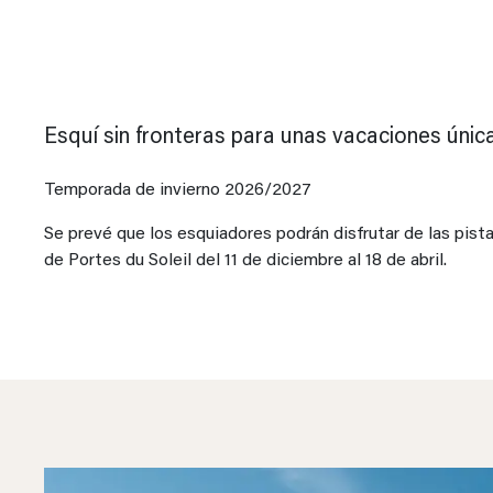
Esquí sin fronteras para unas vacaciones únic
Temporada de invierno 2026/2027
Se prevé que los esquiadores podrán disfrutar de las pist
de Portes du Soleil del 11 de diciembre al 18 de abril.