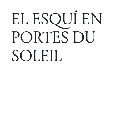
EL ESQUÍ EN
PORTES DU
SOLEIL