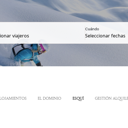
Cuándo
LOJAMIENTOS
EL DOMINIO
ESQUÍ
GESTIÓN ALQUIL