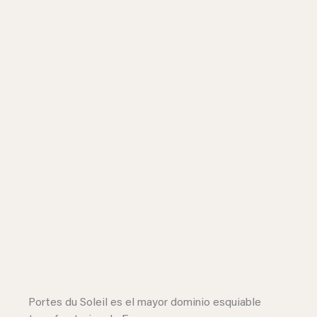
Portes du Soleil es el mayor dominio esquiable