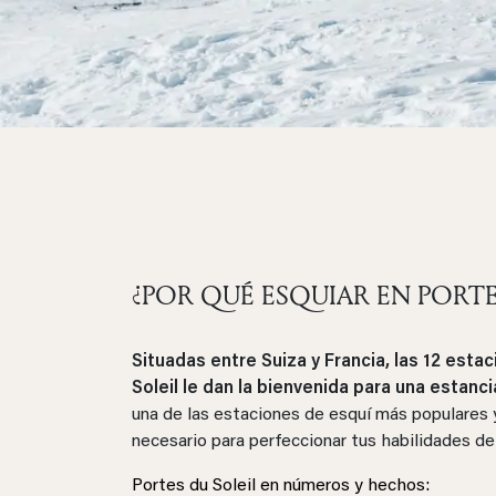
¿POR QUÉ ESQUIAR EN PORTE
Situadas entre Suiza y Francia, las 12 est
Soleil le dan la bienvenida para una estanci
una de las estaciones de esquí más populares 
necesario para perfeccionar tus habilidades de
Portes du Soleil en números y hechos: