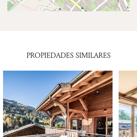
PROPIEDADES SIMILARES