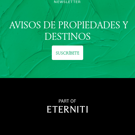
NEWSLETTER
AVISOS DE PROPIEDADES Y
DESTINOS
SUSCRÍBETE