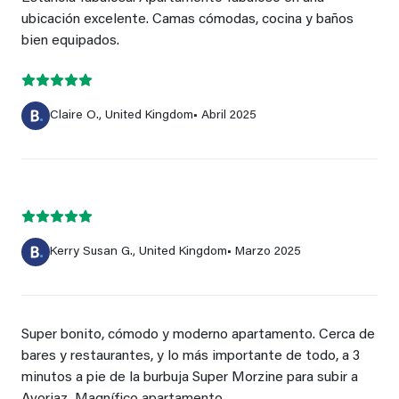
ubicación excelente. Camas cómodas, cocina y baños
bien equipados.
Claire O., United Kingdom
• Abril 2025
Kerry Susan G., United Kingdom
• Marzo 2025
Super bonito, cómodo y moderno apartamento. Cerca de
bares y restaurantes, y lo más importante de todo, a 3
minutos a pie de la burbuja Super Morzine para subir a