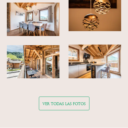
VER TODAS LAS FOTOS