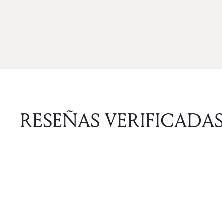
RESEÑAS VERIFICADA