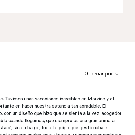
Ordenar por
e. Tuvimos unas vacaciones increíbles en Morzine y el
tante en hacer nuestra estancia tan agradable. El
, con un diseño que hizo que se sienta a la vez, acogedor
able cuando llegamos, que siempre es una gran primera
tacó, sin embargo, fue el equipo que gestionaba el