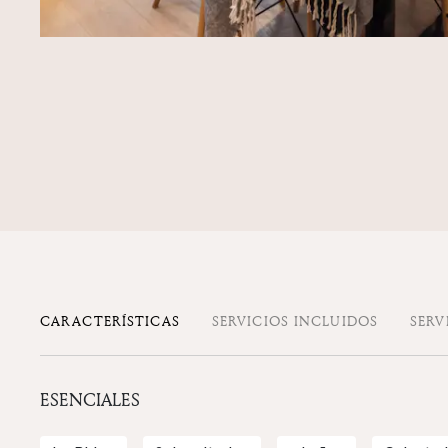
CARACTERÍSTICAS
SERVICIOS INCLUIDOS
SERV
ESENCIALES