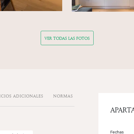
VER TODAS LAS FOTOS
ICIOS ADICIONALES
NORMAS
APART
Fechas