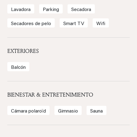
Lavadora
Parking
Secadora
Secadores de pelo
Smart TV
Wifi
EXTERIORES
Balcón
BIENESTAR & ENTRETENIMIENTO
Cámara polaroïd
Gimnasio
Sauna