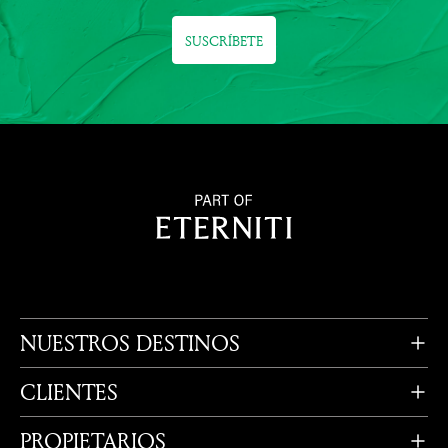
SUSCRÍBETE
NUESTROS DESTINOS
CLIENTES
PROPIETARIOS