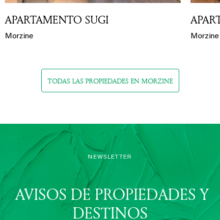
APARTAMENTO SUGI
APAR
Morzine
Morzine
TODAS LAS PROPIEDADES EN MORZINE
NEWSLETTER
AVISOS DE PROPIEDADES Y
DESTINOS