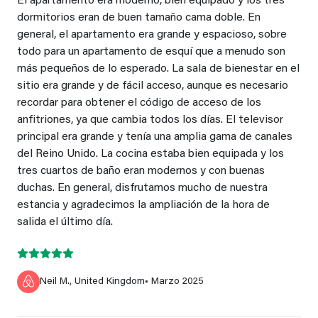
El apartamento era moderno, bien equipado y los tres
dormitorios eran de buen tamaño cama doble. En
general, el apartamento era grande y espacioso, sobre
todo para un apartamento de esquí que a menudo son
más pequeños de lo esperado. La sala de bienestar en el
sitio era grande y de fácil acceso, aunque es necesario
recordar para obtener el código de acceso de los
anfitriones, ya que cambia todos los días. El televisor
principal era grande y tenía una amplia gama de canales
del Reino Unido. La cocina estaba bien equipada y los
tres cuartos de baño eran modernos y con buenas
duchas. En general, disfrutamos mucho de nuestra
estancia y agradecimos la ampliación de la hora de
salida el último día.
Neil M., United Kingdom
• Marzo 2025