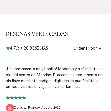
RESEÑAS VERIFICADAS
4.7/5
• 20 RESEÑAS
Ordenar por
¡Un apartamento muy bonito! Moderno y a 10 minutos a
pie del centro de Morzine. El acceso al apartamento es
sin llave mediante códigos digitales, lo que facilita la
entrada y salida si viaja con varias familias.
Denis L., France
• Agosto 2025