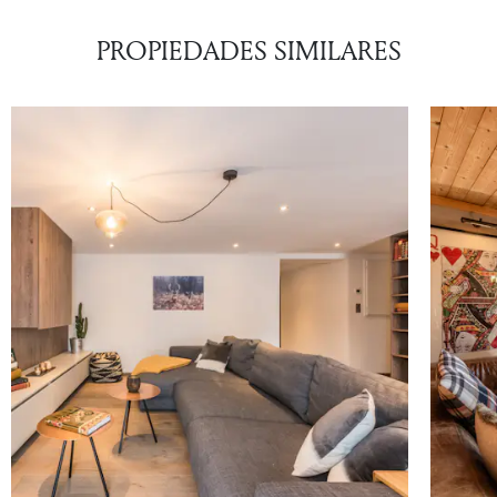
PROPIEDADES SIMILARES