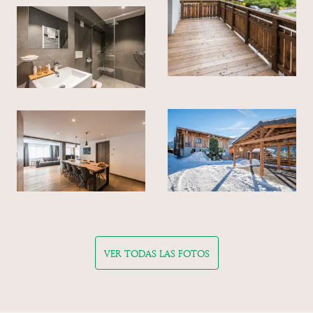
VER TODAS LAS FOTOS