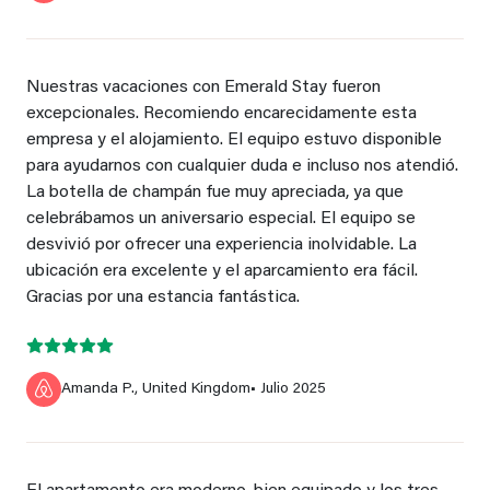
Nuestras vacaciones con Emerald Stay fueron
excepcionales. Recomiendo encarecidamente esta
empresa y el alojamiento. El equipo estuvo disponible
para ayudarnos con cualquier duda e incluso nos atendió.
La botella de champán fue muy apreciada, ya que
celebrábamos un aniversario especial. El equipo se
desvivió por ofrecer una experiencia inolvidable. La
ubicación era excelente y el aparcamiento era fácil.
Gracias por una estancia fantástica.
Amanda P., United Kingdom
• Julio 2025