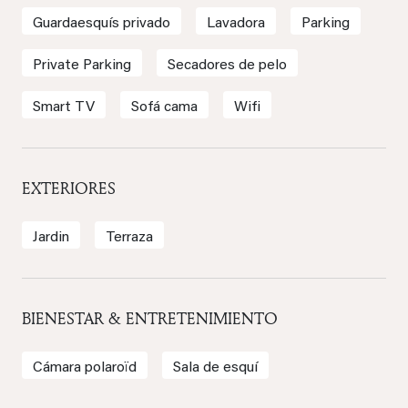
Guardaesquís privado
Lavadora
Parking
Private Parking
Secadores de pelo
Smart TV
Sofá cama
Wifi
EXTERIORES
Jardin
Terraza
BIENESTAR & ENTRETENIMIENTO
Cámara polaroïd
Sala de esquí