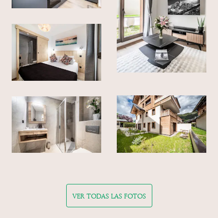
VER TODAS LAS FOTOS