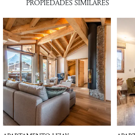
PROPIEDADES SIMILARES