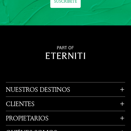
SUSCRÍBETE
NUESTROS DESTINOS
CLIENTES
PROPIETARIOS