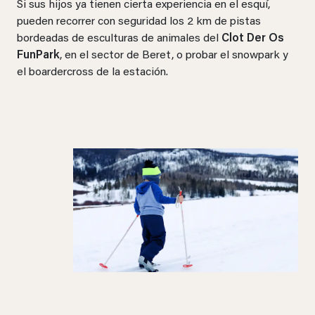
Si sus hijos ya tienen cierta experiencia en el esquí,
pueden recorrer con seguridad los 2 km de pistas
bordeadas de esculturas de animales del
Clot Der Os
FunPark
, en el sector de Beret, o probar el snowpark y
el boardercross de la estación.