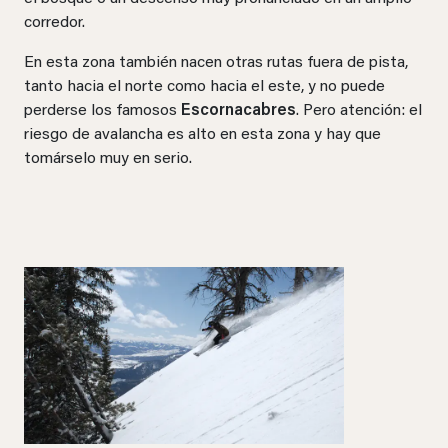
corredor.
En esta zona también nacen otras rutas fuera de pista,
tanto hacia el norte como hacia el este, y no puede
perderse los famosos
Escornacabres
. Pero atención: el
riesgo de avalancha es alto en esta zona y hay que
tomárselo muy en serio.