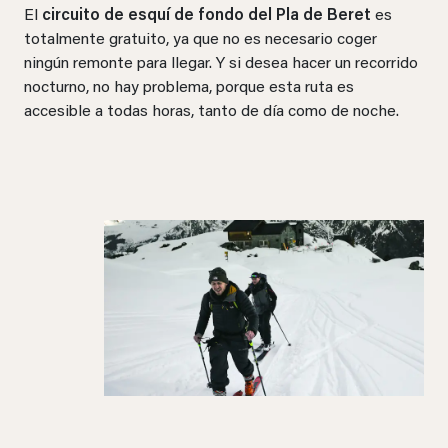
El
circuito de esquí de fondo del Pla de Beret
es
totalmente gratuito, ya que no es necesario coger
ningún remonte para llegar. Y si desea hacer un recorrido
nocturno, no hay problema, porque esta ruta es
accesible a todas horas, tanto de día como de noche.