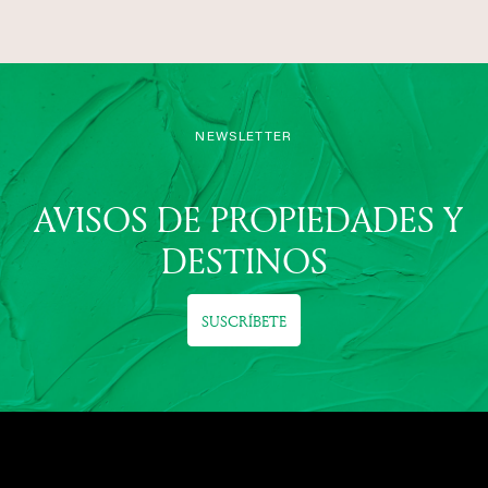
NEWSLETTER
AVISOS DE PROPIEDADES Y
DESTINOS
SUSCRÍBETE