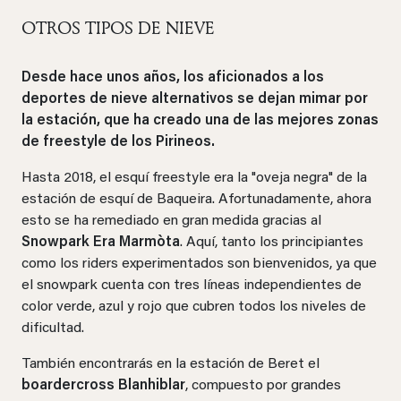
OTROS TIPOS DE NIEVE
Desde hace unos años, los aficionados a los
deportes de nieve alternativos se dejan mimar por
la estación, que ha creado una de las mejores zonas
de freestyle de los Pirineos.
Hasta 2018, el esquí freestyle era la "oveja negra" de la
estación de esquí de Baqueira. Afortunadamente, ahora
esto se ha remediado en gran medida gracias al
Snowpark Era Marmòta
. Aquí, tanto los principiantes
como los riders experimentados son bienvenidos, ya que
el snowpark cuenta con tres líneas independientes de
color verde, azul y rojo que cubren todos los niveles de
dificultad.
También encontrarás en la estación de Beret el
boardercross Blanhiblar
, compuesto por grandes