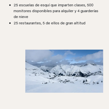
25 escuelas de esquí que imparten clases, 500
monitores disponibles para alquiler y 4 guarderías
de nieve
25 restaurantes, 5 de ellos de gran altitud