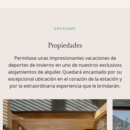
SPOTLIGHT
Propiedades
Permitase unas impresionantes vacaciones de
deportes de invierno en uno de nuestros exclusivos
alojamientos de alquiler. Quedará encantado por su
excepcional ubicación en el corazón de la estación y
por la extraordinaria experiencia que le brindarán.