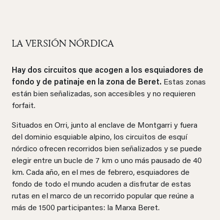
LA VERSIÓN NÓRDICA
Hay dos circuitos que acogen a los esquiadores de
fondo y de patinaje en la zona de Beret.
Estas zonas
están bien señalizadas, son accesibles y no requieren
forfait.
Situados en Orri, junto al enclave de Montgarri y fuera
del dominio esquiable alpino, los circuitos de esquí
nórdico ofrecen recorridos bien señalizados y se puede
elegir entre un bucle de 7 km o uno más pausado de 40
km. Cada año, en el mes de febrero, esquiadores de
fondo de todo el mundo acuden a disfrutar de estas
rutas en el marco de un recorrido popular que reúne a
más de 1500 participantes: la Marxa Beret.