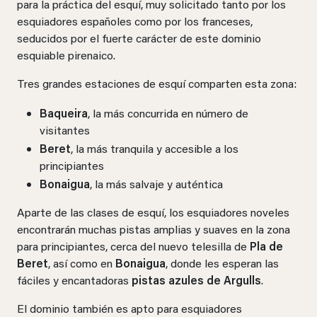
para la práctica del esquí, muy solicitado tanto por los
esquiadores españoles como por los franceses,
seducidos por el fuerte carácter de este dominio
esquiable pirenaico.
Tres grandes estaciones de esquí comparten esta zona:
Baqueira
, la más concurrida en número de
visitantes
Beret
, la más tranquila y accesible a los
principiantes
Bonaigua
, la más salvaje y auténtica
Aparte de las clases de esquí, los esquiadores noveles
encontrarán muchas pistas amplias y suaves en la zona
para principiantes, cerca del nuevo telesilla de
Pla de
Beret
, así como en
Bonaigua
, donde les esperan las
fáciles y encantadoras
pistas azules de Argulls
.
El dominio también es apto para esquiadores