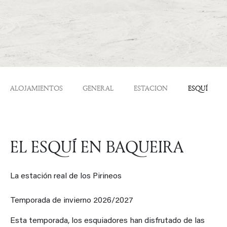
ALOJAMIENTOS
GENERAL
ESTACION
ESQUÍ
EL ESQUÍ EN BAQUEIRA
La estación real de los Pirineos
Temporada de invierno 2026/2027
Esta temporada, los esquiadores han disfrutado de las