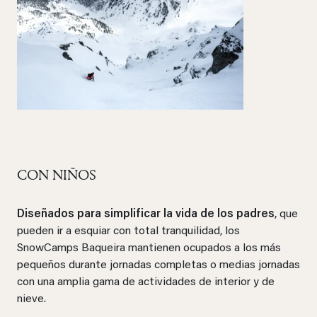
CON NIÑOS
Diseñados para simplificar la vida de los padres
, que
pueden ir a esquiar con total tranquilidad, los
SnowCamps Baqueira mantienen ocupados a los más
pequeños durante jornadas completas o medias jornadas
con una amplia gama de actividades de interior y de
nieve.