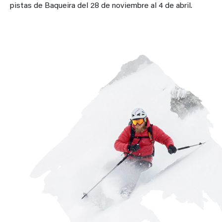
pistas de Baqueira del 28 de noviembre al 4 de abril.