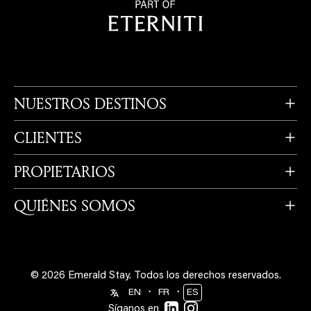
NUESTROS DESTINOS
CLIENTES
PROPIETARIOS
QUIÉNES SOMOS
© 2026 Emerald Stay.
Todos los derechos reservados.
・
・
EN
FR
ES
Síganos en