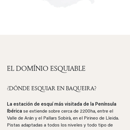
EL DOMÍNIO ESQUIABLE
¿DÓNDE ESQUIAR EN BAQUEIRA?
La estación de esquí más visitada de la Península
Ibérica
se extiende sobre cerca de 2200ha, entre el
Valle de Arán y el Pallars Sobirà, en el Pirineo de Lleida.
Pistas adaptadas a todos los niveles y todo tipo de