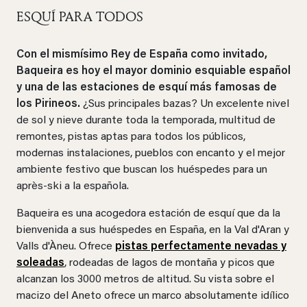
ESQUÍ PARA TODOS
Con el mismísimo Rey de España como invitado,
Baqueira es hoy el mayor dominio esquiable español
y una de las estaciones de esquí más famosas de
los Pirineos.
¿Sus principales bazas? Un excelente nivel
de sol y nieve durante toda la temporada, multitud de
remontes, pistas aptas para todos los públicos,
modernas instalaciones, pueblos con encanto y el mejor
ambiente festivo que buscan los huéspedes para un
après-ski a la española.
Baqueira es una acogedora estación de esquí que da la
bienvenida a sus huéspedes en España, en la Val d'Aran y
Valls d'Àneu. Ofrece
pistas perfectamente nevadas y
soleadas
, rodeadas de lagos de montaña y picos que
alcanzan los 3000 metros de altitud. Su vista sobre el
macizo del Aneto ofrece un marco absolutamente idílico