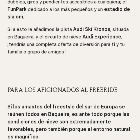
dubbies, giros y pendientes accesibles a cualquiera; el
FunPark
dedicado a los más pequeños y un
estadio de
slalom
.
Si a esto le añadimos la pista
Audi Ski Kronos
, situada
en Baqueira, y el circuito de nieve
Audi Experience
,
¡tendrás una completa oferta de diversión para ti y tu
familia o grupo de amigos!
PARA LOS AFICIONADOS AL FREERIDE
Si los amantes del freestyle del sur de Europa se
reúnen todos en Baqueira, es ante todo porque las
condiciones de nieve son extremadamente
favorables, pero también porque el entorno natural
es magnífico.