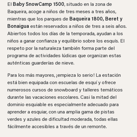
El
Baby SnowCamp 1500
, situado en la zona de
Baqueira, acoge a niños de tres meses a tres años,
mientras que los parques de
Baqueira 1800, Beret y
Bonaigua
están reservados a niños de tres a seis años.
Abiertos todos los días de la temporada, ayudan a los
niños a ganar confianza y equilibrio sobre los esquís. El
respeto por la naturaleza también forma parte del
programa de actividades lúdicas que organizan estas
auténticas guarderías de nieve.
Para los más mayores, ¡empieza lo serio! La estación
está bien equipada con escuelas de esquí y ofrece
numerosos cursos de snowboard y talleres temáticos
durante las vacaciones escolares. Casi la mitad del
dominio esquiable es especialmente adecuado para
aprender a esquiar, con una amplia gama de pistas
verdes y azules de dificultad moderada, todas ellas
fácilmente accesibles a través de un remonte.