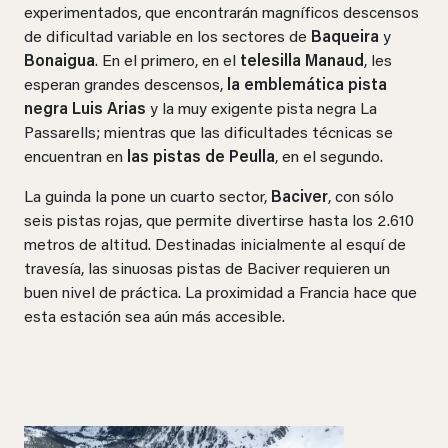
experimentados, que encontrarán magníficos descensos
de dificultad variable en los sectores de
Baqueira
y
Bonaigua
. En el primero, en el
telesilla Manaud
, les
esperan grandes descensos,
la emblemática pista
negra Luis Arias
y la muy exigente pista negra La
Passarells; mientras que las dificultades técnicas se
encuentran en
las pistas de Peulla
, en el segundo.
La guinda la pone un cuarto sector,
Baciver
, con sólo
seis pistas rojas, que permite divertirse hasta los 2.610
metros de altitud. Destinadas inicialmente al esquí de
travesía, las sinuosas pistas de Baciver requieren un
buen nivel de práctica. La proximidad a Francia hace que
esta estación sea aún más accesible.