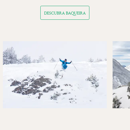
DESCUBRA BAQUEIRA