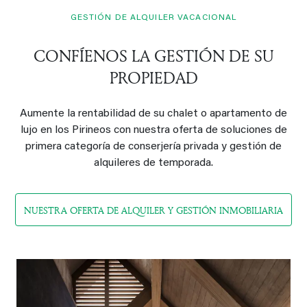
GESTIÓN DE ALQUILER VACACIONAL
CONFÍENOS LA GESTIÓN DE SU
PROPIEDAD
Aumente la rentabilidad de su chalet o apartamento de
lujo en los Pirineos con nuestra oferta de soluciones de
primera categoría de conserjería privada y gestión de
alquileres de temporada.
NUESTRA OFERTA DE ALQUILER Y GESTIÓN INMOBILIARIA