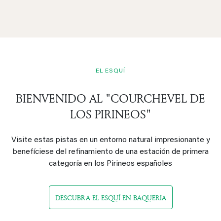
EL ESQUÍ
BIENVENIDO AL "COURCHEVEL DE
LOS PIRINEOS"
Visite estas pistas en un entorno natural impresionante y
benefíciese del refinamiento de una estación de primera
categoría en los Pirineos españoles
DESCUBRA EL ESQUÍ EN BAQUERIA