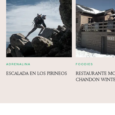
ADRENALINA
FOODIES
ESCALADA EN LOS PIRINEOS
RESTAURANTE M
CHANDON WINTE