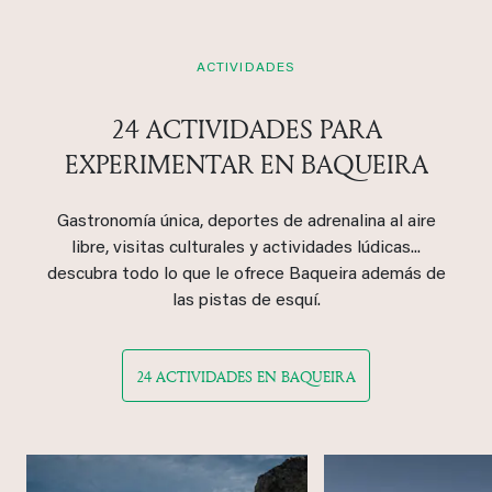
ACTIVIDADES
24 ACTIVIDADES PARA
EXPERIMENTAR EN BAQUEIRA
Gastronomía única, deportes de adrenalina al aire
libre, visitas culturales y actividades lúdicas...
descubra todo lo que le ofrece Baqueira además de
las pistas de esquí.
24 ACTIVIDADES EN BAQUEIRA