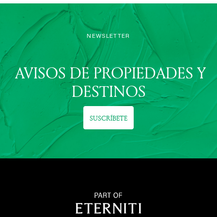
NEWSLETTER
AVISOS DE PROPIEDADES Y
DESTINOS
SUSCRÍBETE