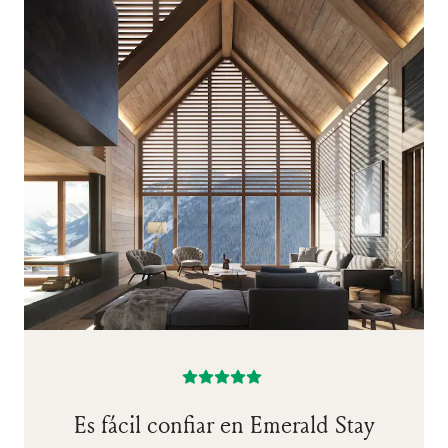
Es fácil confiar en Emerald Stay