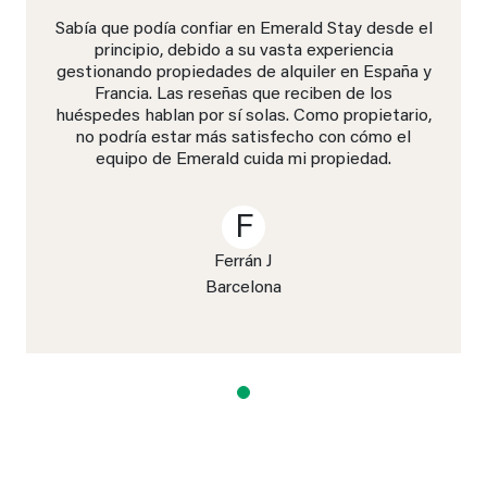
Sabía que podía confiar en Emerald Stay desde el
principio, debido a su vasta experiencia
gestionando propiedades de alquiler en España y
Francia. Las reseñas que reciben de los
huéspedes hablan por sí solas. Como propietario,
no podría estar más satisfecho con cómo el
equipo de Emerald cuida mi propiedad.
F
Ferrán J
Barcelona