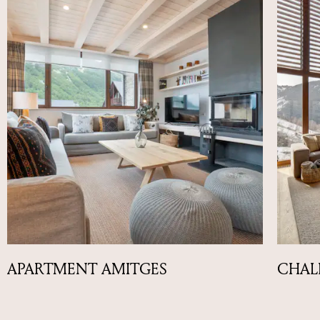
APARTMENT AMITGES
CHAL