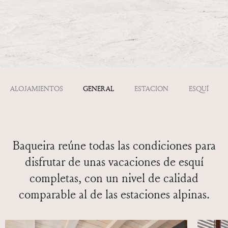
ALOJAMIENTOS
GENERAL
ESTACION
ESQUÍ
Baqueira reúne todas las condiciones para
disfrutar de unas vacaciones de esquí
completas, con un nivel de calidad
comparable al de las estaciones alpinas.