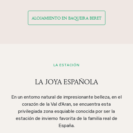
ALOJAMIENTO EN BAQUEIRA BERET
LA ESTACIÓN
LA JOYA ESPAÑOLA
En un entorno natural de impresionante belleza, en el
corazón de la Val d'Aran, se encuentra esta
privilegiada zona esquiable conocida por ser la
estación de invierno favorita de la familia real de
España.