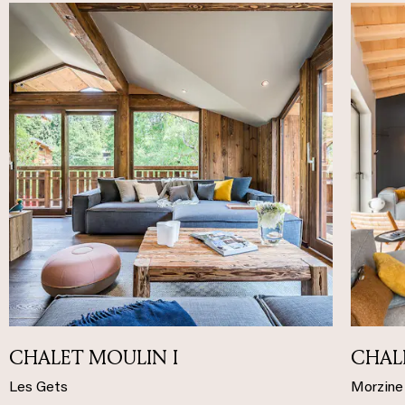
CHALET MOULIN I
CHAL
Les Gets
Morzine