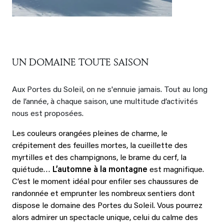
UN DOMAINE TOUTE SAISON
Aux Portes du Soleil, on ne s'ennuie jamais. Tout au long
de l’année, à chaque saison, une multitude d’activités
nous est proposées.
Les couleurs orangées pleines de charme, le
crépitement des feuilles mortes, la cueillette des
myrtilles et des champignons, le brame du cerf, la
quiétude…
L’automne à la montagne
est magnifique.
C’est le moment idéal pour enfiler ses chaussures de
randonnée et emprunter les nombreux sentiers dont
dispose le domaine des Portes du Soleil. Vous pourrez
alors admirer un spectacle unique, celui du calme des