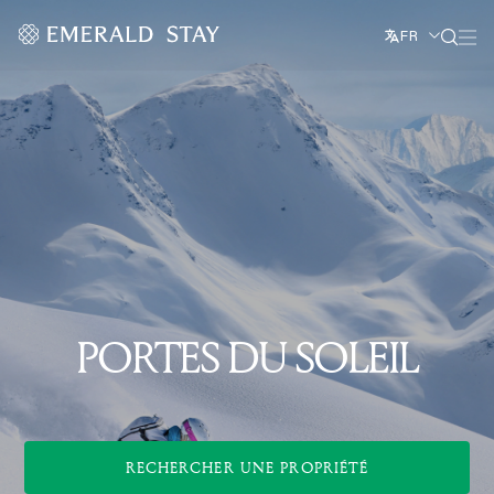
FR
PORTES DU SOLEIL
RECHERCHER UNE PROPRIÉTÉ