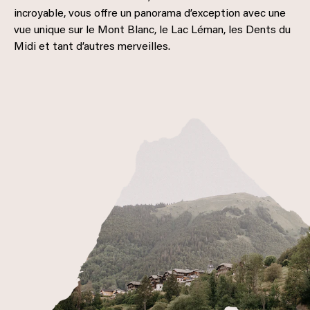
incroyable, vous offre un panorama d’exception avec une
vue unique sur le Mont Blanc, le Lac Léman, les Dents du
Midi et tant d’autres merveilles.