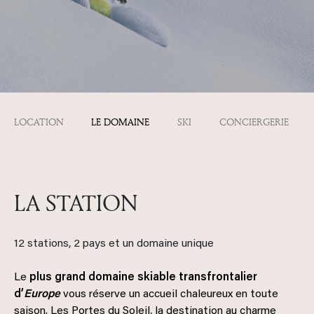
LOCATION
LE DOMAINE
SKI
CONCIERGERIE
LA STATION
12 stations, 2 pays et un domaine unique
Le
plus grand domaine skiable transfrontalier
d’
Europe
vous réserve un accueil chaleureux en toute
saison. Les Portes du Soleil, la destination au charme