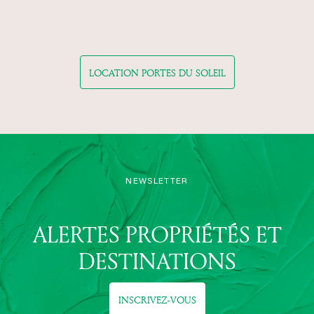
LOCATION PORTES DU SOLEIL
NEWSLETTER
ALERTES PROPRIÉTÉS ET
DESTINATIONS
INSCRIVEZ-VOUS