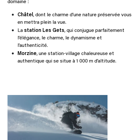
domaine :
Châtel
, dont le charme d’une nature préservée vous
en mettra plein la vue.
La
station Les Gets
, qui conjugue parfaitement
l’élégance, le charme, le dynamisme et
l’authenticité.
Morzine
, une station-village chaleureuse et
authentique qui se situe à 1 000 m d’altitude.