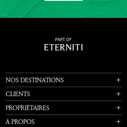
NOS DESTINATIONS
CLIENTS
PROPRIÉTAIRES
À PROPOS