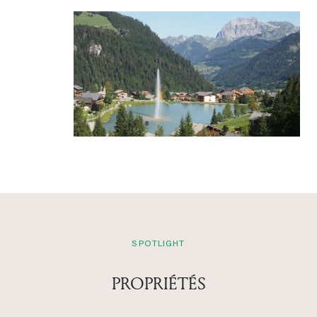
SPOTLIGHT
PROPRIÉTÉS