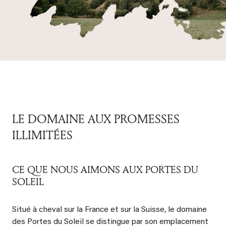
LE DOMAINE AUX PROMESSES
ILLIMITÉES
CE QUE NOUS AIMONS AUX PORTES DU
SOLEIL
Situé à cheval sur la France et sur la Suisse, le domaine
des Portes du Soleil se distingue par son emplacement