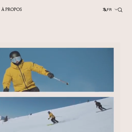
À PROPOS
FR