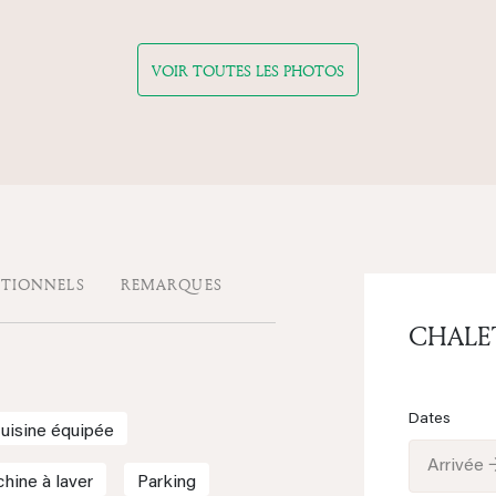
VOIR TOUTES LES PHOTOS
ITIONNELS
REMARQUES
CHALE
Dates
uisine équipée
Arrivée 
hine à laver
Parking