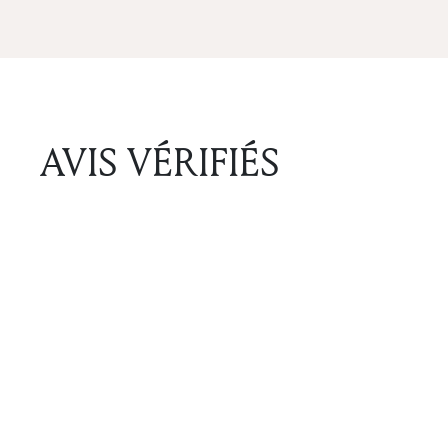
AVIS VÉRIFIÉS