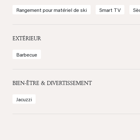
Rangement pour matériel de ski
Smart TV
Sè
EXTÉRIEUR
Barbecue
BIEN-ÊTRE & DIVERTISSEMENT
Jacuzzi