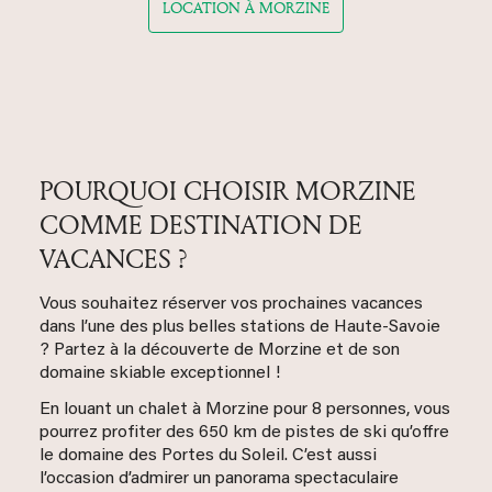
LOCATION À MORZINE
POURQUOI CHOISIR MORZINE
COMME DESTINATION DE
VACANCES ?
Vous souhaitez réserver vos prochaines vacances
dans l’une des plus belles stations de Haute-Savoie
? Partez à la découverte de Morzine et de son
domaine skiable exceptionnel !
En louant un chalet à Morzine pour 8 personnes, vous
pourrez profiter des 650 km de pistes de ski qu’offre
le domaine des Portes du Soleil. C’est aussi
l’occasion d’admirer un panorama spectaculaire