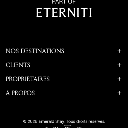
NOS DESTINATIONS
CLIENTS
PROPRIÉTAIRES
À PROPOS
© 2026 Emerald Stay.
Tous droits réservés.