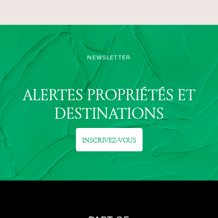
NEWSLETTER
ALERTES PROPRIÉTÉS ET
DESTINATIONS
INSCRIVEZ-VOUS