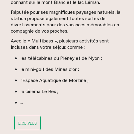
donnant sur le mont Blanc et le lac Léman.
Réputée pour ses magnifiques paysages naturels, la
station propose également toutes sortes de
divertissements pour des vacances mémorables en
compagnie de vos proches.
Avec le « Multi’pass », plusieurs activités sont
incluses dans votre séjour, comme :
les télécabines du Pléney et de Nyon ;
le mini-golf des Mines d'or ;
l’Espace Aquatique de Morzine ;
le cinéma Le Rex ;
...
LIRE PLUS