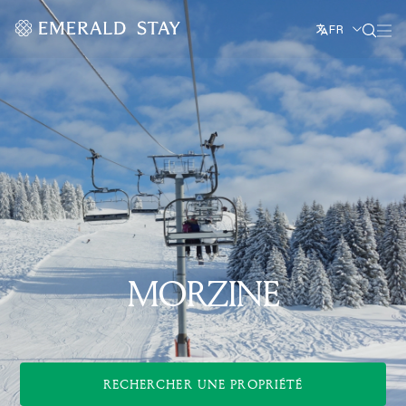
FR
MORZINE
RECHERCHER UNE PROPRIÉTÉ