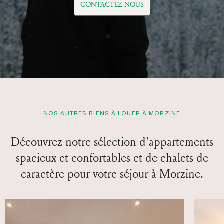
CONTACTEZ NOUS
NOS AUTRES BIENS À LOUER À MORZINE
Découvrez notre sélection d'appartements
spacieux et confortables et de chalets de
caractère pour votre séjour à Morzine.