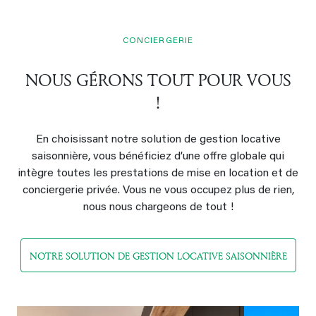
CONCIERGERIE
NOUS GÉRONS TOUT POUR VOUS
!
En choisissant notre solution de gestion locative
saisonnière, vous bénéficiez d’une offre globale qui
intègre toutes les prestations de mise en location et de
conciergerie privée. Vous ne vous occupez plus de rien,
nous nous chargeons de tout !
NOTRE SOLUTION DE GESTION LOCATIVE SAISONNIÈRE