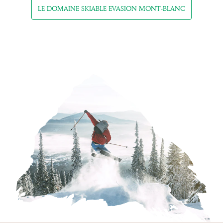
LE DOMAINE SKIABLE EVASION MONT-BLANC