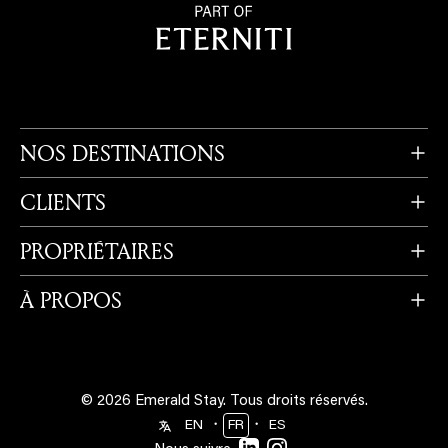
NOS DESTINATIONS
CLIENTS
PROPRIÉTAIRES
À PROPOS
© 2026 Emerald Stay.
Tous droits réservés.
・
・
EN
FR
ES
Nous suivre