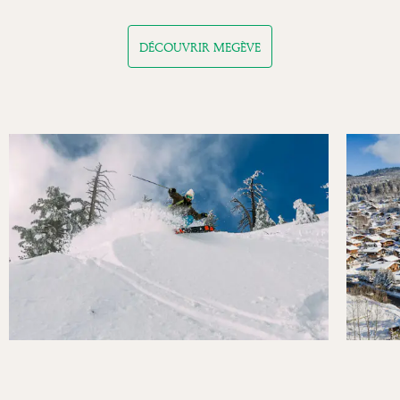
DÉCOUVRIR MEGÈVE