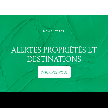
NEWSLETTER
ALERTES PROPRIÉTÉS ET
DESTINATIONS
INSCRIVEZ-VOUS