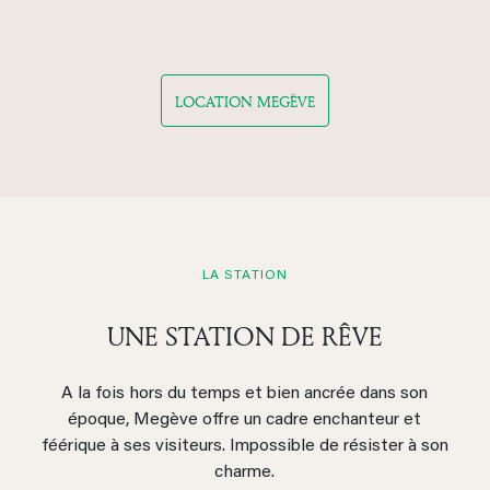
LOCATION MEGÈVE
LA STATION
UNE STATION DE RÊVE
A la fois hors du temps et bien ancrée dans son
époque, Megève offre un cadre enchanteur et
féérique à ses visiteurs. Impossible de résister à son
charme.