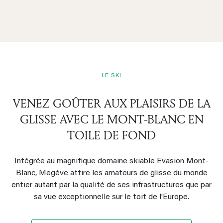
LE SKI
VENEZ GOÛTER AUX PLAISIRS DE LA
GLISSE AVEC LE MONT-BLANC EN
TOILE DE FOND
Intégrée au magnifique domaine skiable Evasion Mont-
Blanc, Megève attire les amateurs de glisse du monde
entier autant par la qualité de ses infrastructures que par
sa vue exceptionnelle sur le toit de l'Europe.