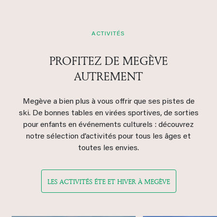
ACTIVITÉS
PROFITEZ DE MEGÈVE
AUTREMENT
Megève a bien plus à vous offrir que ses pistes de
ski. De bonnes tables en virées sportives, de sorties
pour enfants en événements culturels : découvrez
notre sélection d’activités pour tous les âges et
toutes les envies.
LES ACTIVITÉS ÉTE ET HIVER À MEGÈVE