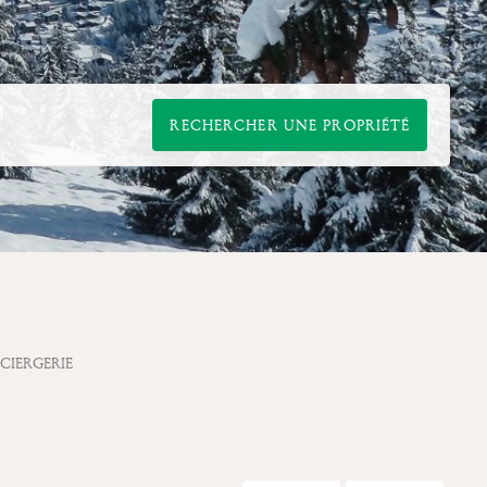
RECHERCHER UNE PROPRIÉTÉ
CIERGERIE