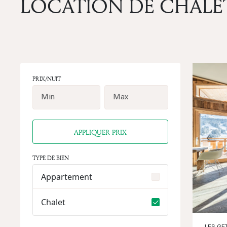
LOCATION DE CHALE
PRIX/NUIT
APPLIQUER PRIX
Prev
TYPE DE BIEN
Appartement
Chalet