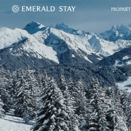
PROPRIÉT