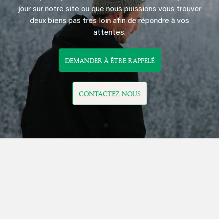
jour sur notre site ou que nous puissions vous trouver
deux biens pas tres loin afin de répondre à vos
attentes.
DEMANDER À ÊTRE RAPPELÉ
CONTACTEZ NOUS
POURQUOI CHOISIR CHAMONIX