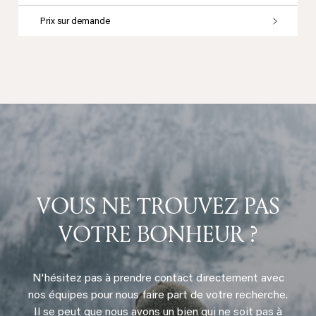
Prix sur demande
VOUS NE TROUVEZ PAS
VOTRE BONHEUR ?
N'hésitez pas à prendre contact directement avec
nos équipes pour nous faire part de votre recherche.
Il se peut que nous avons un bien qui ne soit pas à