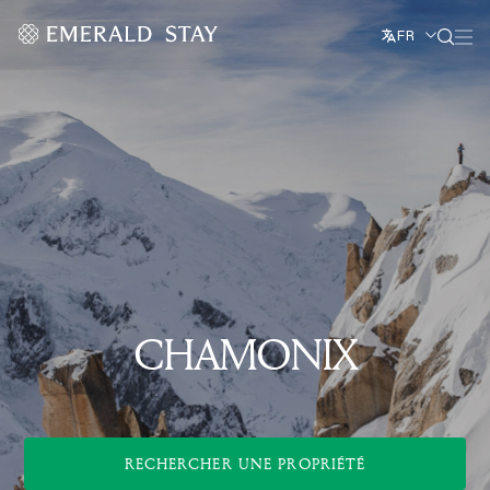
FR
CHAMONIX
RECHERCHER UNE PROPRIÉTÉ