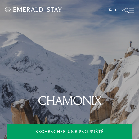
FR
CHAMONIX
RECHERCHER UNE PROPRIÉTÉ