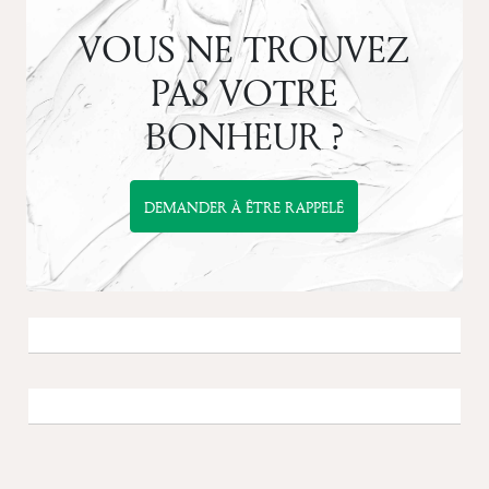
VOUS NE TROUVEZ
PAS VOTRE
BONHEUR ?
DEMANDER À ÊTRE RAPPELÉ
Previous
Next