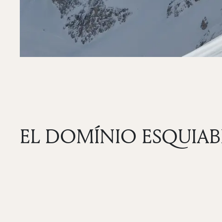
EL DOMÍNIO ESQUIAB