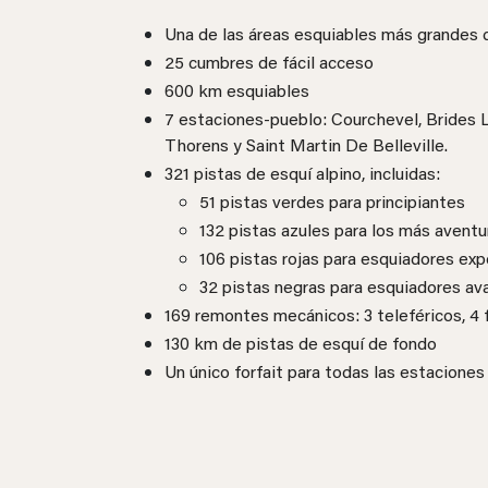
Una de las áreas esquiables más grandes
25 cumbres de fácil acceso
600 km esquiables
7 estaciones-pueblo: Courchevel, Brides L
Thorens y Saint Martin De Belleville.
321 pistas de esquí alpino, incluidas:
51 pistas verdes para principiantes
132 pistas azules para los más aventu
106 pistas rojas para esquiadores ex
32 pistas negras para esquiadores a
169 remontes mecánicos: 3 teleféricos, 4 f
130 km de pistas de esquí de fondo
Un único forfait para todas las estaciones