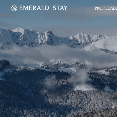
PROPIEDAD