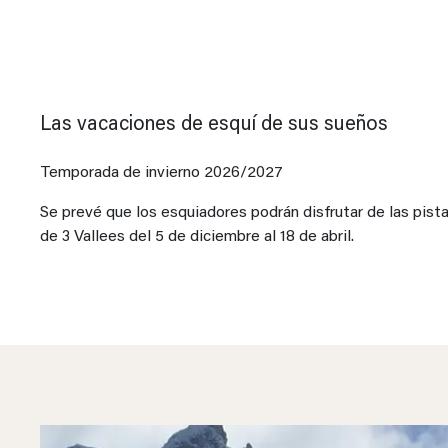
Las vacaciones de esquí de sus sueños
Temporada de invierno 2026/2027
Se prevé que los esquiadores podrán disfrutar de las pist
de 3 Vallees del 5 de diciembre al 18 de abril.