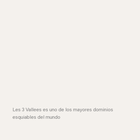
Les 3 Vallees es uno de los mayores dominios
esquiables del mundo