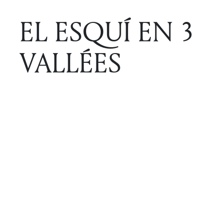
EL ESQUÍ EN 3
VALLÉES