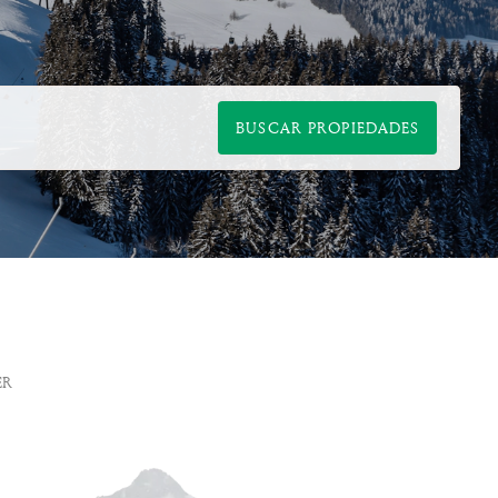
BUSCAR PROPIEDADES
ER