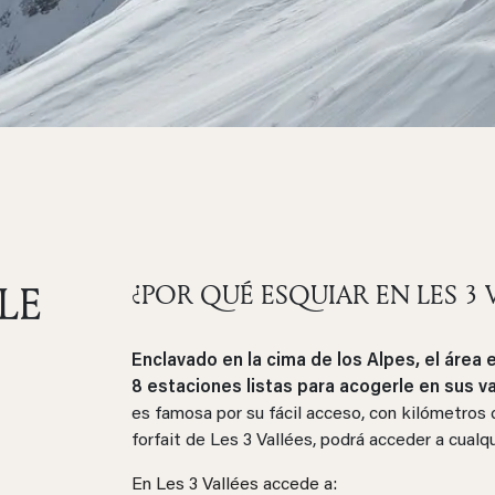
LE
¿POR QUÉ ESQUIAR EN LES 3 
Enclavado en la cima de los Alpes, el área
8 estaciones listas para acogerle en sus v
es famosa por su fácil acceso, con kilómetros 
forfait de Les 3 Vallées, podrá acceder a cualq
En Les 3 Vallées accede a: