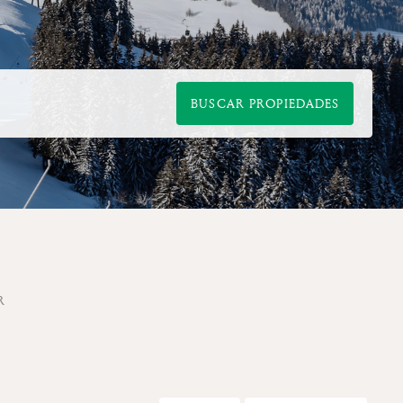
BUSCAR PROPIEDADES
R