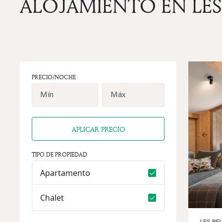
ALOJAMIENTO EN LES 
PRECIO/NOCHE
APLICAR PRECIO
Prev
TIPO DE PROPIEDAD
Apartamento
Chalet