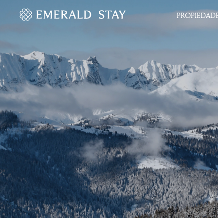
PROPIEDAD