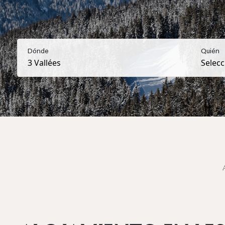
Dónde
Quién