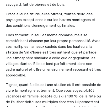
savoyard, fait de pierres et de bois.
Grâce à leur altitude, elles offrent, toutes deux, des
paysages exceptionnels sur les hautes montagnes et
des conditions d’enneigement optimales.
Elles forment un seul et même domaine, mais se
caractérisent chacune par leur propre personnalité. Avec
ses multiples hameaux cachés dans les hauteurs, la
station de Val d’Isère est très authentique et partage
une atmosphère similaire à celle que dégageaient les
villages d’antan. Elle se fond parfaitement dans son
cadre naturel et offre un environnement reposant et très
appréciable.
Tignes, quant à elle, est une station où il est possible de
vivre la montagne autrement. Que vous soyez plutôt
vacances en famille, adepte du ski à 100 %, de la fête ou
de l'authenticité, ses multiples facettes lui permettent