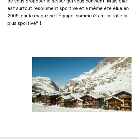
de vous proposer le séjour qui vous convient. Mais elle
est surtout résolument sportive et a même été élue en
2008, par le magazine l’Équipe, comme étant la “ville la
plus sportive” !