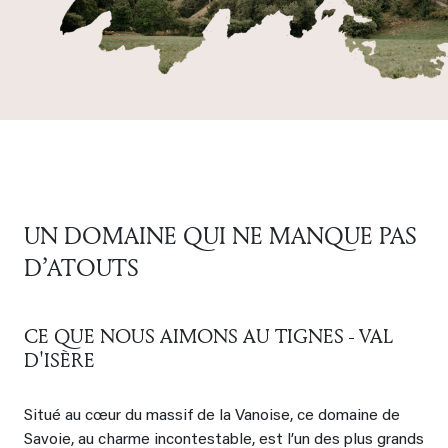
UN DOMAINE QUI NE MANQUE PAS
D’ATOUTS
CE QUE NOUS AIMONS AU TIGNES - VAL
D'ISÈRE
Situé au cœur du massif de la Vanoise, ce domaine de
Savoie, au charme incontestable, est l’un des plus grands