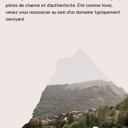
pleins de charme et d’authenticité. Été comme hiver,
venez vous ressourcer au sein d’un domaine typiquement
savoyard.