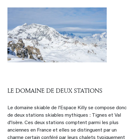
LE DOMAINE DE DEUX STATIONS
Le domaine skiable de l’Espace Killy se compose donc
de deux stations skiables mythiques : Tignes et Val
d’Isère. Ces deux stations comptent parmi les plus
anciennes en France et elles se distinguent par un
charme certain conféré par leurs chalets typiquement