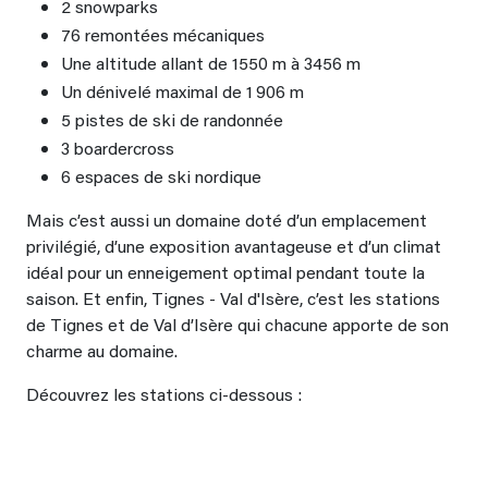
2 snowparks
76 remontées mécaniques
Une altitude allant de 1550 m à 3456 m
Un dénivelé maximal de 1 906 m
5 pistes de ski de randonnée
3 boardercross
6 espaces de ski nordique
Mais c’est aussi un domaine doté d’un emplacement
privilégié, d’une exposition avantageuse et d’un climat
idéal pour un enneigement optimal pendant toute la
saison. Et enfin, Tignes - Val d'Isère, c’est les stations
de Tignes et de Val d’Isère qui chacune apporte de son
charme au domaine.
Découvrez les stations ci-dessous :