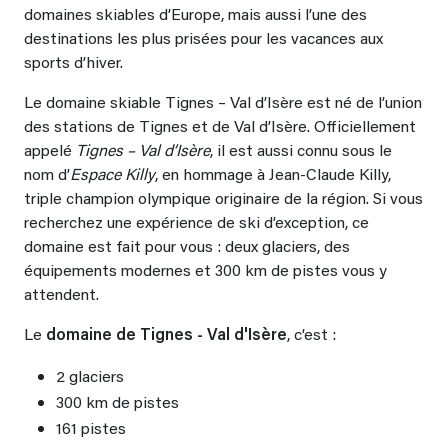
domaines skiables d’Europe, mais aussi l’une des
destinations les plus prisées pour les vacances aux
sports d’hiver.
Le domaine skiable Tignes – Val d’Isère est né de l’union
des stations de Tignes et de Val d’Isère. Officiellement
appelé
Tignes – Val d’Isère
, il est aussi connu sous le
nom d’
Espace Killy
, en hommage à Jean-Claude Killy,
triple champion olympique originaire de la région. Si vous
recherchez une expérience de ski d’exception, ce
domaine est fait pour vous : deux glaciers, des
équipements modernes et 300 km de pistes vous y
attendent.
Le
domaine de Tignes - Val d'Isère
, c’est :
2 glaciers
300 km de pistes
161 pistes