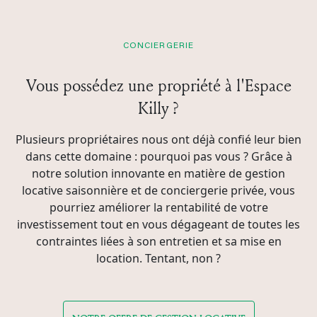
CONCIERGERIE
Vous possédez une propriété à l'Espace
Killy ?
Plusieurs propriétaires nous ont déjà confié leur bien
dans cette domaine : pourquoi pas vous ? Grâce à
notre solution innovante en matière de gestion
locative saisonnière et de conciergerie privée, vous
pourriez améliorer la rentabilité de votre
investissement tout en vous dégageant de toutes les
contraintes liées à son entretien et sa mise en
location. Tentant, non ?