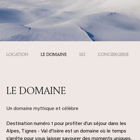
LOCATION
LE DOMAINE
SKI
CONCIERGERIE
LE DOMAINE
Un domaine mythique et célèbre
Destination numéro 1 pour profiter d’un séjour dans les
Alpes,
Tignes - Val d'Isère
est un domaine où le temps
s’arrête pour vous laisser savourer des moments uniques,