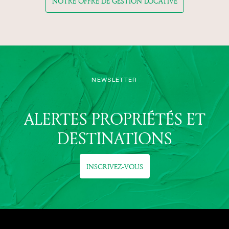
NOTRE OFFRE DE GESTION LOCATIVE
NEWSLETTER
ALERTES PROPRIÉTÉS ET
DESTINATIONS
INSCRIVEZ-VOUS