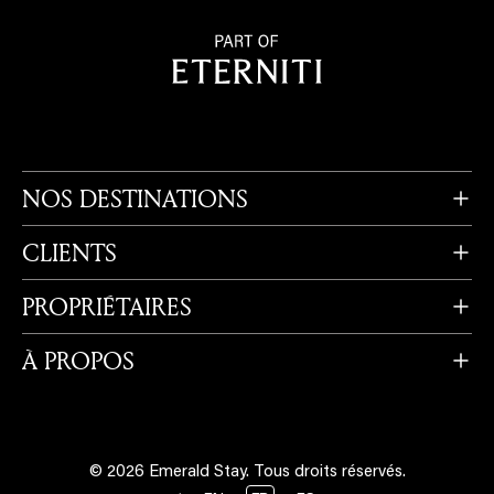
NOS DESTINATIONS
CLIENTS
PROPRIÉTAIRES
À PROPOS
© 2026 Emerald Stay.
Tous droits réservés.