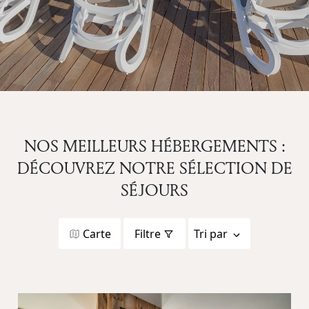
NOS MEILLEURS HÉBERGEMENTS :
DÉCOUVREZ NOTRE SÉLECTION DE
SÉJOURS
Carte
Filtre
Tri par