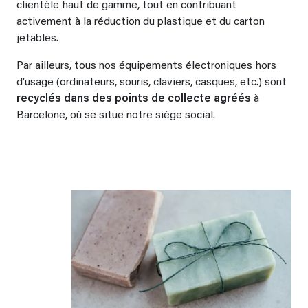
clientèle haut de gamme, tout en contribuant
activement à la réduction du plastique et du carton
jetables.
Par ailleurs, tous nos équipements électroniques hors
d’usage (ordinateurs, souris, claviers, casques, etc.) sont
recyclés dans des points de collecte agréés
à
Barcelone, où se situe notre siège social.