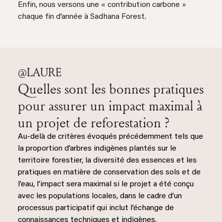
Enfin, nous versons une « contribution carbone »
chaque fin d’année à Sadhana Forest.
@LAURE
Quelles sont les bonnes pratiques
pour assurer un impact maximal à
un projet de reforestation ?
Au-delà de critères évoqués précédemment tels que
la proportion d’arbres indigènes plantés sur le
territoire forestier, la diversité des essences et les
pratiques en matière de conservation des sols et de
l’eau, l’impact sera maximal si le projet a été conçu
avec les populations locales, dans le cadre d’un
processus participatif qui inclut l’échange de
connaissances techniques et indigènes.