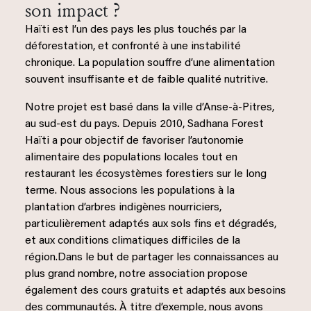
son impact ?
Haïti est l’un des pays les plus touchés par la
déforestation, et confronté à une instabilité
chronique. La population souffre d’une alimentation
souvent insuffisante et de faible qualité nutritive.
Notre projet est basé dans la ville d’Anse-à-Pitres,
au sud-est du pays. Depuis 2010, Sadhana Forest
Haïti a pour objectif de favoriser l’autonomie
alimentaire des populations locales tout en
restaurant les écosystèmes forestiers sur le long
terme. Nous associons les populations à la
plantation d’arbres indigènes nourriciers,
particulièrement adaptés aux sols fins et dégradés,
et aux conditions climatiques difficiles de la
région.Dans le but de partager les connaissances au
plus grand nombre, notre association propose
également des cours gratuits et adaptés aux besoins
des communautés. À titre d’exemple, nous avons