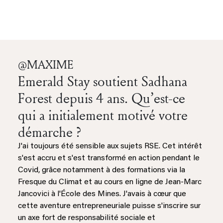
@MAXIME
Emerald Stay soutient Sadhana
Forest depuis 4 ans. Qu’est-ce
qui a initialement motivé votre
démarche ?
J'ai toujours été sensible aux sujets RSE. Cet intérêt
s'est accru et s'est transformé en action pendant le
Covid, grâce notamment à des formations via la
Fresque du Climat et au cours en ligne de Jean-Marc
Jancovici à l'École des Mines. J'avais à cœur que
cette aventure entrepreneuriale puisse s'inscrire sur
un axe fort de responsabilité sociale et