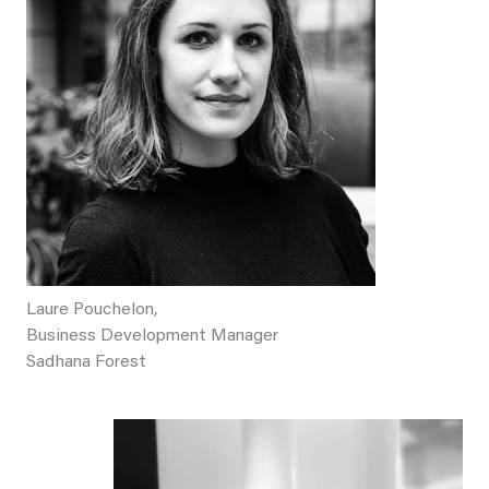
Laure Pouchelon,
Business Development Manager
Sadhana Forest