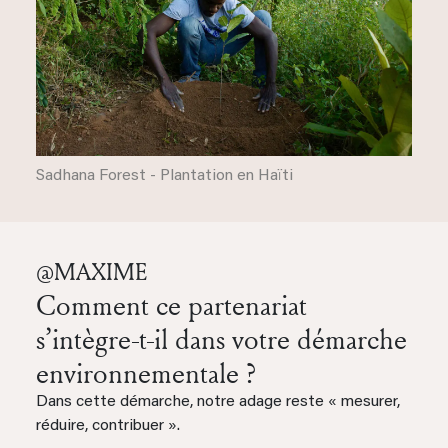
Sadhana Forest - Plantation en Haïti
@MAXIME
Comment ce partenariat
s’intègre-t-il dans votre démarche
environnementale ?
Dans cette démarche, notre adage reste « mesurer,
réduire, contribuer ».