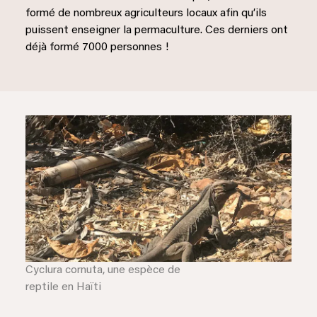
formé de nombreux agriculteurs locaux afin qu’ils
puissent enseigner la permaculture. Ces derniers ont
déjà formé 7000 personnes !
Cyclura cornuta, une espèce de
reptile en Haïti