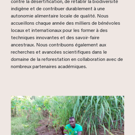
contre la désertification, de rétablir la biodiversité
indigène et de contribuer durablement à une
autonomie alimentaire locale de qualité. Nous
accueillons chaque année des milliers de bénévoles
locaux et internationaux pour les former à des
techniques innovantes et des savoir-faire
ancestraux. Nous contribuons également aux
recherches et avancées scientifiques dans le
domaine de la reforestation en collaboration avec de
nombreux partenaires académiques.