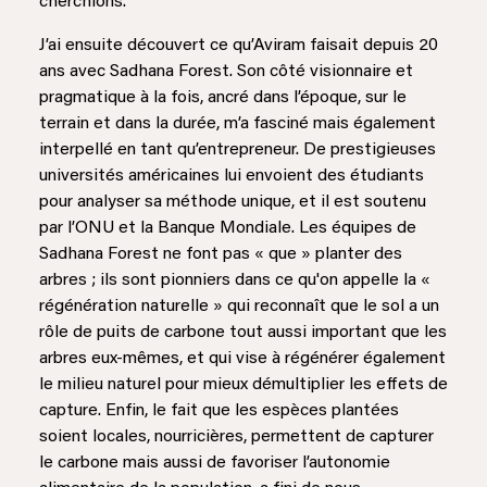
cherchions.
J’ai ensuite découvert ce qu’Aviram faisait depuis 20
ans avec Sadhana Forest. Son côté visionnaire et
pragmatique à la fois, ancré dans l’époque, sur le
terrain et dans la durée, m’a fasciné mais également
interpellé en tant qu’entrepreneur. De prestigieuses
universités américaines lui envoient des étudiants
pour analyser sa méthode unique, et il est soutenu
par l’ONU et la Banque Mondiale. Les équipes de
Sadhana Forest ne font pas « que » planter des
arbres ; ils sont pionniers dans ce qu'on appelle la «
régénération naturelle » qui reconnaît que le sol a un
rôle de puits de carbone tout aussi important que les
arbres eux-mêmes, et qui vise à régénérer également
le milieu naturel pour mieux démultiplier les effets de
capture. Enfin, le fait que les espèces plantées
soient locales, nourricières, permettent de capturer
le carbone mais aussi de favoriser l’autonomie