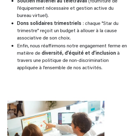
Soutien matériel au télétravail
(fourniture de
l’équipement nécessaire et gestion active du
bureau virtuel).
Dons solidaires trimestriels
: chaque "Star du
trimestre" reçoit un budget à allouer à la cause
associative de son choix.
Enfin, nous réaffirmons notre engagement ferme en
matière de
diversité, d’équité et d’inclusion
à
travers une politique de non-discrimination
appliquée à l’ensemble de nos activités.