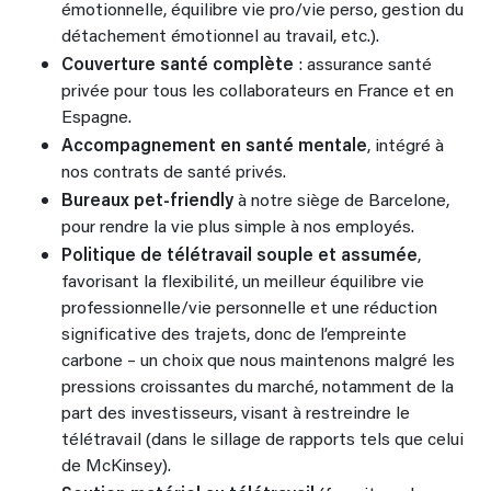
émotionnelle, équilibre vie pro/vie perso, gestion du
détachement émotionnel au travail, etc.).
Couverture santé complète
: assurance santé
privée pour tous les collaborateurs en France et en
Espagne.
Accompagnement en santé mentale
, intégré à
nos contrats de santé privés.
Bureaux pet-friendly
à notre siège de Barcelone,
pour rendre la vie plus simple à nos employés.
Politique de télétravail souple et assumée
,
favorisant la flexibilité, un meilleur équilibre vie
professionnelle/vie personnelle et une réduction
significative des trajets, donc de l’empreinte
carbone – un choix que nous maintenons malgré les
pressions croissantes du marché, notamment de la
part des investisseurs, visant à restreindre le
télétravail (dans le sillage de rapports tels que celui
de McKinsey).