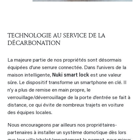
TECHNOLOGIE AU SERVICE DE LA
DÉCARBONATION
La majeure partie de nos propriétés sont désormais
équipées d’une serrure connectée. Dans l’univers de la
maison intelligente,
Nuki smart lock
est une valeur
sûre. Le dispositif transforme un smartphone en clé. Il
n’y a plus de remise en main propre, le
verrouillage/déverrouillage de la porte d’entrée se fait à
distance, ce qui évite de nombreux trajets en voiture
des équipes locales.
Nous encourageons par ailleurs nos propriétaires-
partenaires à installer un système domotique dès lors