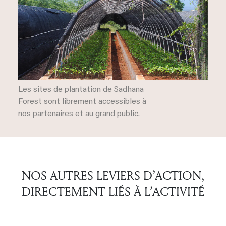
Les sites de plantation de Sadhana
Forest sont librement accessibles à
nos partenaires et au grand public.
NOS AUTRES LEVIERS D’ACTION,
DIRECTEMENT LIÉS À L’ACTIVITÉ