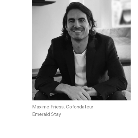
Maxime Friess, Cofondateur
Emerald Stay