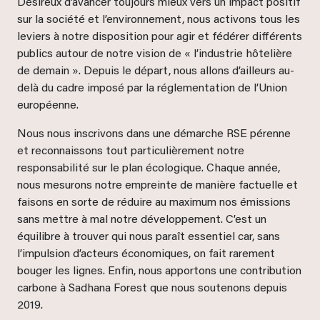
Désireux d’avancer toujours mieux vers un impact positif
sur la société et l’environnement, nous activons tous les
leviers à notre disposition pour agir et fédérer différents
publics autour de notre vision de « l’industrie hôtelière
de demain ». Depuis le départ, nous allons d’ailleurs au-
delà du cadre imposé par la réglementation de l’Union
européenne.
Nous nous inscrivons dans une démarche RSE pérenne
et reconnaissons tout particulièrement notre
responsabilité sur le plan écologique. Chaque année,
nous mesurons notre empreinte de manière factuelle et
faisons en sorte de réduire au maximum nos émissions
sans mettre à mal notre développement. C’est un
équilibre à trouver qui nous paraît essentiel car, sans
l’impulsion d’acteurs économiques, on fait rarement
bouger les lignes. Enfin, nous apportons une contribution
carbone à Sadhana Forest que nous soutenons depuis
2019.