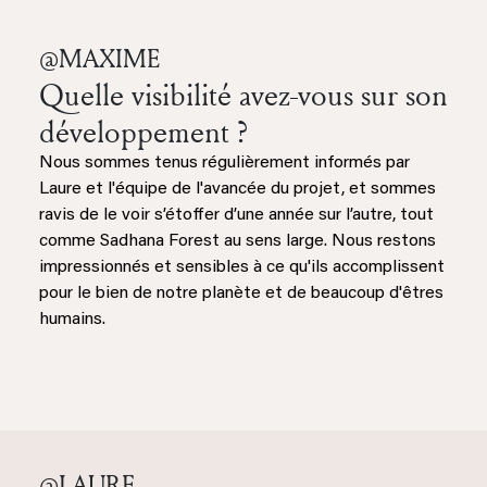
@MAXIME
Quelle visibilité avez-vous sur son
développement ?
Nous sommes tenus régulièrement informés par
Laure et l'équipe de l'avancée du projet, et sommes
ravis de le voir s’étoffer d’une année sur l’autre, tout
comme Sadhana Forest au sens large. Nous restons
impressionnés et sensibles à ce qu'ils accomplissent
pour le bien de notre planète et de beaucoup d'êtres
humains.
@LAURE