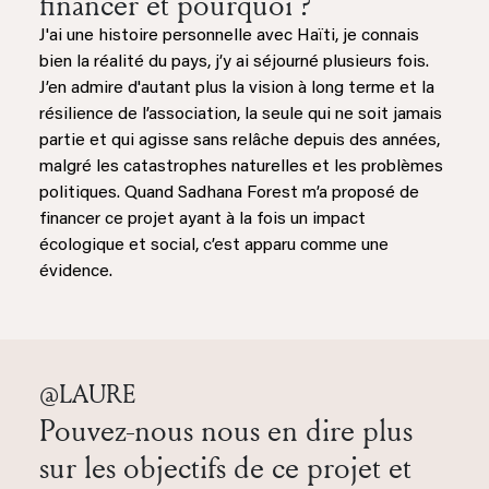
financer et pourquoi ?
J'ai une histoire personnelle avec Haïti, je connais
bien la réalité du pays, j’y ai séjourné plusieurs fois.
J’en admire d'autant plus la vision à long terme et la
résilience de l’association, la seule qui ne soit jamais
partie et qui agisse sans relâche depuis des années,
malgré les catastrophes naturelles et les problèmes
politiques. Quand Sadhana Forest m’a proposé de
financer ce projet ayant à la fois un impact
écologique et social, c’est apparu comme une
évidence.
@LAURE
Pouvez-nous nous en dire plus
sur les objectifs de ce projet et