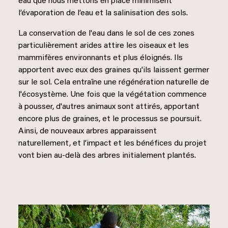
eau que nous mettons en place minimisent
l’évaporation de l’eau et la salinisation des sols.
La conservation de l'eau dans le sol de ces zones
particulièrement arides attire les oiseaux et les
mammifères environnants et plus éloignés. Ils
apportent avec eux des graines qu'ils laissent germer
sur le sol. Cela entraîne une régénération naturelle de
l'écosystème. Une fois que la végétation commence
à pousser, d'autres animaux sont attirés, apportant
encore plus de graines, et le processus se poursuit.
Ainsi, de nouveaux arbres apparaissent
naturellement, et l’impact et les bénéfices du projet
vont bien au-delà des arbres initialement plantés.