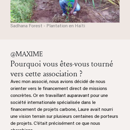
Sadhana Forest - Plantation en Haïti
@MAXIME
Pourquoi vous êtes-vous tourné
vers cette association ?
Avec mon associé, nous avions décidé de nous
orienter vers le financement direct de missions
concrètes. Or en travaillant auparavant pour une
société internationale spécialisée dans le
financement de projets carbone, Laure avait nourri
une vision terrain sur plusieurs centaines de porteurs
de projets. C’était précisément ce que nous