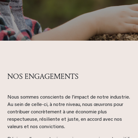
NOS ENGAGEMENTS
Nous sommes conscients de l’impact de notre industrie.
Au sein de celle-ci, à notre niveau, nous œuvrons pour
contribuer concrètement à une économie plus
respectueuse, résiliente et juste, en accord avec nos
valeurs et nos convictions.