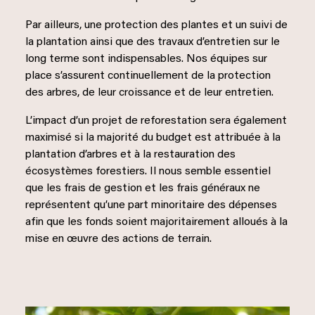
Par ailleurs, une protection des plantes et un suivi de
la plantation ainsi que des travaux d’entretien sur le
long terme sont indispensables. Nos équipes sur
place s’assurent continuellement de la protection
des arbres, de leur croissance et de leur entretien.
L’impact d’un projet de reforestation sera également
maximisé si la majorité du budget est attribuée à la
plantation d’arbres et à la restauration des
écosystèmes forestiers. Il nous semble essentiel
que les frais de gestion et les frais généraux ne
représentent qu’une part minoritaire des dépenses
afin que les fonds soient majoritairement alloués à la
mise en œuvre des actions de terrain.