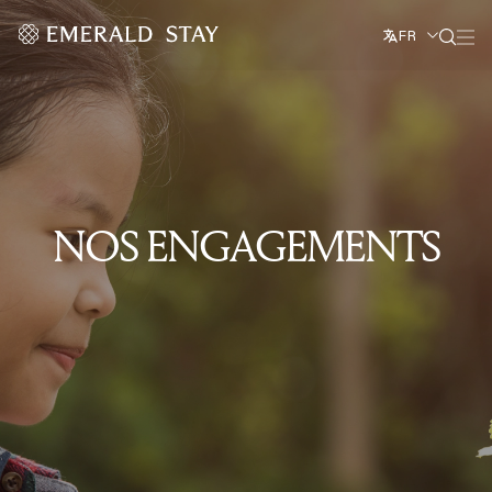
FR
NOS ENGAGEMENTS