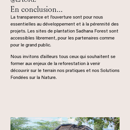
En conclusion...
La transparence et l’ouverture sont pour nous
essentielles au développement et à la pérennité des
projets. Les sites de plantation Sadhana Forest sont
accessibles librement, pour les partenaires comme
pour le grand public.
Nous invitons d’ailleurs tous ceux qui souhaitent se
former aux enjeux de la reforestation à venir
découvrir sur le terrain nos pratiques et nos Solutions
Fondées sur la Nature.