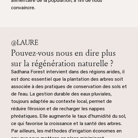
alimentaire de la population, a fini de nous
convaincre.
@LAURE
Pouvez-vous nous en dire plus
sur la régénération naturelle ?
Sadhana Forest intervient dans des régions arides, il
est donc essentiel que la plantation des arbres soit
associée à des pratiques de conservation des sols et
de l’eau. La gestion durable des eaux pluviales,
toujours adaptée au contexte local, permet de
réduire l’érosion et de recharger les nappes
phréatiques. Elle augmente le taux d’humidité du sol,
ce qui favorise la croissance et la santé des arbres.
Par ailleurs, les méthodes d’irrigation économes en