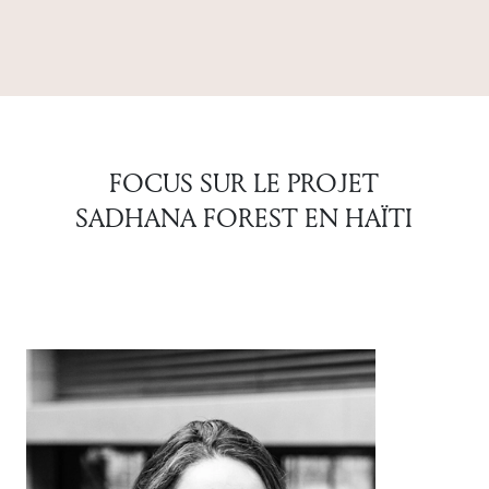
FOCUS SUR LE PROJET
SADHANA FOREST EN HAÏTI