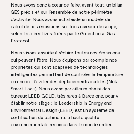
Nous avons donc à cœur de faire, avant tout, un bilan
GES précis et sur l’ensemble de notre périmètre
d’activité. Nous avons échafaudé un modèle de
calcul de nos émissions sur trois niveaux de scope,
selon les directives fixées par le Greenhouse Gas
Protocol.
Nous visons ensuite à réduire toutes nos émissions
qui peuvent l’être. Nous équipons par exemple nos
propriétés qui sont adaptées de technologies
intelligentes permettant de contrôler la température
ou encore d’éviter des déplacements inutiles (Nuki
Smart Lock). Nous avons par ailleurs choisi des
bureaux LEED GOLD, très rares à Barcelone, pour y
établir notre siège ; le Leadership in Energy and
Environmental Design (LEED) est un système de
certification de bâtiments à haute qualité
environnementale reconnu dans le monde entier.