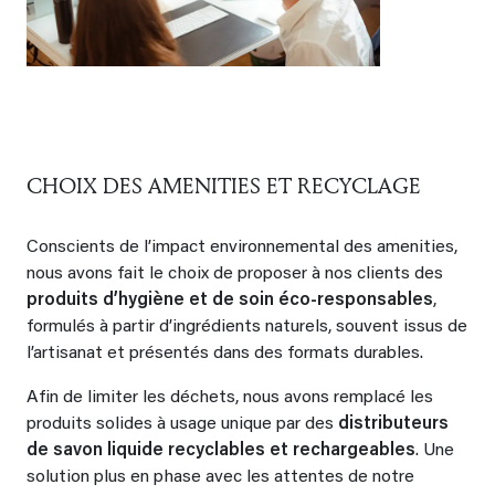
CHOIX DES AMENITIES ET RECYCLAGE
Conscients de l’impact environnemental des amenities,
nous avons fait le choix de proposer à nos clients des
produits d’hygiène et de soin éco-responsables
,
formulés à partir d’ingrédients naturels, souvent issus de
l’artisanat et présentés dans des formats durables.
Afin de limiter les déchets, nous avons remplacé les
produits solides à usage unique par des
distributeurs
de savon liquide recyclables et rechargeables
. Une
solution plus en phase avec les attentes de notre