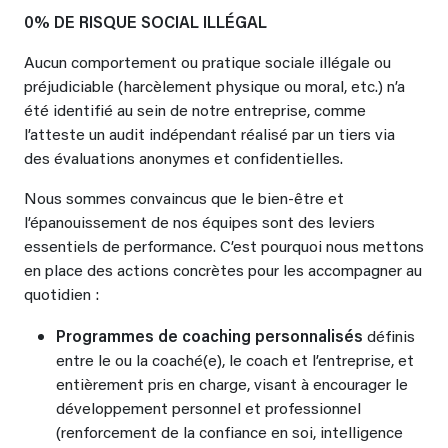
0% DE RISQUE SOCIAL ILLÉGAL
Aucun comportement ou pratique sociale illégale ou
préjudiciable (harcèlement physique ou moral, etc.) n’a
été identifié au sein de notre entreprise, comme
l’atteste un audit indépendant réalisé par un tiers via
des évaluations anonymes et confidentielles.
Nous sommes convaincus que le bien-être et
l’épanouissement de nos équipes sont des leviers
essentiels de performance. C’est pourquoi nous mettons
en place des actions concrètes pour les accompagner au
quotidien :
Programmes de coaching personnalisés
définis
entre le ou la coaché(e), le coach et l’entreprise, et
entièrement pris en charge, visant à encourager le
développement personnel et professionnel
(renforcement de la confiance en soi, intelligence