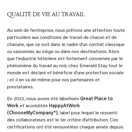
QUALITÉ DE VIE AU TRAVAIL
Au sein de l’entreprise, nous prêtons une attention toute
particulière aux conditions de travail de chacun et de
chacune, que ce soit dans le cadre d’un contrat classique
ou saisonnier, au siège ou dans nos destinations. Alors
que l’industrie hôtelière est fortement concernée par le
phénomène du travail au noir, chez Emerald Stay tout le
monde est déclaré et bénéficie d’une protection sociale
; et il en va de même pour nos partenaires et
prestataires.
En 2022, nous avons été labellisés
Great Place to
Work
et accrédités
HappyAtWork
(ChooseMyCompany®)
, label pour lequel le ressenti
des collaborateurs est le 1er critère d’attribution. Ces
certifications ont été renouvelées chaque année depuis.