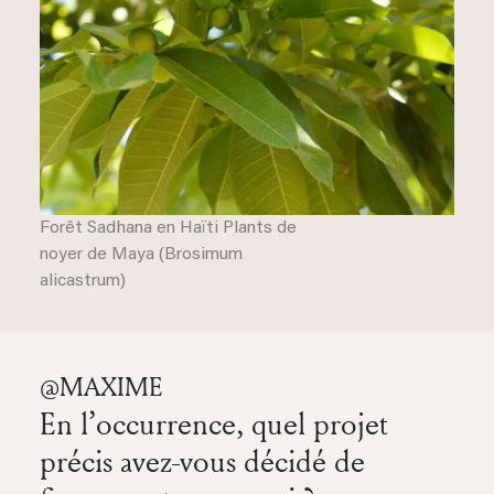
Forêt Sadhana en Haïti Plants de
noyer de Maya (Brosimum
alicastrum)
@MAXIME
En l’occurrence, quel projet
précis avez-vous décidé de