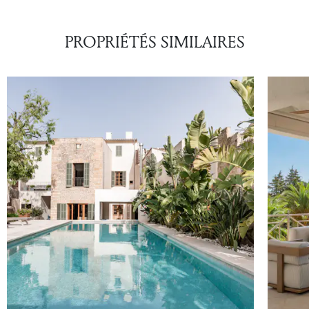
PROPRIÉTÉS SIMILAIRES