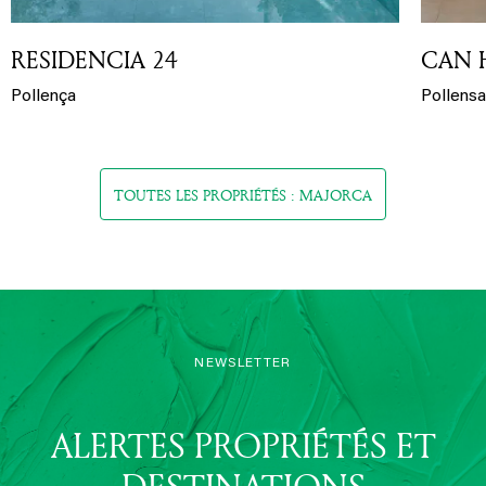
RESIDENCIA 24
CAN 
Pollença
Pollensa
TOUTES LES PROPRIÉTÉS : MAJORCA
NEWSLETTER
ALERTES PROPRIÉTÉS ET