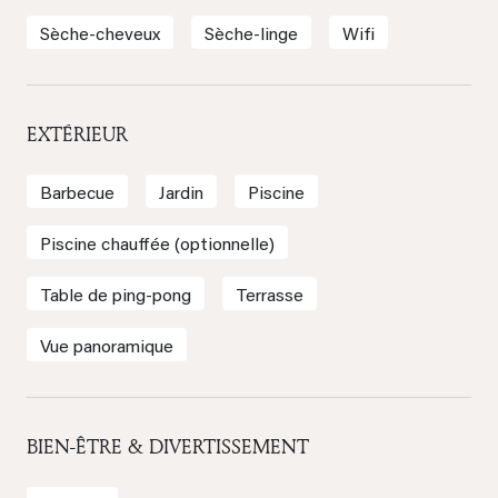
Sèche-cheveux
Sèche-linge
Wifi
EXTÉRIEUR
Barbecue
Jardin
Piscine
Piscine chauffée (optionnelle)
Table de ping-pong
Terrasse
Vue panoramique
BIEN-ÊTRE & DIVERTISSEMENT