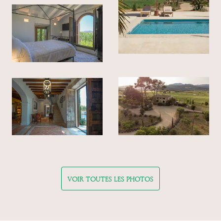
VOIR TOUTES LES PHOTOS