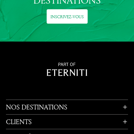
DESTINATIONS
INSCRIVEZ-VOUS
NOS DESTINATIONS
CLIENTS