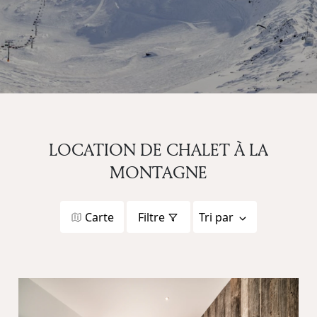
LOCATION DE CHALET À LA
MONTAGNE
Carte
Filtre
Tri par