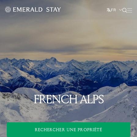
FR
FRENCH ALPS
RECHERCHER UNE PROPRIÉTÉ