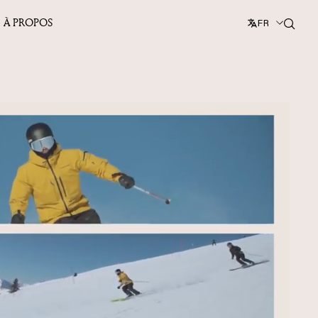
À PROPOS
FR