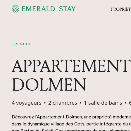
PROPRIÉT
LES GETS
APPARTEMENT
DOLMEN
4 voyageurs
•
2 chambres
•
1 salle de bains
•
Découvrez l'Appartement Dolmen, une propriété moderne
dans le dynamique village des Gets, partie intégrante du