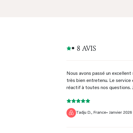
• 8 AVIS
Nous avons passé un excellent 
très bien entretenu. Le service
réactif à toutes nos questions
Tadju D., France
• Janvier 2026