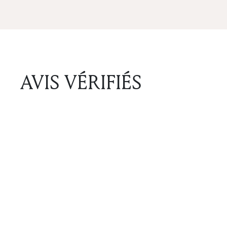
AVIS VÉRIFIÉS