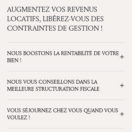
AUGMENTEZ VOS REVENUS
LOCATIFS, LIBÉREZ-VOUS DES
CONTRAINTES DE GESTION !
NOUS BOOSTONS LA RENTABILITÉ DE VOTRE
BIEN !
NOUS VOUS CONSEILLONS DANS LA
MEILLEURE STRUCTURATION FISCALE
VOUS SÉJOURNEZ CHEZ VOUS QUAND VOUS
VOULEZ !