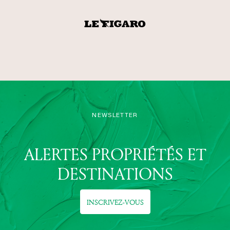
NEWSLETTER
ALERTES PROPRIÉTÉS ET
DESTINATIONS
INSCRIVEZ-VOUS