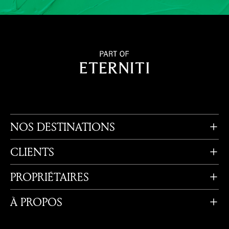
NOS DESTINATIONS
CLIENTS
PROPRIÉTAIRES
À PROPOS