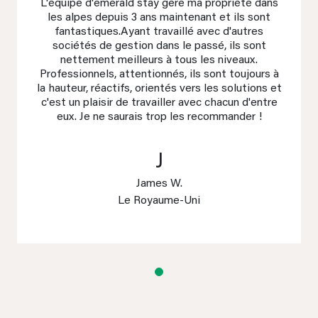
L'équipe d'emerald stay gère ma propriété dans
les alpes depuis 3 ans maintenant et ils sont
fantastiques.Ayant travaillé avec d'autres
sociétés de gestion dans le passé, ils sont
nettement meilleurs à tous les niveaux.
Professionnels, attentionnés, ils sont toujours à
la hauteur, réactifs, orientés vers les solutions et
c'est un plaisir de travailler avec chacun d'entre
eux. Je ne saurais trop les recommander !
J
James W.
Le Royaume-Uni