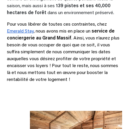
saison, mais aussi à ses
139 pistes et ses 40,000
hectares de forêt
dans un environnement préservé.
Pour vous libérer de toutes ces contraintes, chez
Emerald Stay
, nous avons mis en place un
service de
conciergerie au Grand Massif
. Ainsi, vous n’aurez plus
besoin de vous occuper de quoi que ce soit, il vous
suffira simplement de nous communiquer les dates
auxquelles vous désirez profiter de votre propriété et
encaisser vos loyers ! Pour tout le reste, nous sommes
là et nous mettons tout en œuvre pour booster la
rentabilité de votre logement !