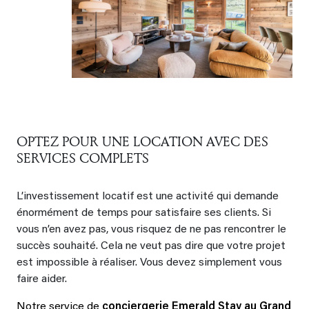
OPTEZ POUR UNE LOCATION AVEC DES
SERVICES COMPLETS
L’investissement locatif est une activité qui demande
énormément de temps pour satisfaire ses clients. Si
vous n’en avez pas, vous risquez de ne pas rencontrer le
succès souhaité. Cela ne veut pas dire que votre projet
est impossible à réaliser. Vous devez simplement vous
faire aider.
Notre service de
conciergerie Emerald Stay au Grand