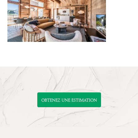
OBTENEZ UNE ESTIMATION