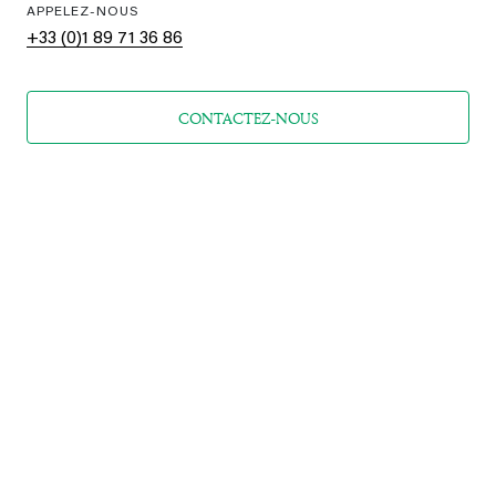
APPELEZ-NOUS
+33 (0)1 89 71 36 86
CONTACTEZ-NOUS