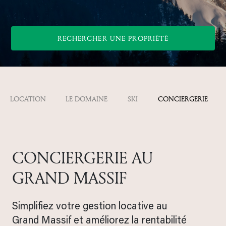
RECHERCHER UNE PROPRIÉTÉ
LOCATION
LE DOMAINE
SKI
CONCIERGERIE
CONCIERGERIE AU
GRAND MASSIF
Simplifiez votre gestion locative au
Grand Massif et améliorez la rentabilité