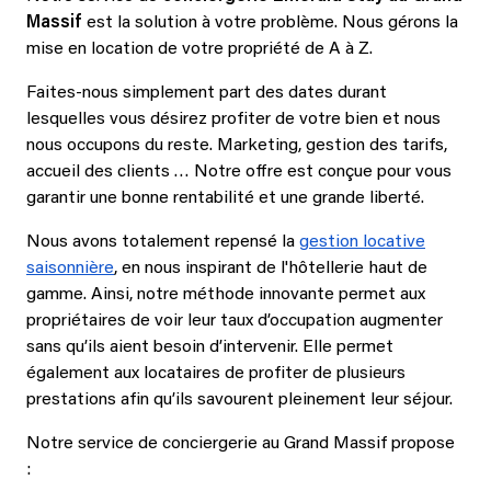
Massif
est la solution à votre problème. Nous gérons la
mise en location de votre propriété de A à Z.
Faites-nous simplement part des dates durant
lesquelles vous désirez profiter de votre bien et nous
nous occupons du reste. Marketing, gestion des tarifs,
accueil des clients … Notre offre est conçue pour vous
garantir une bonne rentabilité et une grande liberté.
Nous avons totalement repensé la
gestion locative
saisonnière
, en nous inspirant de l'hôtellerie haut de
gamme. Ainsi, notre méthode innovante permet aux
propriétaires de voir leur taux d’occupation augmenter
sans qu’ils aient besoin d’intervenir. Elle permet
également aux locataires de profiter de plusieurs
prestations afin qu’ils savourent pleinement leur séjour.
Notre service de conciergerie au Grand Massif propose
: