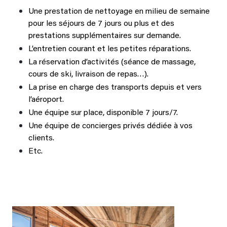
Une prestation de nettoyage en milieu de semaine
pour les séjours de 7 jours ou plus et des
prestations supplémentaires sur demande.
L’entretien courant et les petites réparations.
La réservation d’activités (séance de massage,
cours de ski, livraison de repas…).
La prise en charge des transports depuis et vers
l’aéroport.
Une équipe sur place, disponible 7 jours/7.
Une équipe de concierges privés dédiée à vos
clients.
Etc.