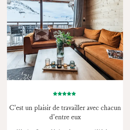
C'est un plaisir de travailler avec chacun
d'entre eux