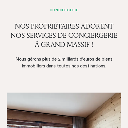
CONCIERGERIE
NOS PROPRIÉTAIRES ADORENT
NOS SERVICES DE CONCIERGERIE
À GRAND MASSIF !
Nous gérons plus de 2 milliards d'euros de biens
immobiliers dans toutes nos destinations.