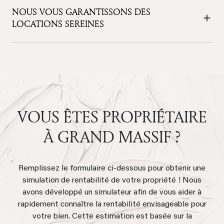
NOUS VOUS GARANTISSONS DES
LOCATIONS SEREINES
VOUS ÊTES PROPRIÉTAIRE
À GRAND MASSIF ?
Remplissez le formulaire ci-dessous pour obtenir une
simulation de rentabilité de votre propriété ! Nous
avons développé un simulateur afin de vous aider à
rapidement connaître la rentabilité envisageable pour
votre bien. Cette estimation est basée sur la