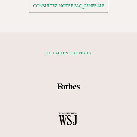
CONSULTEZ NOTRE FAQ GÉNÉRALE
ILS PARLENT DE NOUS