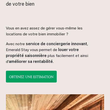
de votre bien
Vous en avez assez de gérer vous-même les
locations de votre bien immobilier ?
Avec notre
service de conciergerie innovant
,
Emerald Stay vous permet de
louer votre
propriété saisonnière
plus facilement et ainsi
d’
améliorer sa rentabilité
.
OBTENEZ UNE ESTIMATION