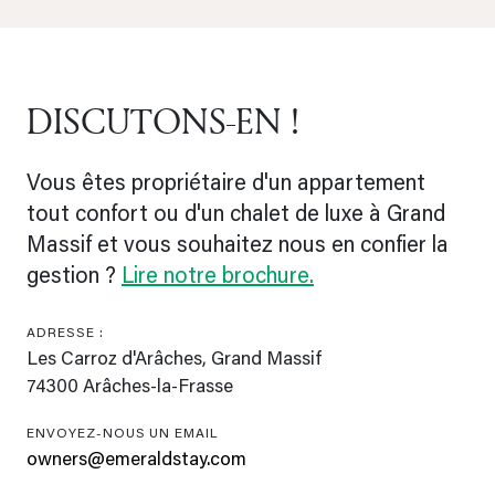
DISCUTONS-EN !
Vous êtes propriétaire d'un appartement
tout confort ou d'un chalet de luxe à Grand
Massif et vous souhaitez nous en confier la
gestion ?
Lire notre brochure.
ADRESSE :
Les Carroz d'Arâches, Grand Massif
74300 Arâches-la-Frasse
ENVOYEZ-NOUS UN EMAIL
owners@emeraldstay.com