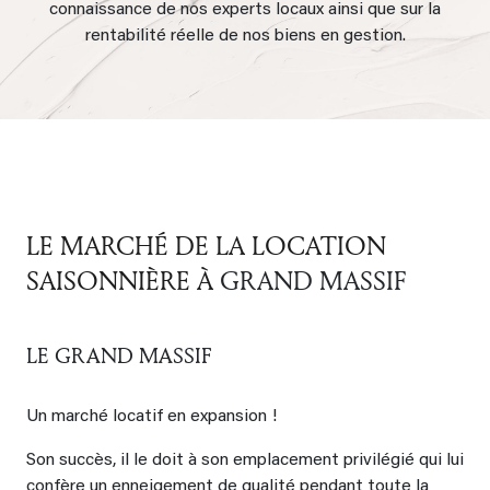
connaissance de nos experts locaux ainsi que sur la
rentabilité réelle de nos biens en gestion.
LE MARCHÉ DE LA LOCATION
SAISONNIÈRE À
GRAND MASSIF
LE GRAND MASSIF
Un marché locatif en expansion !
Son succès, il le doit à son emplacement privilégié qui lui
confère un enneigement de qualité pendant toute la