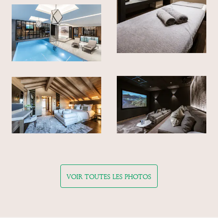
VOIR TOUTES LES PHOTOS