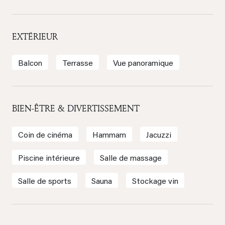
EXTÉRIEUR
Balcon
Terrasse
Vue panoramique
BIEN-ÊTRE & DIVERTISSEMENT
Coin de cinéma
Hammam
Jacuzzi
Piscine intérieure
Salle de massage
Salle de sports
Sauna
Stockage vin