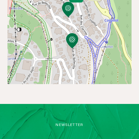
NEWSLETTER