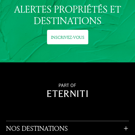
ALERTES PROPRIÉTÉS ET
DESTINATIONS
INSCRIVEZ-VOUS
NOS DESTINATIONS