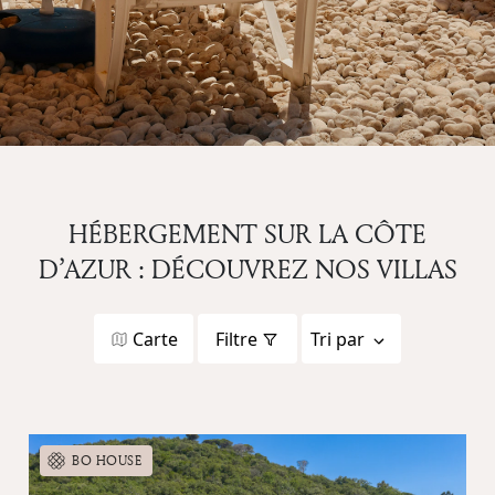
HÉBERGEMENT SUR LA CÔTE
D’AZUR : DÉCOUVREZ NOS VILLAS
Carte
Filtre
Tri par
BO HOUSE