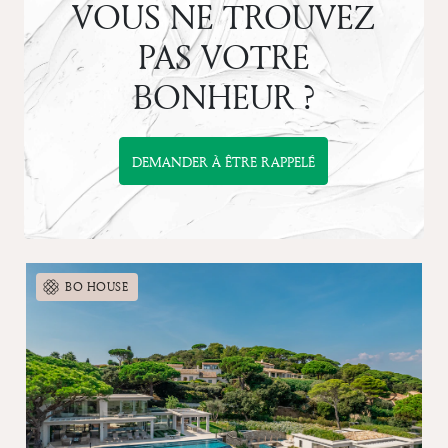
VOUS NE TROUVEZ
PAS VOTRE
BONHEUR ?
DEMANDER À ÊTRE RAPPELÉ
BO HOUSE
Previous
Next