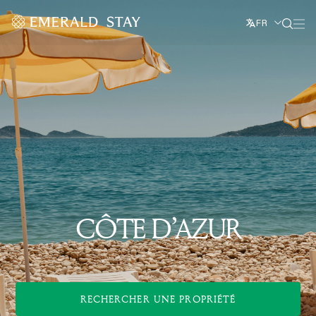
FR
CÔTE D’AZUR
RECHERCHER UNE PROPRIÉTÉ